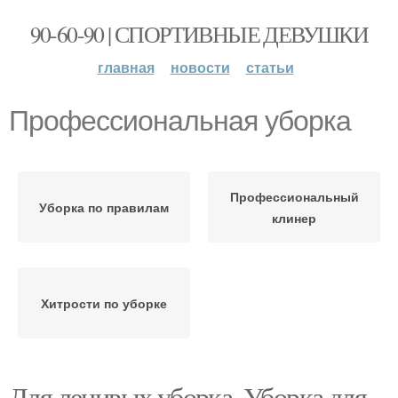
90-60-90 | СПОРТИВНЫЕ ДЕВУШКИ
главная
новости
статьи
Профессиональная уборка
Профессиональный
Уборка по правилам
клинер
Хитрости по уборке
Для ленивых уборка. Уборка для