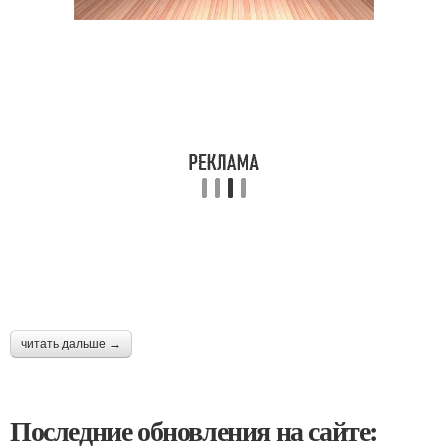
читать дальше →
Последние обновления на сайте: