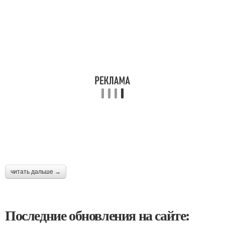
читать дальше →
Последние обновления на сайте: