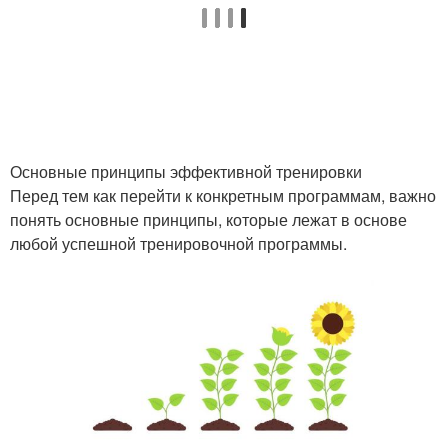
Основные принципы эффективной тренировки
Перед тем как перейти к конкретным программам, важно
понять основные принципы, которые лежат в основе
любой успешной тренировочной программы.