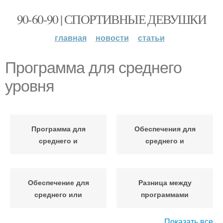
90-60-90 | СПОРТИВНЫЕ ДЕВУШКИ
главная
новости
статьи
Программа для среднего
уровня
Программа для
Обеспечения для
среднего и
среднего и
Обеспечение для
Разница между
среднего или
программами
Показать все