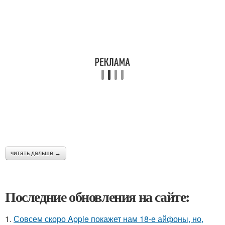
читать дальше →
Последние обновления на сайте:
1.
Совсем скоро Apple покажет нам 18-е айфоны, но,