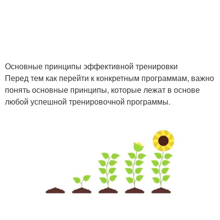
Основные принципы эффективной тренировки
Перед тем как перейти к конкретным программам, важно
понять основные принципы, которые лежат в основе
любой успешной тренировочной программы.