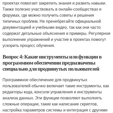
проектах помогает закрепить знания и развить навыки.
Также полезно участвовать в онлайн-сообществах и
форумах, где можно получить советы и решения
типичных проблем. Не пренебрегайте официальной
документацией и учебными видео, так как они часто
содержат детальные объяснения и примеры. Регулярное
выполнение упражнений и участие в проектах помогут
ускорить процесс обучения.
Вопрос 4: Какие инструменты или функции в
программном обеспечении предназначены
специально для продвинутых пользователей
Программное обеспечение для продвинутых
пользователей обычно включает такие инструменты, как
редакторы кода, консоли управления и инструменты
анализа данных. Эти функции позволяют выполнять
сложные операции, такие как написание скриптов,
настройка параметров системы и интеграция с другими