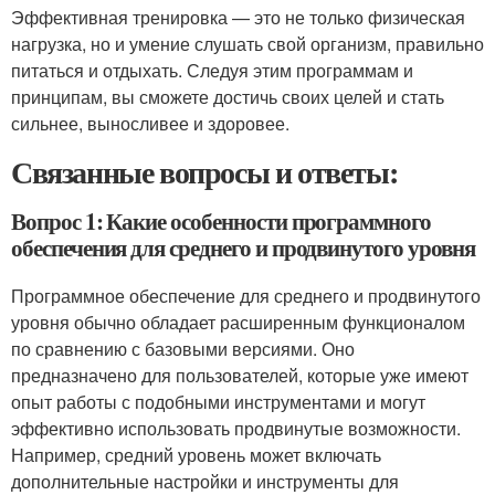
Эффективная тренировка — это не только физическая
нагрузка, но и умение слушать свой организм, правильно
питаться и отдыхать. Следуя этим программам и
принципам, вы сможете достичь своих целей и стать
сильнее, выносливее и здоровее.
Связанные вопросы и ответы:
Вопрос 1: Какие особенности программного
обеспечения для среднего и продвинутого уровня
Программное обеспечение для среднего и продвинутого
уровня обычно обладает расширенным функционалом
по сравнению с базовыми версиями. Оно
предназначено для пользователей, которые уже имеют
опыт работы с подобными инструментами и могут
эффективно использовать продвинутые возможности.
Например, средний уровень может включать
дополнительные настройки и инструменты для