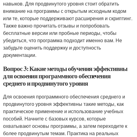
навыков. Для продвинутого уровня стоит обратить
внимание на программы с открытым исходным кодом
или те, которые поддерживают расширения и скриптинг.
Также важно прочитать отзывы и попробовать
бесплатные версии или пробные периоды, чтобы
убедиться, что программа подходит именно вам. Не
забудьте оценить поддержку и доступность
документации.
Вопрос 3: Какие методы обучения эффективны
для освоения программного обеспечения
среднего и продвинутого уровня
Для освоения программного обеспечения среднего и
продвинутого уровня эффективны такие методы, как
практическое применение и использование учебных
пособий. Начните с базовых курсов, которые
охватывают основы программы, а затем переходите к
более продвинутым темам. Практика на реальных