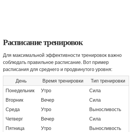
Расписание тренировок
Для максимальной эффективности тренировок важно
соблюдать правильное расписание. Вот пример
расписания для среднего и продвинутого уровня:
День
Время тренировки
Тип тренировки
Понедельник
Утро
Сила
Вторник
Вечер
Сила
Среда
Утро
Выносливость
Четверг
Вечер
Сила
Пятница
Утро
Выносливость