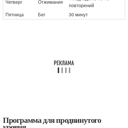
Четверг
Отжимания
повторений
Пятница
Бег
30 минут
Программа для продвинутого
уровня