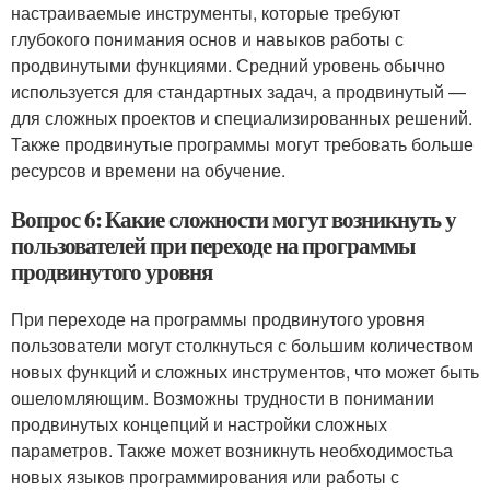
настраиваемые инструменты, которые требуют
глубокого понимания основ и навыков работы с
продвинутыми функциями. Средний уровень обычно
используется для стандартных задач, а продвинутый —
для сложных проектов и специализированных решений.
Также продвинутые программы могут требовать больше
ресурсов и времени на обучение.
Вопрос 6: Какие сложности могут возникнуть у
пользователей при переходе на программы
продвинутого уровня
При переходе на программы продвинутого уровня
пользователи могут столкнуться с большим количеством
новых функций и сложных инструментов, что может быть
ошеломляющим. Возможны трудности в понимании
продвинутых концепций и настройки сложных
параметров. Также может возникнуть необходимостьа
новых языков программирования или работы с