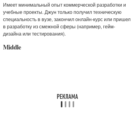
Имеет минимальный опыт коммерческой разработки и
учебные проекты. Джун только получил техническую
специальность в вузе, закончил онлайн-курс или пришел
в разработку из смежной сферы (например, гейм-
дизайна или тестирования).
Middle