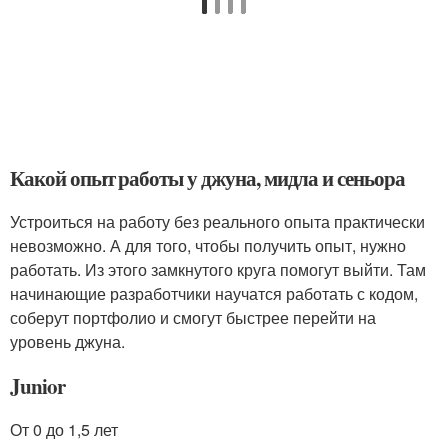
Какой опыт работы у джуна, мидла и сеньора
Устроиться на работу без реального опыта практически
невозможно. А для того, чтобы получить опыт, нужно
работать. Из этого замкнутого круга помогут выйти. Там
начинающие разработчики научатся работать с кодом,
соберут портфолио и смогут быстрее перейти на
уровень джуна.
Junior
От 0 до 1,5 лет