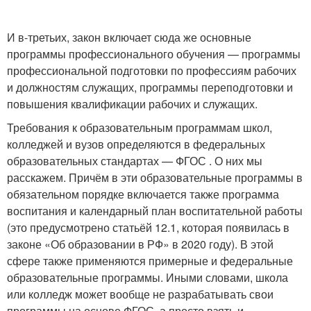
И в-третьих, закон включает сюда же основные
программы профессионального обучения — программы
профессиональной подготовки по профессиям рабочих
и должностям служащих, программы переподготовки и
повышения квалификации рабочих и служащих.
Требования к образовательным программам школ,
колледжей и вузов определяются в федеральных
образовательных стандартах — ФГОС . О них мы
расскажем. Причём в эти образовательные программы в
обязательном порядке включается также программа
воспитания и календарный план воспитательной работы
(это предусмотрено статьёй 12.1, которая появилась в
законе «Об образовании в РФ» в 2020 году). В этой
сфере также применяются примерные и федеральные
образовательные программы. Иными словами, школа
или колледж может вообще не разрабатывать свои
программы на основе ФГОС, а просто взять и