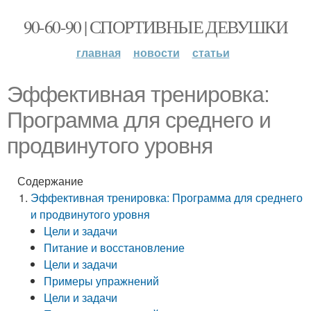
90-60-90 | СПОРТИВНЫЕ ДЕВУШКИ
главная
новости
статьи
Эффективная тренировка:
Программа для среднего и
продвинутого уровня
Содержание
Эффективная тренировка: Программа для среднего
и продвинутого уровня
Цели и задачи
Питание и восстановление
Цели и задачи
Примеры упражнений
Цели и задачи