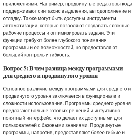
приложениями. Например, продвинутые редакторы кода
поддерживают синтаксис выделения, автодополнение и
отладку. Также могут быть доступны инструменты
автоматизации, которые позволяют создавать сложные
рабочие процессы и оптимизировать задачи. Эти
функции требуют более глубокого понимания
программы и ее возможностей, но предоставляют
больший контроль и гибкость.
Вопрос 5: В чем разница между программами
для среднего и продвинутого уровня
Основное различие между программами для среднего и
продвинутого уровня заключается в функционале и
сложности использования. Программы среднего уровня
предлагают больше готовых решений и интуитивно
понятный интерфейс, что делает их доступными для
пользователей с базовыми знаниями. Продвинутые
программы, напротив, предоставляют более гибкие и