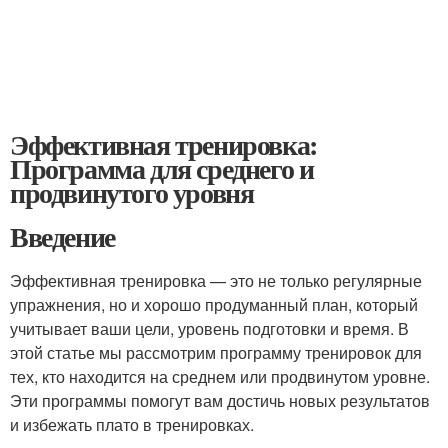
Эффективная тренировка:
Программа для среднего и
продвинутого уровня
Введение
Эффективная тренировка — это не только регулярные
упражнения, но и хорошо продуманный план, который
учитывает ваши цели, уровень подготовки и время. В
этой статье мы рассмотрим программу тренировок для
тех, кто находится на среднем или продвинутом уровне.
Эти программы помогут вам достичь новых результатов
и избежать плато в тренировках.