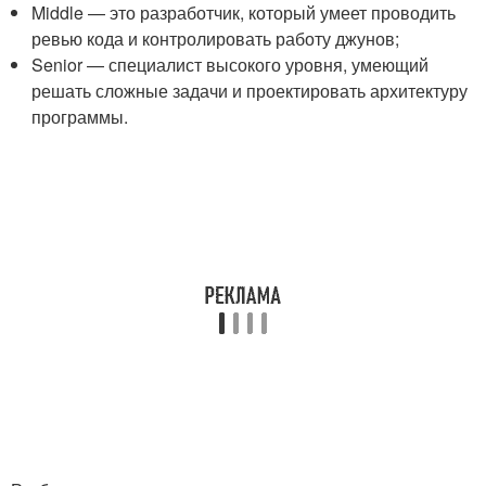
Middle — это разработчик, который умеет проводить
ревью кода и контролировать работу джунов;
Senior — специалист высокого уровня, умеющий
решать сложные задачи и проектировать архитектуру
программы.