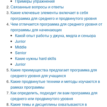
Примеры упражнений
Связанные вопросы и ответы
Какие ключевые элементы включает в себя
программа для среднего и продвинутого уровня
Чем отличается программа для среднего уровня от
программы для начинающих
Какой опыт работы у джуна, мидла и сеньора
Junior
Middle
Senior
Какие нужны hard skills
Junior
Какие преимущества предлагает программа для
среднего уровня для учащихся
Какие продвинутые техники и методы изучаются в
рамках программы
Как определить, подходит ли вам программа для
среднего или продвинутого уровня
Какие темы и дисциплины охватываются в