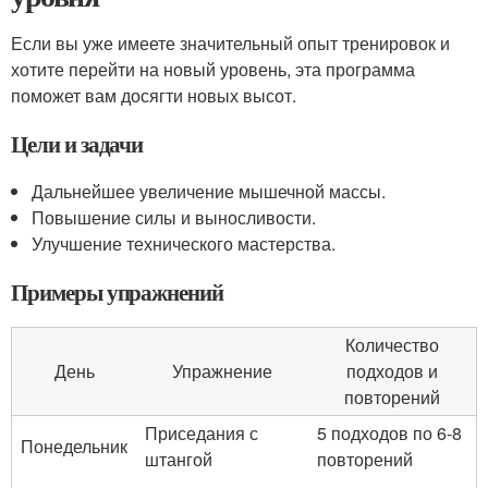
Если вы уже имеете значительный опыт тренировок и
хотите перейти на новый уровень, эта программа
поможет вам досягти новых высот.
Цели и задачи
Дальнейшее увеличение мышечной массы.
Повышение силы и выносливости.
Улучшение технического мастерства.
Примеры упражнений
Количество
День
Упражнение
подходов и
повторений
Приседания с
5 подходов по 6-8
Понедельник
штангой
повторений