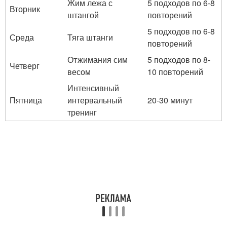
Жим лежа с
5 подходов по 6-8
Вторник
штангой
повторений
5 подходов по 6-8
Среда
Тяга штанги
повторений
Отжимания сим
5 подходов по 8-
Четверг
весом
10 повторений
Интенсивный
Пятница
интервальный
20-30 минут
тренинг