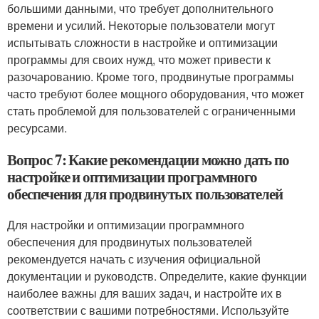
большими данными, что требует дополнительного
времени и усилий. Некоторые пользователи могут
испытывать сложности в настройке и оптимизации
программы для своих нужд, что может привести к
разочарованию. Кроме того, продвинутые программы
часто требуют более мощного оборудования, что может
стать проблемой для пользователей с ограниченными
ресурсами.
Вопрос 7: Какие рекомендации можно дать по
настройке и оптимизации программного
обеспечения для продвинутых пользователей
Для настройки и оптимизации программного
обеспечения для продвинутых пользователей
рекомендуется начать с изучения официальной
документации и руководств. Определите, какие функции
наиболее важны для ваших задач, и настройте их в
соответствии с вашими потребностями. Используйте