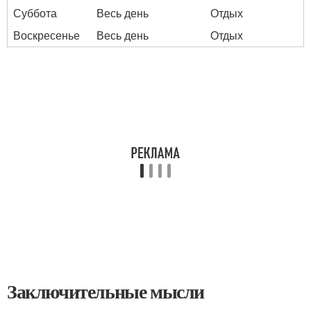
Суббота
Весь день
Отдых
Воскресенье
Весь день
Отдых
Заключительные мысли