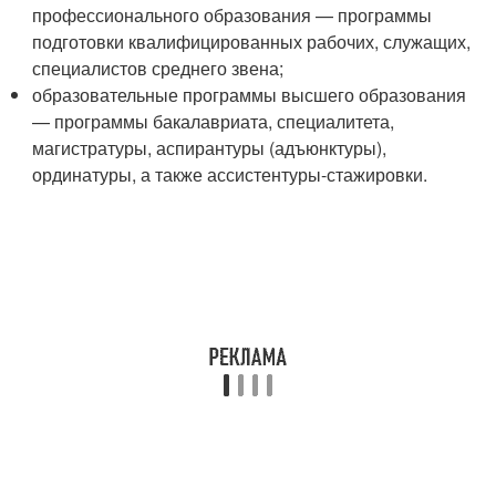
профессионального образования — программы
подготовки квалифицированных рабочих, служащих,
специалистов среднего звена;
образовательные программы высшего образования
— программы бакалавриата, специалитета,
магистратуры, аспирантуры (адъюнктуры),
ординатуры, а также ассистентуры-стажировки.