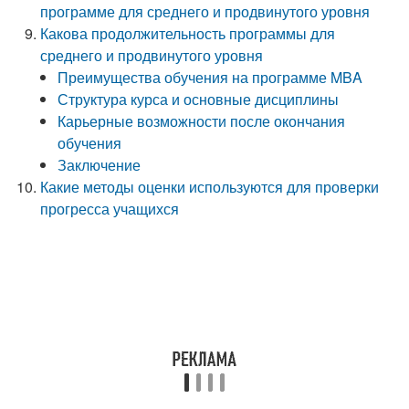
программе для среднего и продвинутого уровня
Какова продолжительность программы для
среднего и продвинутого уровня
Преимущества обучения на программе MBA
Структура курса и основные дисциплины
Карьерные возможности после окончания
обучения
Заключение
Какие методы оценки используются для проверки
прогресса учащихся