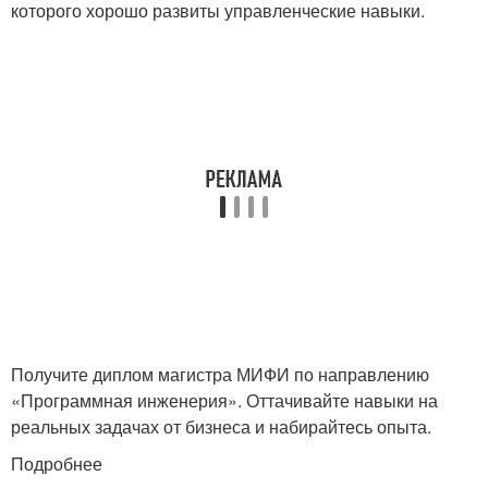
которого хорошо развиты управленческие навыки.
Получите диплом магистра МИФИ по направлению
«Программная инженерия». Оттачивайте навыки на
реальных задачах от бизнеса и набирайтесь опыта.
Подробнее