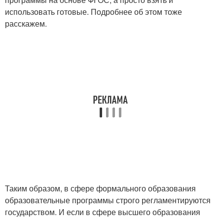
использовать готовые. Подробнее об этом тоже
расскажем.
Таким образом, в сфере формального образования
образовательные программы строго регламентируются
государством. И если в сфере высшего образования