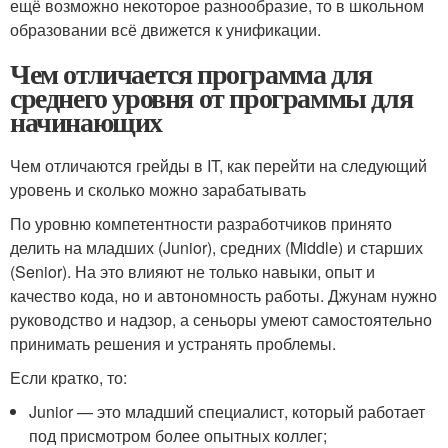
ещё возможно некоторое разнообразие, то в школьном
образовании всё движется к унификации.
Чем отличается программа для
среднего уровня от программы для
начинающих
Чем отличаются грейды в IT, как перейти на следующий
уровень и сколько можно зарабатывать
По уровню компетентности разработчиков принято
делить на младших (Junior), средних (Middle) и старших
(Senior). На это влияют не только навыки, опыт и
качество кода, но и автономность работы. Джунам нужно
руководство и надзор, а сеньоры умеют самостоятельно
принимать решения и устранять проблемы.
Если кратко, то:
Junior — это младший специалист, который работает
под присмотром более опытных коллег;