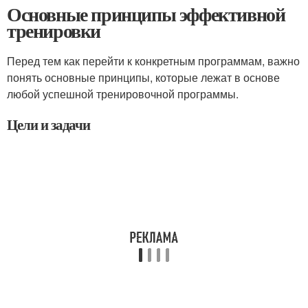
Основные принципы эффективной
тренировки
Перед тем как перейти к конкретным программам, важно
понять основные принципы, которые лежат в основе
любой успешной тренировочной программы.
Цели и задачи