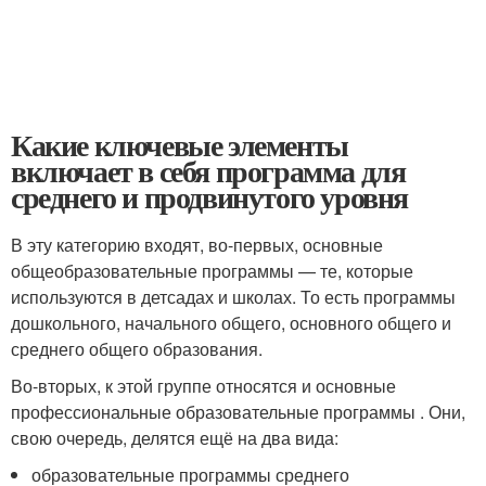
Какие ключевые элементы
включает в себя программа для
среднего и продвинутого уровня
В эту категорию входят, во-первых, основные
общеобразовательные программы — те, которые
используются в детсадах и школах. То есть программы
дошкольного, начального общего, основного общего и
среднего общего образования.
Во-вторых, к этой группе относятся и основные
профессиональные образовательные программы . Они,
свою очередь, делятся ещё на два вида:
образовательные программы среднего