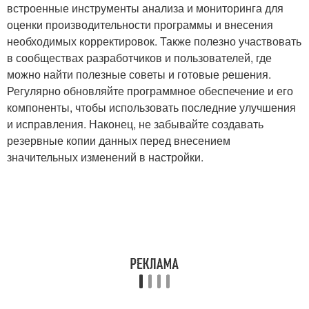
встроенные инструменты анализа и мониторинга для
оценки производительности программы и внесения
необходимых корректировок. Также полезно участвовать
в сообществах разработчиков и пользователей, где
можно найти полезные советы и готовые решения.
Регулярно обновляйте программное обеспечение и его
компоненты, чтобы использовать последние улучшения
и исправления. Наконец, не забывайте создавать
резервные копии данных перед внесением
значительных изменений в настройки.