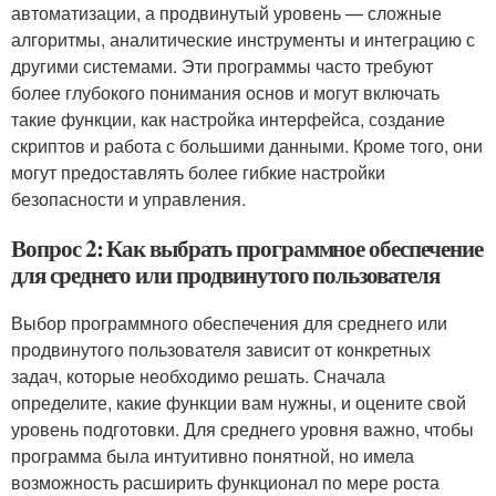
автоматизации, а продвинутый уровень — сложные
алгоритмы, аналитические инструменты и интеграцию с
другими системами. Эти программы часто требуют
более глубокого понимания основ и могут включать
такие функции, как настройка интерфейса, создание
скриптов и работа с большими данными. Кроме того, они
могут предоставлять более гибкие настройки
безопасности и управления.
Вопрос 2: Как выбрать программное обеспечение
для среднего или продвинутого пользователя
Выбор программного обеспечения для среднего или
продвинутого пользователя зависит от конкретных
задач, которые необходимо решать. Сначала
определите, какие функции вам нужны, и оцените свой
уровень подготовки. Для среднего уровня важно, чтобы
программа была интуитивно понятной, но имела
возможность расширить функционал по мере роста