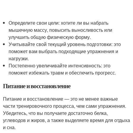
Определите свои цели: хотите ли вы набрать
мышечную массу, повысить выносливость или
улучшить общую физическую форму.
Учитывайте свой текущий уровень подготовки: это
поможет вам выбрать подходящие упражнения и
нагрузки.
Постепенно увеличивайте интенсивность: это
поможет избежать травм и обеспечить прогресс.
Питание и восстановление
Питание и восстановление — это не менее важные
части тренировочного процесса, чем сами упражнения.
Убедитесь, что вы получаете достаточно белка,
углеводов и жиров, а также выделяете время для отдыха
и сна.