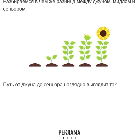
Разбираемся в чем же разница между джуном, мидлом и
сеньором.
Путь от джуна до сеньора наглядно выглядит так