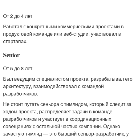
От 2 до 4 лет
Работал с конкретными коммерческими проектами в
продуктовой команде или веб-студии, участвовал в
стартапах.
Senior
От 5 до 8 лет
Был ведущим специалистом проекта, разрабатывал его
архитектуру, взаимодействовал с командой
разработчиков.
Не стоит путать сеньора с тимлидом, который следит за
ходом проекта, распределяет задачи в команде
разработчиков и участвует в координационных
совещаниях с остальной частью компании. Однако
зачастую тимлид — это бывший сеньор-разработчик, у