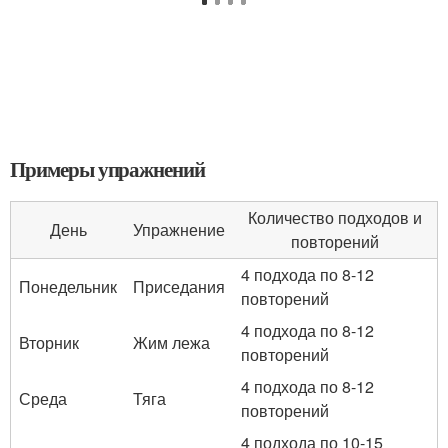
Примеры упражнений
Количество подходов и
День
Упражнение
повторений
4 подхода по 8-12
Понедельник
Приседания
повторений
4 подхода по 8-12
Вторник
Жим лежа
повторений
4 подхода по 8-12
Среда
Тяга
повторений
4 подхода по 10-15