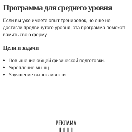
Программа для среднего уровня
Если вы уже имеете опыт тренировок, но еще не
достигли продвинутого уровня, эта программа поможет
вамить свою форму.
Цели и задачи
Повышение общей физической подготовки.
Укрепление мышц.
Улучшение выносливости.