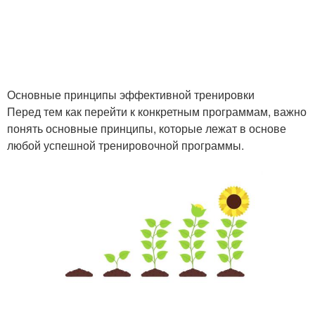
Основные принципы эффективной тренировки
Перед тем как перейти к конкретным программам, важно
понять основные принципы, которые лежат в основе
любой успешной тренировочной программы.