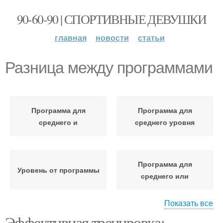
90-60-90 | СПОРТИВНЫЕ ДЕВУШКИ
главная
новости
статьи
Разница между программами
Программа для
Программа для
среднего и
среднего уровня
Программа для
Уровень от программы
среднего или
Показать все
Эффективная тренировка:
Программы для