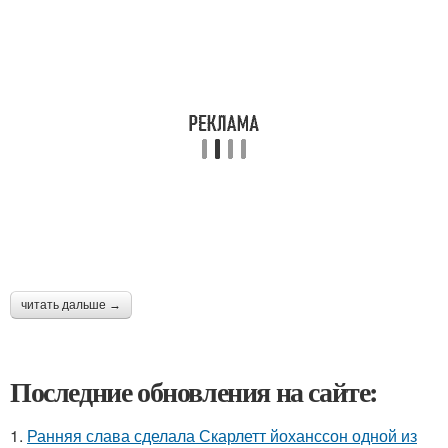
читать дальше →
Последние обновления на сайте:
1.
Ранняя слава сделала Скарлетт йоханссон одной из