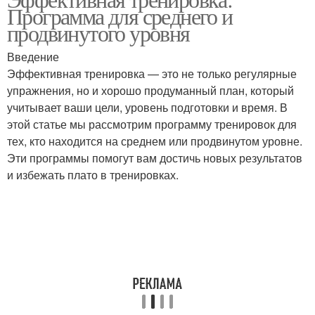
Обучения на программе
Программа для среднего и
среднего и
продвинутого уровня
Введение
Эффективная тренировка — это не только регулярные
упражнения, но и хорошо продуманный план, который
учитывает ваши цели, уровень подготовки и время. В
этой статье мы рассмотрим программу тренировок для
тех, кто находится на среднем или продвинутом уровне.
Эти программы помогут вам достичь новых результатов
и избежать плато в тренировках.