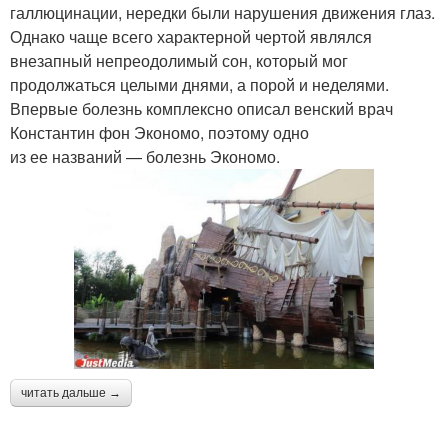
галлюцинации, нередки были нарушения движения глаз.
Однако чаще всего характерной чертой являлся
внезапный непреодолимый сон, который мог
продолжаться целыми днями, а порой и неделями.
Впервые болезнь комплексно описал венский врач
Константин фон Экономо, поэтому одно
из ее названий — болезнь Экономо.
читать дальше →