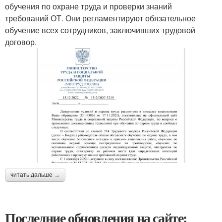
обучения по охране труда и проверки знаний
требований ОТ. Они регламентируют обязательное
обучение всех сотрудников, заключивших трудовой
договор.
читать дальше →
Последние обновления на сайте: