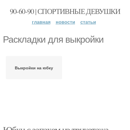
90-60-90 | СПОРТИВНЫЕ ДЕВУШКИ
главная
новости
статьи
Раскладки для выкройки
Выкройки на юбку
Юбки с запахом из трикотажа.