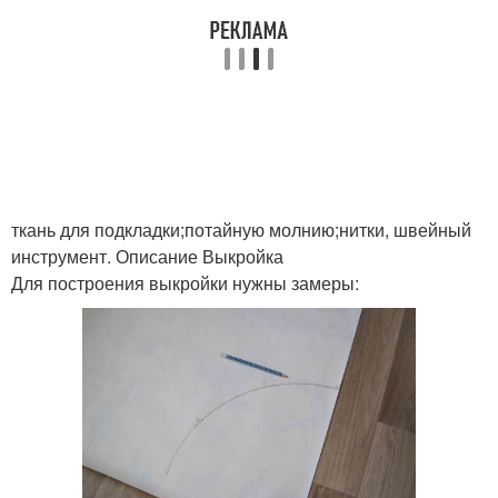
ткань для подкладки;потайную молнию;нитки, швейный
инструмент. Описание Выкройка
Для построения выкройки нужны замеры: