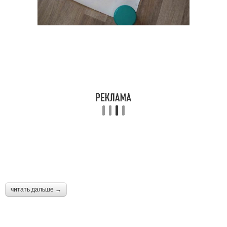
читать дальше →