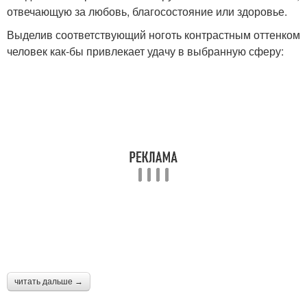
отвечающую за любовь, благосостояние или здоровье.
Выделив соответствующий ноготь контрастным оттенком
человек как-бы привлекает удачу в выбранную сферу:
читать дальше →