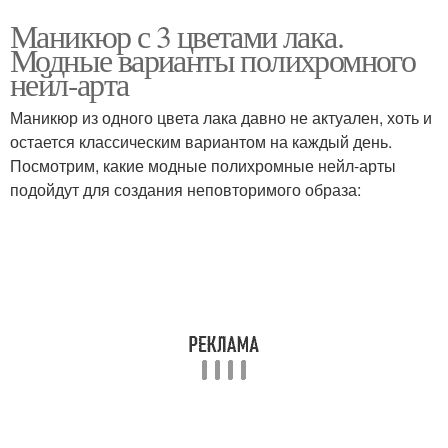
Маникюр с 3 цветами лака.
Модные варианты полихромного
нейл-арта
Маникюр из одного цвета лака давно не актуален, хоть и
остается классическим вариантом на каждый день.
Посмотрим, какие модные полихромные нейл-арты
подойдут для создания неповторимого образа: