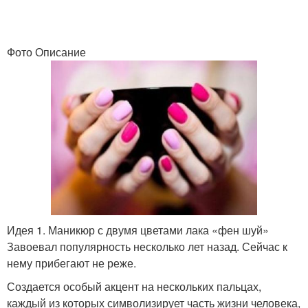
Фото Описание
Идея 1. Маникюр с двумя цветами лака «фен шуй»
Завоевал популярность несколько лет назад. Сейчас к
нему прибегают не реже.
Создается особый акцент на нескольких пальцах,
каждый из которых символизирует часть жизни человека,