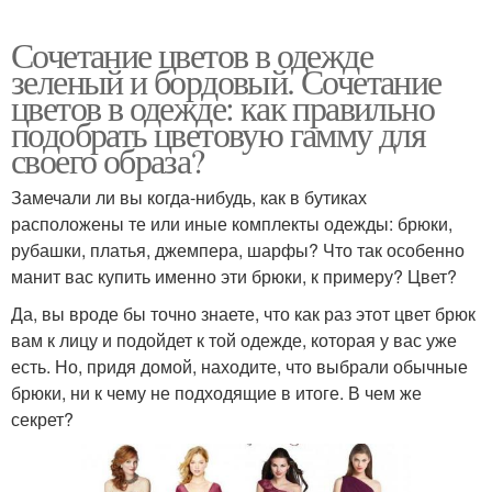
Сочетание цветов в одежде
зеленый и бордовый. Сочетание
цветов в одежде: как правильно
подобрать цветовую гамму для
своего образа?
Замечали ли вы когда-нибудь, как в бутиках
расположены те или иные комплекты одежды: брюки,
рубашки, платья, джемпера, шарфы? Что так особенно
манит вас купить именно эти брюки, к примеру? Цвет?
Да, вы вроде бы точно знаете, что как раз этот цвет брюк
вам к лицу и подойдет к той одежде, которая у вас уже
есть. Но, придя домой, находите, что выбрали обычные
брюки, ни к чему не подходящие в итоге. В чем же
секрет?