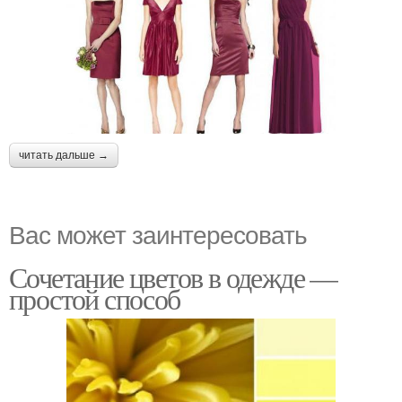
читать дальше →
Вас может заинтересовать
Сочетание цветов в одежде —
простой способ