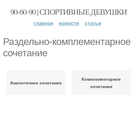
90-60-90 | СПОРТИВНЫЕ ДЕВУШКИ
главная
новости
статьи
Раздельно-комплементарное
сочетание
Комплементарное
Аналогичное сочетание
сочетание