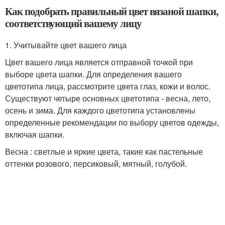
Как подобрать правильный цвет вязаной шапки,
соответствующий вашему лицу
1. Учитывайте цвет вашего лица
Цвет вашего лица является отправной точкой при
выборе цвета шапки. Для определения вашего
цветотипа лица, рассмотрите цвета глаз, кожи и волос.
Существуют четыре основных цветотипа - весна, лето,
осень и зима. Для каждого цветотипа установлены
определенные рекомендации по выбору цветов одежды,
включая шапки.
Весна : светлые и яркие цвета, такие как пастельные
оттенки розового, персиковый, мятный, голубой.