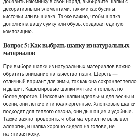
добавить изюминку в свой наряд, выбирайте шапки с
декоративными элементами, такими как бусины,
кисточки или вышивка. Также важно, чтобы шапка
дополняла вашу сумку или обувь, создавая единую
композицию.
Вопрос 5: Как выбрать шапку из натуральных
материалов
При выборе шапки из натуральных материалов важно
обратить внимание на качество ткани. Шерсть —
отличный вариант для зимы, так как она сохраняет тепло
и дышит. Кашемировые шапки мягкие и теплые, но
более дорогие. Шелковые шапки идеальны для весны и
осени, они легкие и гипоаллергенные. Хлопковые шапки
подходят для теплого сезона, они дышащие и удобные.
Также важно проверить, чтобы материал не вызывал
аллергии, и шапка хорошо сидела на голове, не
натягивая кожу.