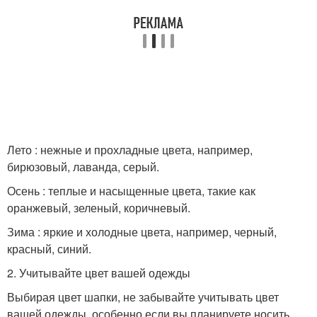
Лето : нежные и прохладные цвета, например,
бирюзовый, лаванда, серый.
Осень : теплые и насыщенные цвета, такие как
оранжевый, зеленый, коричневый.
Зима : яркие и холодные цвета, например, черный,
красный, синий.
2. Учитывайте цвет вашей одежды
Выбирая цвет шапки, не забывайте учитывать цвет
вашей одежды, особенно если вы планируете носить