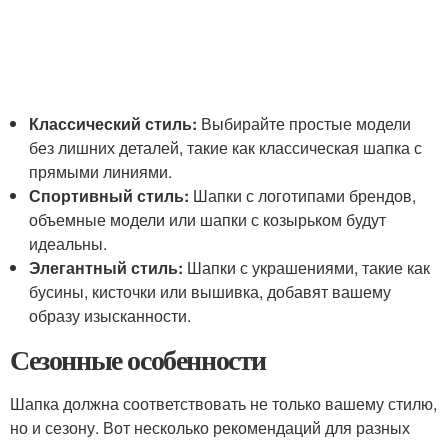
Классический стиль:
Выбирайте простые модели
без лишних деталей, такие как классическая шапка с
прямыми линиями.
Спортивный стиль:
Шапки с логотипами брендов,
объемные модели или шапки с козырьком будут
идеальны.
Элегантный стиль:
Шапки с украшениями, такие как
бусины, кисточки или вышивка, добавят вашему
образу изысканности.
Сезонные особенности
Шапка должна соответствовать не только вашему стилю,
но и сезону. Вот несколько рекомендаций для разных