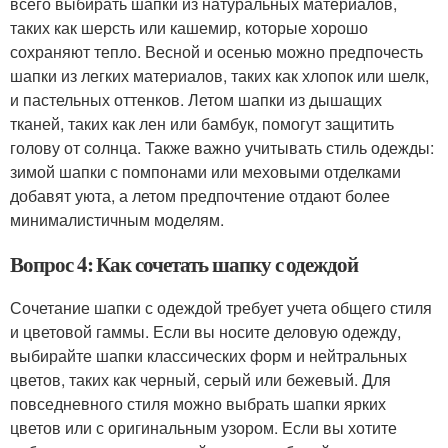
всего выбирать шапки из натуральных материалов,
таких как шерсть или кашемир, которые хорошо
сохраняют тепло. Весной и осенью можно предпочесть
шапки из легких материалов, таких как хлопок или шелк,
и пастельных оттенков. Летом шапки из дышащих
тканей, таких как лен или бамбук, помогут защитить
голову от солнца. Также важно учитывать стиль одежды:
зимой шапки с помпонами или меховыми отделками
добавят уюта, а летом предпочтение отдают более
минималистичным моделям.
Вопрос 4: Как сочетать шапку с одеждой
Сочетание шапки с одеждой требует учета общего стиля
и цветовой гаммы. Если вы носите деловую одежду,
выбирайте шапки классических форм и нейтральных
цветов, таких как черный, серый или бежевый. Для
повседневного стиля можно выбрать шапки ярких
цветов или с оригинальным узором. Если вы хотите