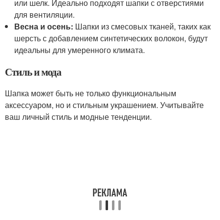
или шелк. Идеально подходят шапки с отверстиями
для вентиляции.
Весна и осень:
Шапки из смесовых тканей, таких как
шерсть с добавлением синтетических волокон, будут
идеальны для умеренного климата.
Стиль и мода
Шапка может быть не только функциональным
аксессуаром, но и стильным украшением. Учитывайте
ваш личный стиль и модные тенденции.