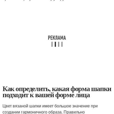
Как определить, какая форма шапки
подходит к вашей форме лица
Цвет вязаной шапки имеет большое значение при
создании гармоничного образа. Правильно