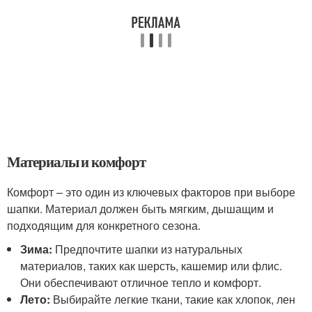
Материалы и комфорт
Комфорт – это один из ключевых факторов при выборе
шапки. Материал должен быть мягким, дышащим и
подходящим для конкретного сезона.
Зима:
Предпочтите шапки из натуральных
материалов, таких как шерсть, кашемир или флис.
Они обеспечивают отличное тепло и комфорт.
Лето:
Выбирайте легкие ткани, такие как хлопок, лен