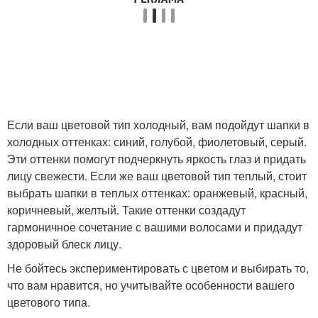
Если ваш цветовой тип холодный, вам подойдут шапки в
холодных оттенках: синий, голубой, фиолетовый, серый.
Эти оттенки помогут подчеркнуть яркость глаз и придать
лицу свежести. Если же ваш цветовой тип теплый, стоит
выбрать шапки в теплых оттенках: оранжевый, красный,
коричневый, желтый. Такие оттенки создадут
гармоничное сочетание с вашими волосами и придадут
здоровый блеск лицу.
Не бойтесь экспериментировать с цветом и выбирать то,
что вам нравится, но учитывайте особенности вашего
цветового типа.