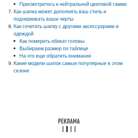
Присмотритесь к нейтральной цветовой гамме
Как шапка может дополнять ваш стиль и
подчеркивать ваши черты
Как сочетать шапку с другими аксессуарами и
одеждой
Как померить обхват головы
Выбираем размер по таблице
На что еще обратить внимание
Какие модели шапок самые популярные в этом
сезоне