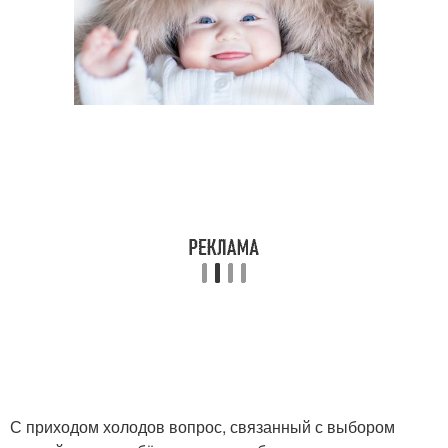
С приходом холодов вопрос, связанный с выбором