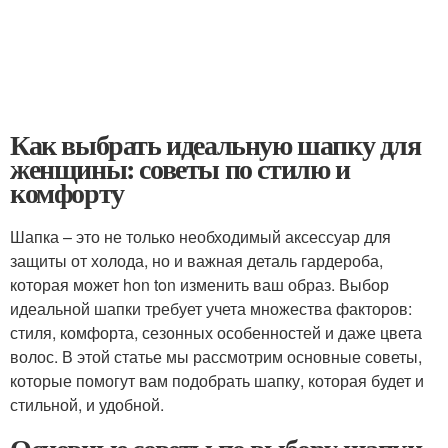
Как выбрать идеальную шапку для
женщины: советы по стилю и
комфорту
Шапка – это не только необходимый аксессуар для
защиты от холода, но и важная деталь гардероба,
которая может hon ton изменить ваш образ. Выбор
идеальной шапки требует учета множества факторов:
стиля, комфорта, сезонных особенностей и даже цвета
волос. В этой статье мы рассмотрим основные советы,
которые помогут вам подобрать шапку, которая будет и
стильной, и удобной.