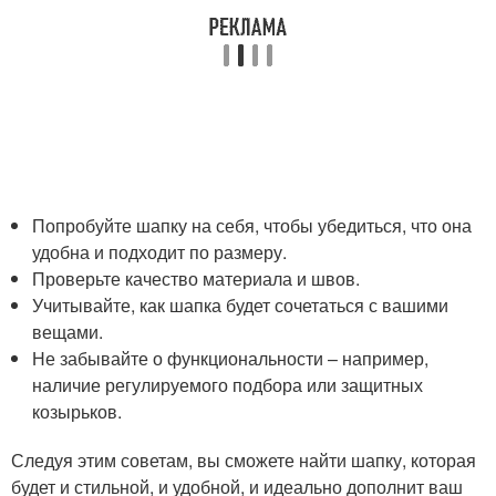
Попробуйте шапку на себя, чтобы убедиться, что она
удобна и подходит по размеру.
Проверьте качество материала и швов.
Учитывайте, как шапка будет сочетаться с вашими
вещами.
Не забывайте о функциональности – например,
наличие регулируемого подбора или защитных
козырьков.
Следуя этим советам, вы сможете найти шапку, которая
будет и стильной, и удобной, и идеально дополнит ваш