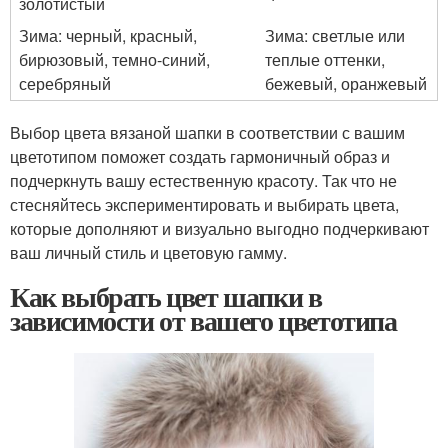
золотистый
Зима: черный, красный,
Зима: светлые или
бирюзовый, темно-синий,
теплые оттенки,
серебряный
бежевый, оранжевый
Выбор цвета вязаной шапки в соответствии с вашим
цветотипом поможет создать гармоничный образ и
подчеркнуть вашу естественную красоту. Так что не
стесняйтесь экспериментировать и выбирать цвета,
которые дополняют и визуально выгодно подчеркивают
ваш личный стиль и цветовую гамму.
Как выбрать цвет шапки в
зависимости от вашего цветотипа