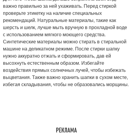
важно правильно за ней ухаживать. Перед стиркой
проверьте этикетку на наличие специальных
рекомендаций. Натуральные материалы, такие как
шерсть и шелк, лучше мыть вручную в прохладной воде
с использованием мягкого моющего средства.
Синтетические материалы можно стирать в стиральной
машине на деликатном режиме. После стирки шапку
нужно аккуратно отжать и сформировать, дав ей
высохнуть естественным образом. Избегайте
воздействия прямых солнечных лучей, чтобы избежать
выцветания. Также важно хранить шапки в сухом месте,
избегая складывания, чтобы не образовались морщины.