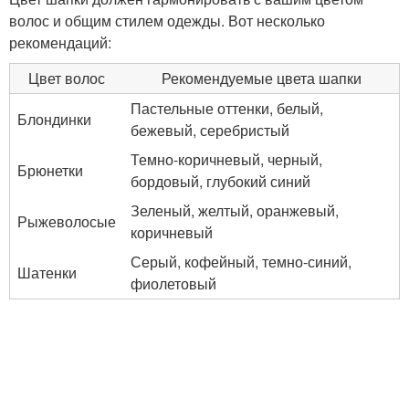
волос и общим стилем одежды. Вот несколько
рекомендаций:
Цвет волос
Рекомендуемые цвета шапки
Пастельные оттенки, белый,
Блондинки
бежевый, серебристый
Темно-коричневый, черный,
Брюнетки
бордовый, глубокий синий
Зеленый, желтый, оранжевый,
Рыжеволосые
коричневый
Серый, кофейный, темно-синий,
Шатенки
фиолетовый