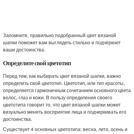
Запомните, правильно подобранный цвет вязаной
шапки поможет вам выглядеть стильно и подчеркнет
ваши достоинства.
Определите свой цветотип
Перед тем, как выбирать цвет вязаной шапки, важно
определить свой цветотип. Цветотип, или тип красоты,
определяется гармоничным сочетанием основного цвета
волос, глаз и кожи. В пользу определения своего
цветотипа говорит то, что цвет вязаной шапки может
визуально менять восприятие лица и подчеркивать его
достоинства.
Существует 4 основных цветотипа: весна, лето, осень и