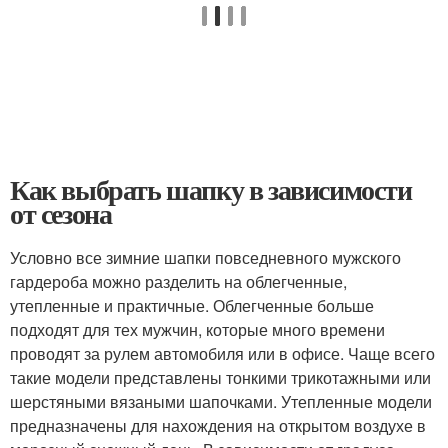
Как выбрать шапку в зависимости
от сезона
Условно все зимние шапки повседневного мужского
гардероба можно разделить на облегченные,
утепленные и практичные. Облегченные больше
подходят для тех мужчин, которые много времени
проводят за рулем автомобиля или в офисе. Чаще всего
такие модели представлены тонкими трикотажными или
шерстяными вязаными шапочками. Утепленные модели
предназначены для нахождения на открытом воздухе в