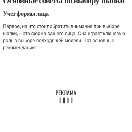
Основные советы по выбору шапки
Учет формы лица
Первое, на что стоит обратить внимание при выборе
шапки, – это форма вашего лица. Она играет ключевую
роль в выборе подходящей модели. Вот основные
рекомендации: