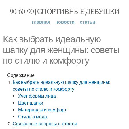
90-60-90 | СПОРТИВНЫЕ ДЕВУШКИ
главная
новости
статьи
Как выбрать идеальную
шапку для женщины: советы
по стилю и комфорту
Содержание
Как выбрать идеальную шапку для женщины:
советы по стилю и комфорту
Учет формы лица
Цвет шапки
Материалы и комфорт
Стиль и мода
Связанные вопросы и ответы