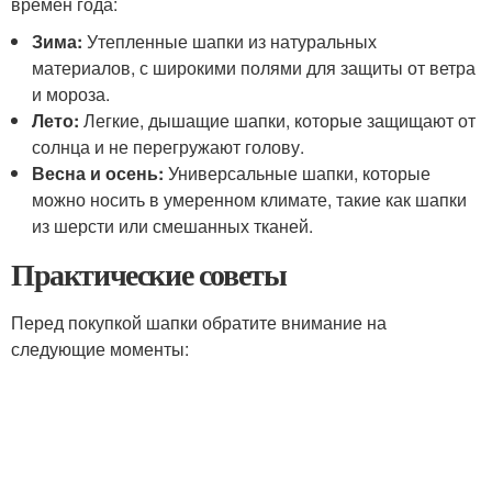
времен года:
Зима:
Утепленные шапки из натуральных
материалов, с широкими полями для защиты от ветра
и мороза.
Лето:
Легкие, дышащие шапки, которые защищают от
солнца и не перегружают голову.
Весна и осень:
Универсальные шапки, которые
можно носить в умеренном климате, такие как шапки
из шерсти или смешанных тканей.
Практические советы
Перед покупкой шапки обратите внимание на
следующие моменты: