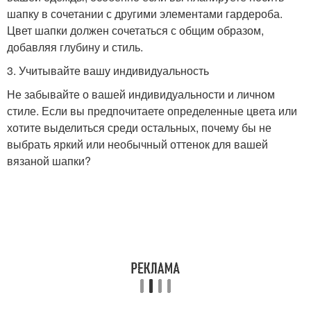
шапку в сочетании с другими элементами гардероба.
Цвет шапки должен сочетаться с общим образом,
добавляя глубину и стиль.
3. Учитывайте вашу индивидуальность
Не забывайте о вашей индивидуальности и личном
стиле. Если вы предпочитаете определенные цвета или
хотите выделиться среди остальных, почему бы не
выбрать яркий или необычный оттенок для вашей
вязаной шапки?