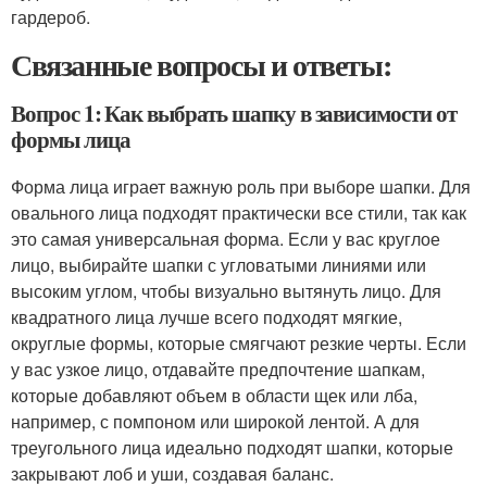
гардероб.
Связанные вопросы и ответы:
Вопрос 1: Как выбрать шапку в зависимости от
формы лица
Форма лица играет важную роль при выборе шапки. Для
овального лица подходят практически все стили, так как
это самая универсальная форма. Если у вас круглое
лицо, выбирайте шапки с угловатыми линиями или
высоким углом, чтобы визуально вытянуть лицо. Для
квадратного лица лучше всего подходят мягкие,
округлые формы, которые смягчают резкие черты. Если
у вас узкое лицо, отдавайте предпочтение шапкам,
которые добавляют объем в области щек или лба,
например, с помпоном или широкой лентой. А для
треугольного лица идеально подходят шапки, которые
закрывают лоб и уши, создавая баланс.