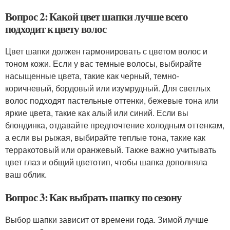
Вопрос 2: Какой цвет шапки лучше всего
подходит к цвету волос
Цвет шапки должен гармонировать с цветом волос и
тоном кожи. Если у вас темные волосы, выбирайте
насыщенные цвета, такие как черный, темно-
коричневый, бордовый или изумрудный. Для светлых
волос подходят пастельные оттенки, бежевые тона или
яркие цвета, такие как алый или синий. Если вы
блондинка, отдавайте предпочтение холодным оттенкам,
а если вы рыжая, выбирайте теплые тона, такие как
терракотовый или оранжевый. Также важно учитывать
цвет глаз и общий цветотип, чтобы шапка дополняла
ваш облик.
Вопрос 3: Как выбрать шапку по сезону
Выбор шапки зависит от времени года. Зимой лучше