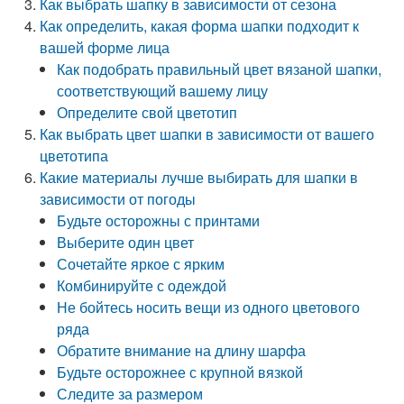
Как выбрать шапку в зависимости от сезона
Как определить, какая форма шапки подходит к
вашей форме лица
Как подобрать правильный цвет вязаной шапки,
соответствующий вашему лицу
Определите свой цветотип
Как выбрать цвет шапки в зависимости от вашего
цветотипа
Какие материалы лучше выбирать для шапки в
зависимости от погоды
Будьте осторожны с принтами
Выберите один цвет
Сочетайте яркое с ярким
Комбинируйте с одеждой
Не бойтесь носить вещи из одного цветового
ряда
Обратите внимание на длину шарфа
Будьте осторожнее с крупной вязкой
Следите за размером