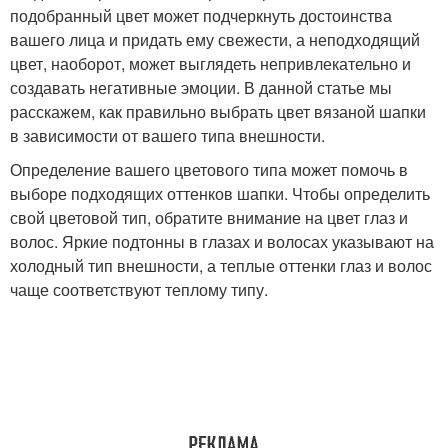
подобранный цвет может подчеркнуть достоинства
вашего лица и придать ему свежести, а неподходящий
цвет, наоборот, может выглядеть непривлекательно и
создавать негативные эмоции. В данной статье мы
расскажем, как правильно выбрать цвет вязаной шапки
в зависимости от вашего типа внешности.
Определение вашего цветового типа может помочь в
выборе подходящих оттенков шапки. Чтобы определить
свой цветовой тип, обратите внимание на цвет глаз и
волос. Яркие подтонны в глазах и волосах указывают на
холодный тип внешности, а теплые оттенки глаз и волос
чаще соответствуют теплому типу.