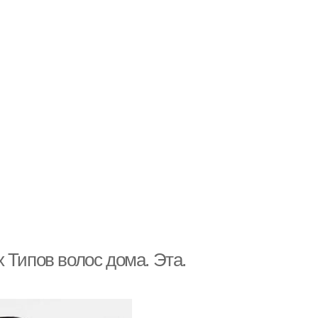
 Типов волос дома. Эта.