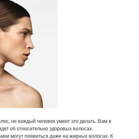
лос, не каждый человек умеет это делать. Вам в
 идет об относительно здоровых волосах.
ики могут появиться даже на жирных волосах. К