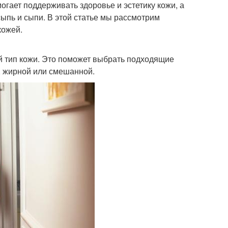
огает поддерживать здоровье и эстетику кожи, а
ыпь и сыпи. В этой статье мы рассмотрим
кожей.
ой тип кожи. Это поможет выбрать подходящие
, жирной или смешанной.