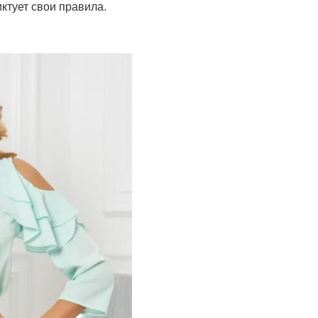
ктует свои правила.