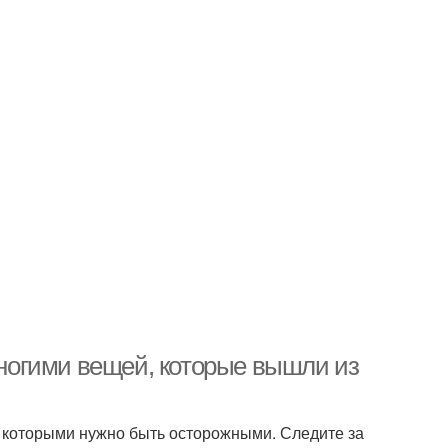
ногими вещей, которые вышли из
 которыми нужно быть осторожными. Следите за