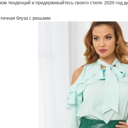
ром тенденций и придерживайтесь своего стиля. 2020 год ди
тичная блуза с рюшами