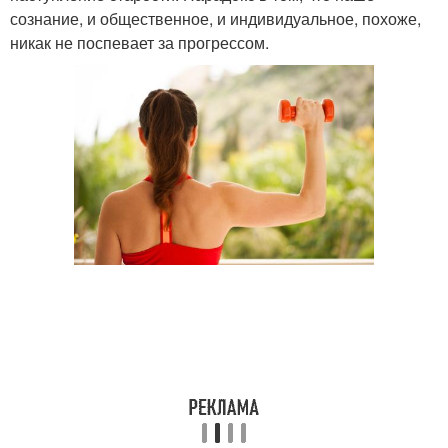
сознание, и общественное, и индивидуальное, похоже,
никак не поспевает за прогрессом.