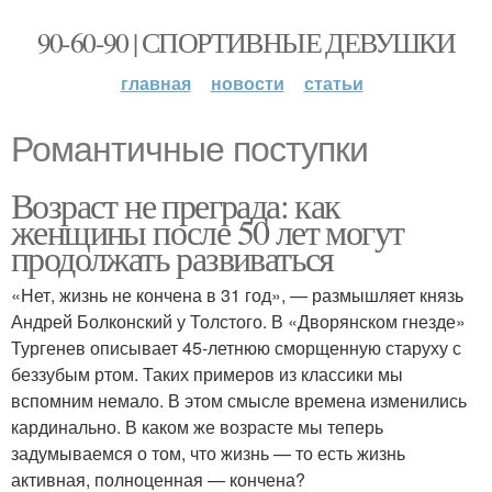
90-60-90 | СПОРТИВНЫЕ ДЕВУШКИ
главная
новости
статьи
Романтичные поступки
Возраст не преграда: как
женщины после 50 лет могут
продолжать развиваться
«Нет, жизнь не кончена в 31 год», — размышляет князь
Андрей Болконский у Толстого. В «Дворянском гнезде»
Тургенев описывает 45-летнюю сморщенную старуху с
беззубым ртом. Таких примеров из классики мы
вспомним немало. В этом смысле времена изменились
кардинально. В каком же возрасте мы теперь
задумываемся о том, что жизнь — то есть жизнь
активная, полноценная — кончена?