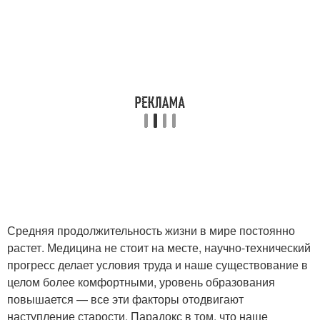
Средняя продолжительность жизни в мире постоянно
растет. Медицина не стоит на месте, научно-технический
прогресс делает условия труда и наше существование в
целом более комфортными, уровень образования
повышается — все эти факторы отодвигают
наступление старости. Парадокс в том, что наше