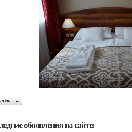
ь дальше →
ледние обновления на сайте: