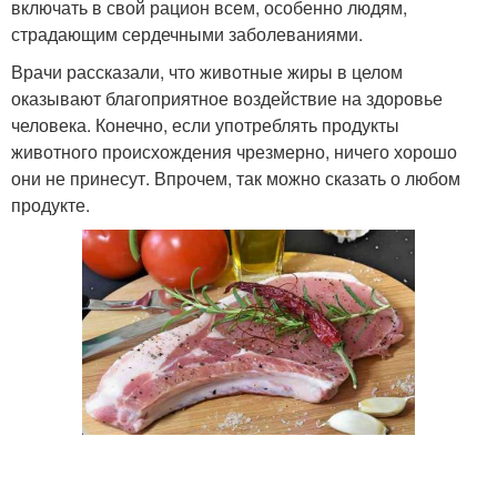
включать в свой рацион всем, особенно людям,
страдающим сердечными заболеваниями.
Врачи рассказали, что животные жиры в целом
оказывают благоприятное воздействие на здоровье
человека. Конечно, если употреблять продукты
животного происхождения чрезмерно, ничего хорошо
они не принесут. Впрочем, так можно сказать о любом
продукте.