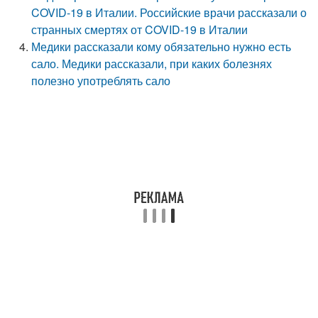
COVID-19 в Италии. Российские врачи рассказали о
странных смертях от COVID-19 в Италии
Медики рассказали кому обязательно нужно есть
сало. Медики рассказали, при каких болезнях
полезно употреблять сало