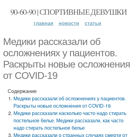
90-60-90 | СПОРТИВНЫЕ ДЕВУШКИ
главная
новости
статьи
Медики рассказали об
осложнениях у пациентов.
Раскрыты новые осложнения
от COVID-19
Содержание
Медики рассказали об осложнениях у пациентов.
Раскрыты новые осложнения от COVID-19
Медики рассказали насколько часто надо стирать
постельное белье. Медики рассказали, как часто
надо стирать постельное белье
Медики рассказали о странных случаях смерти от