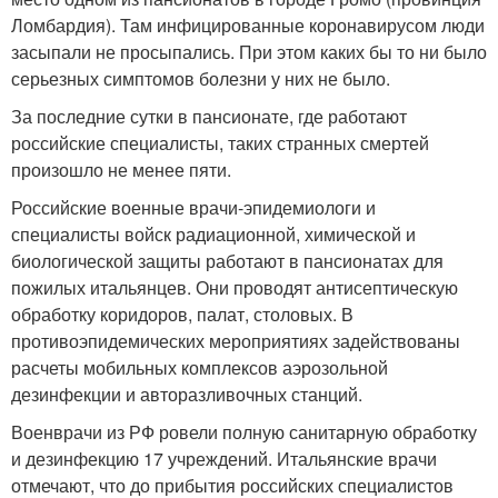
Ломбардия). Там инфицированные коронавирусом люди
засыпали не просыпались. При этом каких бы то ни было
серьезных симптомов болезни у них не было.
За последние сутки в пансионате, где работают
российские специалисты, таких странных смертей
произошло не менее пяти.
Российские военные врачи-эпидемиологи и
специалисты войск радиационной, химической и
биологической защиты работают в пансионатах для
пожилых итальянцев. Они проводят антисептическую
обработку коридоров, палат, столовых. В
противоэпидемических мероприятиях задействованы
расчеты мобильных комплексов аэрозольной
дезинфекции и авторазливочных станций.
Военврачи из РФ ровели полную санитарную обработку
и дезинфекцию 17 учреждений. Итальянские врачи
отмечают, что до прибытия российских специалистов