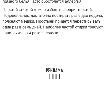
грязного белья часто обостряется аллергия.
Простой стиркой можно избежать неприятностей.
Пододеяльник, достаточно постирать раз в две недели,
поясняют медики. Простыни придется перестирывать
один раз в семь дней. Наиболее частой стирки требуют
наволочки – 3-4 раза в неделю.