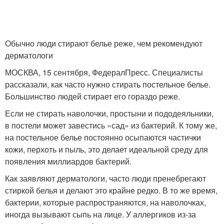
Обычно люди стирают белье реже, чем рекомендуют
дерматологи
МОСКВА, 15 сентября, ФедералПресс. Специалисты
рассказали, как часто нужно стирать постельное белье.
Большинство людей стирает его гораздо реже.
Если не стирать наволочки, простыни и пододеяльники,
в постели может завестись «сад» из бактерий. К тому же,
на постельное белье постоянно осыпаются частички
кожи, перхоть и пыль, это делает идеальной среду для
появления миллиардов бактерий.
Как заявляют дерматологи, часто люди пренебрегают
стиркой белья и делают это крайне редко. В то же время,
бактерии, которые распространяются, на наволочках,
иногда вызывают сыпь на лице. У аллергиков из-за