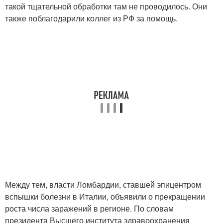
такой тщательной обработки там не проводилось. Они
также поблагодарили коллег из РФ за помощь.
Между тем, власти Ломбардии, ставшей эпицентром
вспышки болезни в Италии, объявили о прекращении
роста числа заражений в регионе. По словам
президента Высшего института здравоохранения