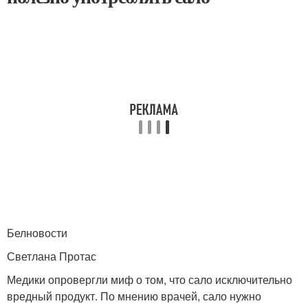
Белновости
Светлана Протас
Медики опровергли миф о том, что сало исключительно
вредный продукт. По мнению врачей, сало нужно