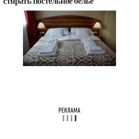
стирать постельное белье