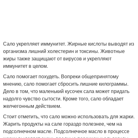
Сало укрепляет иммунитет. Жирные кислоты выводят из
организма лишний холестерин и токсины. Животные
жиры также защищают от вирусов и укрепляют
иммунитет в целом.
Сало помогает похудеть. Вопреки общепринятому
мнению, сало помогает сбросить лишние килограммы.
Дело в том, что маленький кусочек сала может придать
надолго чувство сытости. Кроме того, сало обладает
желчегонным действием.
Стоит отметить, что сало можно использовать для жарки.
Жарить продукты на сале гораздо полезнее, чем на
подсолнечном масле. Подсолнечное масло в процессе