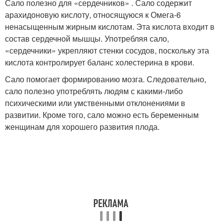
Сало полезно для «сердечников» . Сало содержит
арахидоновую кислоту, относящуюся к Омега-6
ненасыщенным жирным кислотам. Эта кислота входит в
состав сердечной мышцы. Употребляя сало,
«сердечники» укрепляют стенки сосудов, поскольку эта
кислота контролирует баланс холестерина в крови.
Сало помогает формированию мозга. Следовательно,
сало полезно употреблять людям с какими-либо
психическими или умственными отклонениями в
развитии. Кроме того, сало можно есть беременным
женщинам для хорошего развития плода.