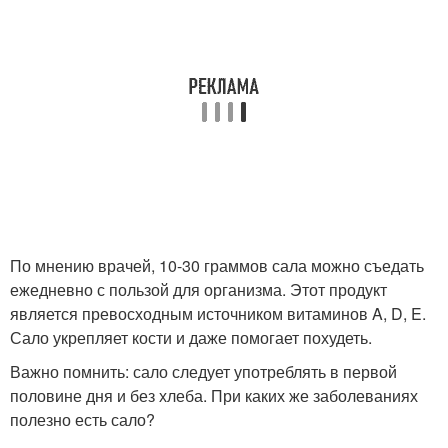
По мнению врачей, 10-30 граммов сала можно съедать
ежедневно с пользой для организма. Этот продукт
является превосходным источником витаминов A, D, E.
Сало укрепляет кости и даже помогает похудеть.
Важно помнить: сало следует употреблять в первой
половине дня и без хлеба. При каких же заболеваниях
полезно есть сало?