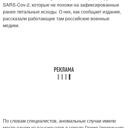
SARS-Cov-2, которые не похожи на зафиксированные
ранее летальные исходы. О них, как сообщает издание,
рассказали работающие там российские военные
медики.
По словам специалистов, аномальные случаи имели
место одном из пансионатов в городе Громо (провинция