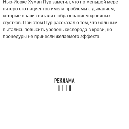
Нью-Йорке Хуман Пур заметил, что по меньшей мере
пятеро его пациентов имели проблемы с дыханием,
которые врачи связали с образованием кровяных
сгустков. При этом Пур рассказал о том, что больным
пытались повысить уровень кислорода в крови, но
процедуры не принесли желаемого эффекта.