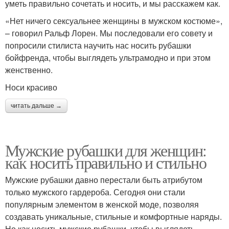
уметь правильно сочетать и носить, и мы расскажем как.
«Нет ничего сексуальнее женщины в мужском костюме»,
– говорил Ральф Лорен. Мы последовали его совету и
попросили стилиста научить нас носить рубашки
бойфренда, чтобы выглядеть ультрамодно и при этом
женственно.
Носи красиво
читать дальше →
Мужские рубашки для женщин:
как носить правильно и стильно
Мужские рубашки давно перестали быть атрибутом
только мужского гардероба. Сегодня они стали
популярным элементом в женской моде, позволяя
создавать уникальные, стильные и комфортные наряды.
Но как носить мужские рубашки, чтобы выглядеть