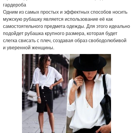
гардероба
Одним из самых простых и эффектных способов носить
мужскую рубашку является использование её как
самостоятельного предмета одежды. Для этого идеально
подойдет рубашка крупного размера, которая будет
слегка свисать с плеч, создавая образ свободолюбивой
и уверенной женщины.