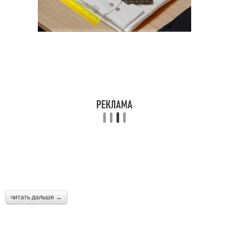
читать дальше →