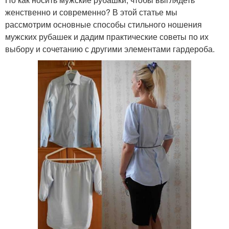
женственно и современно? В этой статье мы
рассмотрим основные способы стильного ношения
мужских рубашек и дадим практические советы по их
выбору и сочетанию с другими элементами гардероба.