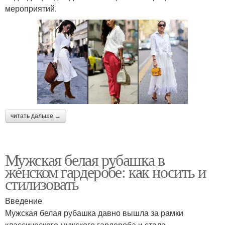
мероприятий.
читать дальше →
Мужская белая рубашка в
женском гардеробе: как носить и
стилизовать
Введение
Мужская белая рубашка давно вышла за рамки
классического мужского гардероба и стала