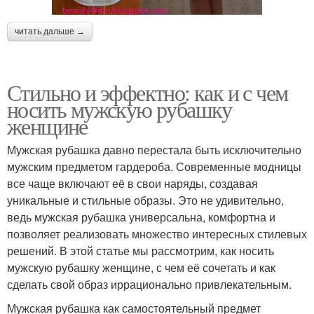
читать дальше →
Стильно и эффектно: как и с чем
носить мужскую рубашку
женщине
Мужская рубашка давно перестала быть исключительно
мужским предметом гардероба. Современные модницы
все чаще включают её в свои наряды, создавая
уникальные и стильные образы. Это не удивительно,
ведь мужская рубашка универсальна, комфортна и
позволяет реализовать множество интересных стилевых
решений. В этой статье мы рассмотрим, как носить
мужскую рубашку женщине, с чем её сочетать и как
сделать свой образ иррационально привлекательным.
Мужская рубашка как самостоятельный предмет