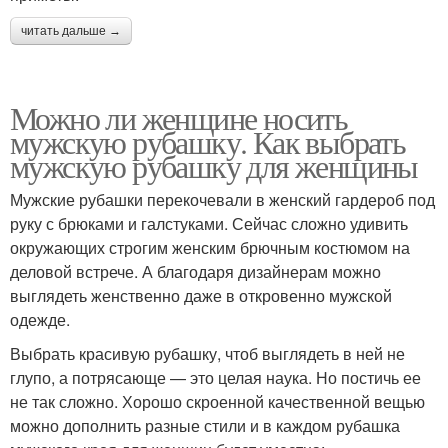
читать дальше →
Можно ли женщине носить
мужскую рубашку. Как выбрать
мужскую рубашку для женщины
Мужские рубашки перекочевали в женский гардероб под
руку с брюками и галстуками. Сейчас сложно удивить
окружающих строгим женским брючным костюмом на
деловой встрече. А благодаря дизайнерам можно
выглядеть женственно даже в откровенно мужской
одежде.
Выбрать красивую рубашку, чтоб выглядеть в ней не
глупо, а потрясающе — это целая наука. Но постичь ее
не так сложно. Хорошо скроенной качественной вещью
можно дополнить разные стили и в каждом рубашка