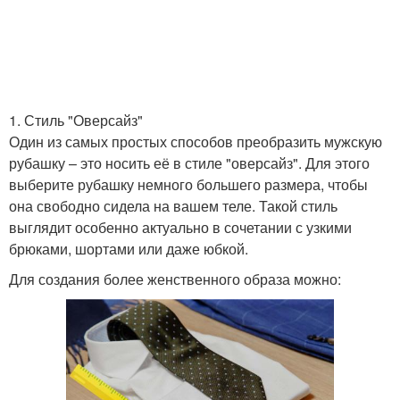
1. Стиль "Оверсайз"
Один из самых простых способов преобразить мужскую
рубашку – это носить её в стиле "оверсайз". Для этого
выберите рубашку немного большего размера, чтобы
она свободно сидела на вашем теле. Такой стиль
выглядит особенно актуально в сочетании с узкими
брюками, шортами или даже юбкой.
Для создания более женственного образа можно: