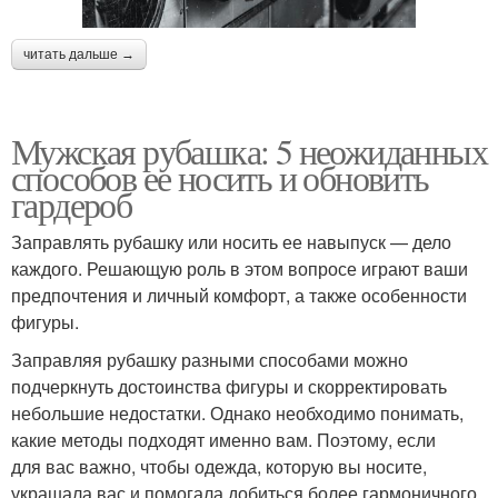
читать дальше →
Мужская рубашка: 5 неожиданных
способов ее носить и обновить
гардероб
Заправлять рубашку или носить ее навыпуск — дело
каждого. Решающую роль в этом вопросе играют ваши
предпочтения и личный комфорт, а также особенности
фигуры.
Заправляя рубашку разными способами можно
подчеркнуть достоинства фигуры и скорректировать
небольшие недостатки. Однако необходимо понимать,
какие методы подходят именно вам. Поэтому, если
для вас важно, чтобы одежда, которую вы носите,
украшала вас и помогала добиться более гармоничного