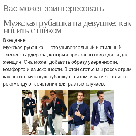
Вас может заинтересовать
Мужская рубашка на девушке: как
носить с шиком
Введение
Мужская рубашка — это универсальный и стильный
элемент гардероба, который прекрасно подходит и для
женщин. Она может добавить образу уверенности,
комфорта и изысканности. В этой статье мы рассмотрим,
как носить мужскую рубашку с шиком, и какие стилисты
рекомендуют сочетания для разных случаев.