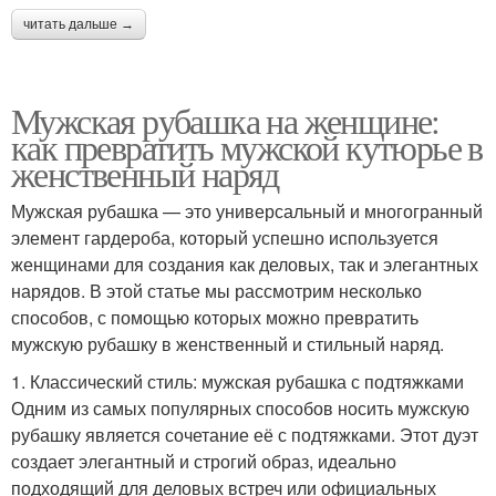
читать дальше →
Мужская рубашка на женщине:
как превратить мужской кутюрье в
женственный наряд
Мужская рубашка — это универсальный и многогранный
элемент гардероба, который успешно используется
женщинами для создания как деловых, так и элегантных
нарядов. В этой статье мы рассмотрим несколько
способов, с помощью которых можно превратить
мужскую рубашку в женственный и стильный наряд.
1. Классический стиль: мужская рубашка с подтяжками
Одним из самых популярных способов носить мужскую
рубашку является сочетание её с подтяжками. Этот дуэт
создает элегантный и строгий образ, идеально
подходящий для деловых встреч или официальных