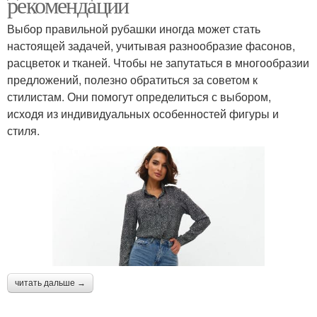
рекомендации
Выбор правильной рубашки иногда может стать
настоящей задачей, учитывая разнообразие фасонов,
расцветок и тканей. Чтобы не запутаться в многообразии
предложений, полезно обратиться за советом к
стилистам. Они помогут определиться с выбором,
исходя из индивидуальных особенностей фигуры и
стиля.
читать дальше →