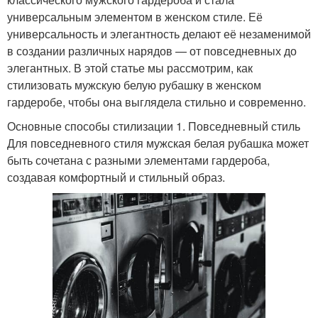
универсальным элементом в женском стиле. Её
универсальность и элегантность делают её незаменимой
в создании различных нарядов — от повседневных до
элегантных. В этой статье мы рассмотрим, как
стилизовать мужскую белую рубашку в женском
гардеробе, чтобы она выглядела стильно и современно.
Основные способы стилизации 1. Повседневный стиль
Для повседневного стиля мужская белая рубашка может
быть сочетана с разными элементами гардероба,
создавая комфортный и стильный образ.