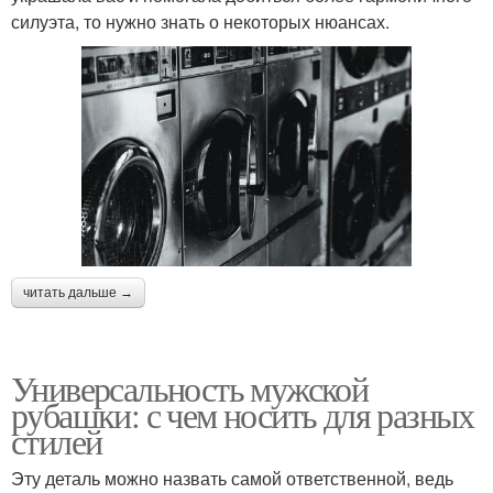
силуэта, то нужно знать о некоторых нюансах.
читать дальше →
Универсальность мужской
рубашки: с чем носить для разных
стилей
Эту деталь можно назвать самой ответственной, ведь