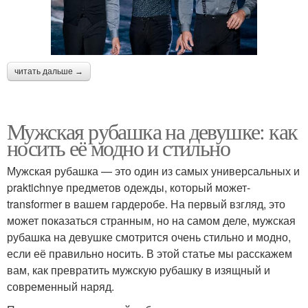
читать дальше →
Мужская рубашка на девушке: как
носить её модно и стильно
Мужская рубашка — это один из самых универсальных и
praktichnye предметов одежды, который может-
transformer в вашем гардеробе. На первый взгляд, это
может показаться странным, но на самом деле, мужская
рубашка на девушке смотрится очень стильно и модно,
если её правильно носить. В этой статье мы расскажем
вам, как превратить мужскую рубашку в изящный и
современный наряд.