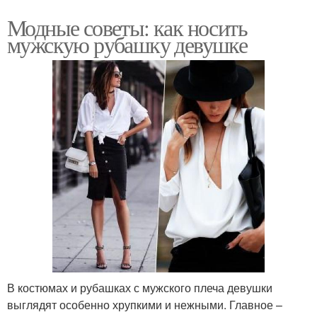
Модные советы: как носить
мужскую рубашку девушке
В костюмах и рубашках с мужского плеча девушки
выглядят особенно хрупкими и нежными. Главное –