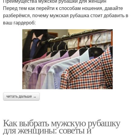
Преимущества мужской рубашки для женщин
Перед тем как перейти к способам ношения, давайте
разберёмся, почему мужская рубашка стоит добавить в
ваш гардероб:
читать дальше →
Как выбрать мужскую рубашку
для женщины: советы и