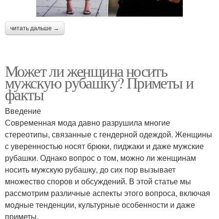
читать дальше →
Может ли женщина носить
мужскую рубашку? Приметы и
факты
Введение
Современная мода давно разрушила многие
стереотипы, связанные с гендерной одеждой. Женщины
с уверенностью носят брюки, пиджаки и даже мужские
рубашки. Однако вопрос о том, можно ли женщинам
носить мужскую рубашку, до сих пор вызывает
множество споров и обсуждений. В этой статье мы
рассмотрим различные аспекты этого вопроса, включая
модные тенденции, культурные особенности и даже
приметы.