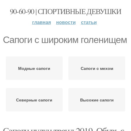
90-60-90 | СПОРТИВНЫЕ ДЕВУШКИ
главная
новости
статьи
Сапоги с широким голенищем
Модные сапоги
Сапоги с мехом
Северные сапоги
Высокие сапоги
Сапоги чулки тренд 2019. Обувь с