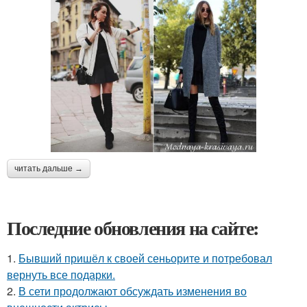
читать дальше →
Последние обновления на сайте:
1.
Бывший пришёл к своей сеньорите и потребовал
вернуть все подарки.
2.
В сети продолжают обсуждать изменения во