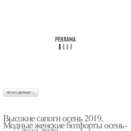
читать дальше →
Высокие сапоги осень 2019.
Модные женские ботфорты осень-