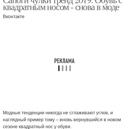
квадратным носом - снова в моде
Вконтакте
Модные тенденции никогда не сглаживают углов, и
наглядный пример тому – вновь вернувшийся в новом
сезоне квадратный нос у обуви.