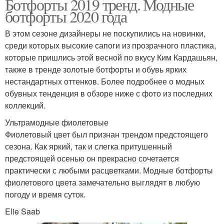
Ботфорты 2019 тренд. Модные
ботфорты 2020 года
В этом сезоне дизайнеры не поскупились на новинки,
среди которых высокие сапоги из прозрачного пластика,
которые пришлись этой весной по вкусу Ким Кардашьян,
также в тренде золотые ботфорты и обувь ярких
нестандартных оттенков. Более подробнее о модных
обувных тенденция в обзоре ниже с фото из последних
коллекций.
Ультрамодные фиолетовые
Фиолетовый цвет был признан трендом предстоящего
сезона. Как яркий, так и слегка притушенный
предстоящей осенью он прекрасно сочетается
практически с любыми расцветками. Модные ботфорты
фиолетового цвета замечательно выглядят в любую
погоду и время суток.
Elie Saab