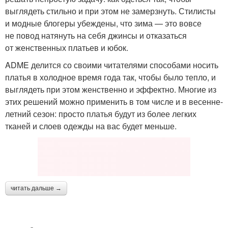
выглядеть стильно и при этом не замерзнуть. Стилисты
и модные блогеры убеждены, что зима — это вовсе
не повод натянуть на себя джинсы и отказаться
от женственных платьев и юбок.
ADME делится со своими читателями способами носить
платья в холодное время года так, чтобы было тепло, и
выглядеть при этом женственно и эффектно. Многие из
этих решений можно применить в том числе и в весенне-
летний сезон: просто платья будут из более легких
тканей и слоев одежды на вас будет меньше.
читать дальше →