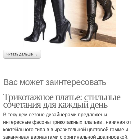
читать дальше →
Вас может заинтересовать
Трикотажное платье: стильные
сочетания для каждый день
В текущем сезоне дизайнерами предложены
интересные фасоны трикотажных платьев , начиная от
коктейльного типа в выразительной цветовой гамме и
заканчивая вариантами с оригинальной драпировкой.