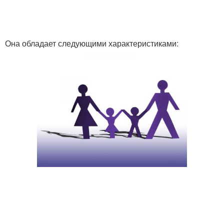
Она обладает следующими характеристиками: