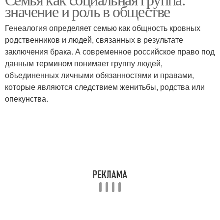
значение и роль в обществе
Генеалогия определяет семью как общность кровных
родственников и людей, связанных в результате
заключения брака. А современное российское право под
данным термином понимает группу людей,
объединенных личными обязанностями и правами,
которые являются следствием женитьбы, родства или
опекунства.