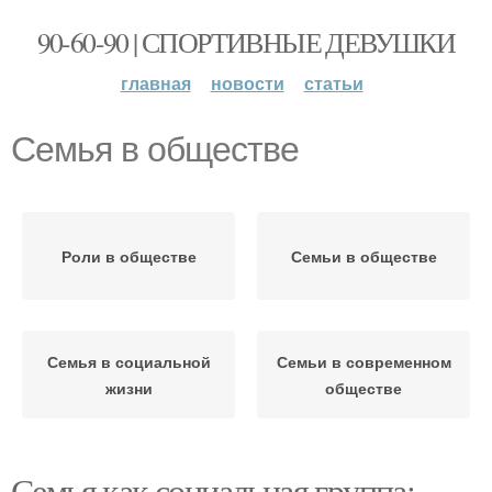
90-60-90 | СПОРТИВНЫЕ ДЕВУШКИ
главная
новости
статьи
Семья в обществе
Роли в обществе
Семьи в обществе
Семья в социальной
Семьи в современном
жизни
обществе
Семья как социальная группа: