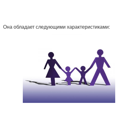
Она обладает следующими характеристиками: