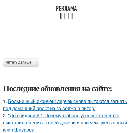
читать дальше →
Последние обновления на сайте:
1.
Больничный окончен: лерчек снова пытаются загнать
под домашний арест из-за вояжа в питер.
2.
"До свидания! ": Почему любовь успенская жестко
выставила жениха своей дочери и при чем здесь новый
клип Шнурова.