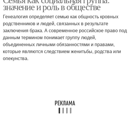
значение и роль в обществе
Генеалогия определяет семью как общность кровных
родственников и людей, связанных в результате
заключения брака. А современное российское право под
данным термином понимает группу людей,
объединенных личными обязанностями и правами,
которые являются следствием женитьбы, родства или
опекунства.