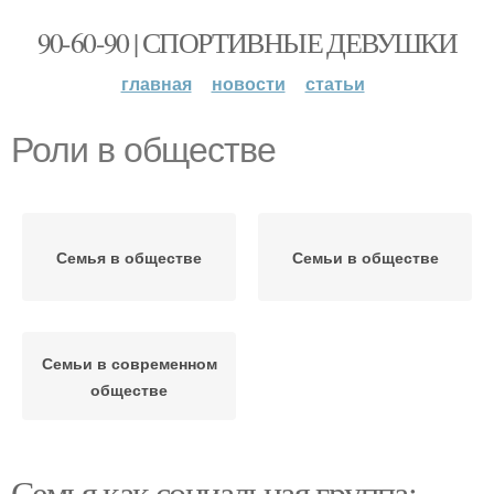
90-60-90 | СПОРТИВНЫЕ ДЕВУШКИ
главная
новости
статьи
Роли в обществе
Семья в обществе
Семьи в обществе
Семьи в современном
обществе
Семья как социальная группа: