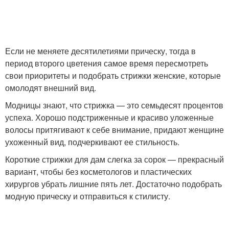
Если не меняете десятилетиями прическу, тогда в
период второго цветения самое время пересмотреть
свои приоритеты и подобрать стрижки женские, которые
омолодят внешний вид.
Модницы знают, что стрижка — это семьдесят процентов
успеха. Хорошо подстриженные и красиво уложенные
волосы притягивают к себе внимание, придают женщине
ухоженный вид, подчеркивают ее стильность.
Короткие стрижки для дам слегка за сорок — прекрасный
вариант, чтобы без косметологов и пластических
хирургов убрать лишние пять лет. Достаточно подобрать
модную прическу и отправиться к стилисту.