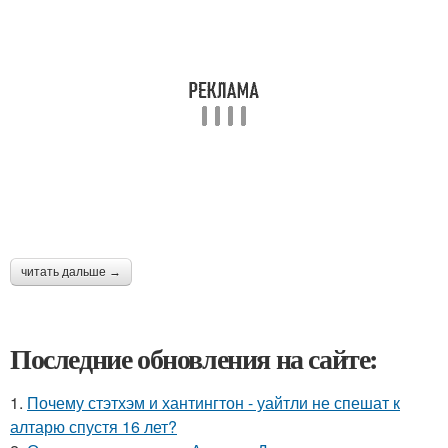
читать дальше →
Последние обновления на сайте:
1.
Почему стэтхэм и хантингтон - уайтли не спешат к
алтарю спустя 16 лет?