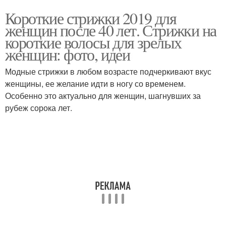
Короткие стрижки 2019 для
женщин после 40 лет. Стрижки на
короткие волосы для зрелых
женщин: фото, идеи
Модные стрижки в любом возрасте подчеркивают вкус
женщины, ее желание идти в ногу со временем.
Особенно это актуально для женщин, шагнувших за
рубеж сорока лет.