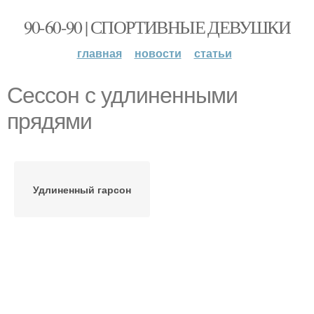
90-60-90 | СПОРТИВНЫЕ ДЕВУШКИ
главная
новости
статьи
Сессон с удлиненными
прядями
Удлиненный гарсон