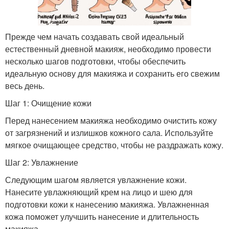
Прежде чем начать создавать свой идеальный
естественный дневной макияж, необходимо провести
несколько шагов подготовки, чтобы обеспечить
идеальную основу для макияжа и сохранить его свежим
весь день.
Шаг 1: Очищение кожи
Перед нанесением макияжа необходимо очистить кожу
от загрязнений и излишков кожного сала. Используйте
мягкое очищающее средство, чтобы не раздражать кожу.
Шаг 2: Увлажнение
Следующим шагом является увлажнение кожи.
Нанесите увлажняющий крем на лицо и шею для
подготовки кожи к нанесению макияжа. Увлажненная
кожа поможет улучшить нанесение и длительность
макияжа.