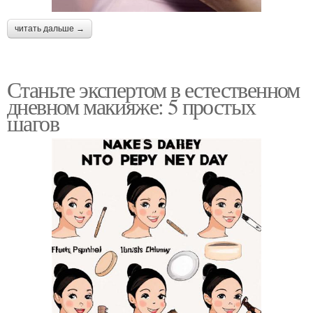
читать дальше →
Станьте экспертом в естественном
дневном макияже: 5 простых
шагов