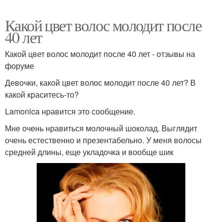
Какой цвет волос молодит после
40 лет
Какой цвет волос молодит после 40 лет - отзывы на
форуме
Девочки, какой цвет волос молодит после 40 лет? В
какой краситесь-то?
Lamonica нравится это сообщение.
Мне очень нравиться молочный шоколад. Выглядит
очень естественно и презентабельно. У меня волосы
средней длины, еще укладочка и вообще шик