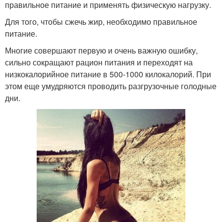
правильное питание и применять физическую нагрузку.
Для того, чтобы сжечь жир, необходимо правильное
питание.
Многие совершают первую и очень важную ошибку,
сильно сокращают рацион питания и переходят на
низкокалорийное питание в 500-1000 килокалорий. При
этом еще умудряются проводить разгрузочные голодные
дни.