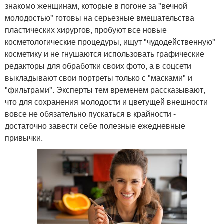
знакомо женщинам, которые в погоне за "вечной
молодостью" готовы на серьезные вмешательства
пластических хирургов, пробуют все новые
косметологические процедуры, ищут "чудодейственную"
косметику и не гнушаются использовать графические
редакторы для обработки своих фото, а в соцсети
выкладывают свои портреты только с "масками" и
"фильтрами". Эксперты тем временем рассказывают,
что для сохранения молодости и цветущей внешности
вовсе не обязательно пускаться в крайности -
достаточно завести себе полезные ежедневные
привычки.