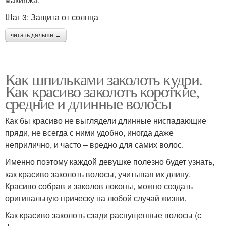
Шаг 3: Защита от солнца
читать дальше →
Как шпильками заколоть кудри.
Как красиво заколоть короткие,
средние и длинные волосы
Как бы красиво не выглядели длинные ниспадающие
пряди, не всегда с ними удобно, иногда даже
неприлично, и часто – вредно для самих волос.
Именно поэтому каждой девушке полезно будет узнать,
как красиво заколоть волосы, учитывая их длину.
Красиво собрав и заколов локоны, можно создать
оригинальную прическу на любой случай жизни.
Как красиво заколоть сзади распущенные волосы (с