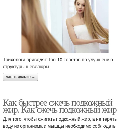
Трихологи приводят Топ-10 советов по улучшению
структуры шевелюры:
читать дальше →
Как быстрее сжечь подкожный
жир. Как сжечь подкожный жир
Для того, чтобы сжигать подкожный жир, а не терять
воду из организма и мышцы необходимо соблюдать