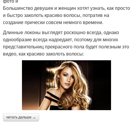
фото и
Большинство девушек и женщин хотят узнать, как просто
и быстро заколоть красиво волосы, потратив на
создание прически совсем немного времени.
Длинные локоны выглядят роскошно всегда, однако
однообразие всегда надоедает, поэтому для многих
представительниц прекрасного пола будет полезным это
видео, как красиво заколоть волосы:
читать дальше →