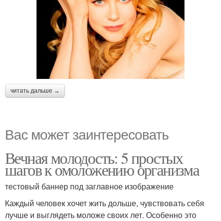
читать дальше →
Вас может заинтересовать
Вечная молодость: 5 простых
шагов к омоложению организма
тестовый баннер под заглавное изображение
Каждый человек хочет жить дольше, чувствовать себя
лучше и выглядеть моложе своих лет. Особенно это