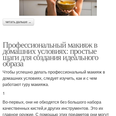
читать дальше →
Профессиональный макияж в
домашних условиях: простые
шаги для создания идеального
образа
Чтобы успешно делать профессиональный макияж в
домашних условиях, следует изучить, как и с чем
работают гуру макияжа.
1
Во-первых, они не обходятся без большого набора
качественных кистей,и других инструментов. Это их
главное оружие. С помощью этих предметов они могут