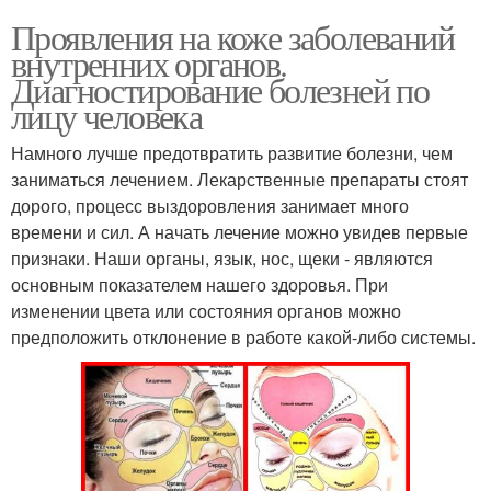
Проявления на коже заболеваний
внутренних органов.
Диагностирование болезней по
лицу человека
Намного лучше предотвратить развитие болезни, чем
заниматься лечением. Лекарственные препараты стоят
дорого, процесс выздоровления занимает много
времени и сил. А начать лечение можно увидев первые
признаки. Наши органы, язык, нос, щеки - являются
основным показателем нашего здоровья. При
изменении цвета или состояния органов можно
предположить отклонение в работе какой-либо системы.