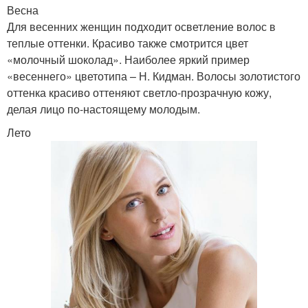
Весна
Для весенних женщин подходит осветление волос в
теплые оттенки. Красиво также смотрится цвет
«молочный шоколад». Наиболее яркий пример
«весеннего» цветотипа – Н. Кидман. Волосы золотистого
оттенка красиво оттеняют светло-прозрачную кожу,
делая лицо по-настоящему молодым.
Лето