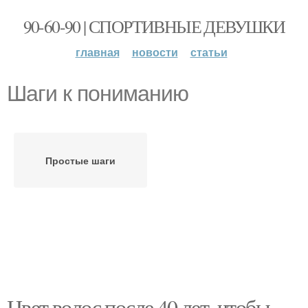
90-60-90 | СПОРТИВНЫЕ ДЕВУШКИ
главная
новости
статьи
Шаги к пониманию
Простые шаги
Цвет волос после 40 лет, чтобы