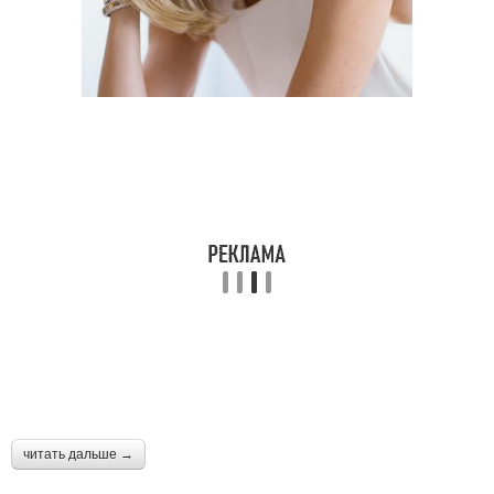
читать дальше →