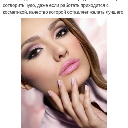
сотворить чудо, даже если работать приходится с
косметикой, качество которой оставляет желать лучшего.