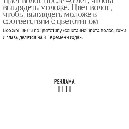
выглядеть моложе. Цвет волос,
чтобы выглядеть моложе в
соответствии с цветотипом
Все женщины по цветотипу (сочетание цвета волос, кожи
и глаз), делятся на 4 «времени года».