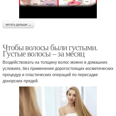
читать дальше →
Чтобы волосы были густыми.
Густые волосы – за месяц
Воздействовать на толщину волос можно в домашних
условиях, без применения дорогостоящих косметических
процедур и пластических операций по пересадке
донорских прядей.