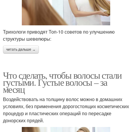
Трихологи приводят Топ-10 советов по улучшению
структуры шевелюры:
читать дальше →
Что сделать, чтобы волосы стали
густыми. Густые волосы – за
месяц
Воздействовать на толщину волос можно в домашних
условиях, без применения дорогостоящих косметических
процедур и пластических операций по пересадке
донорских прядей.