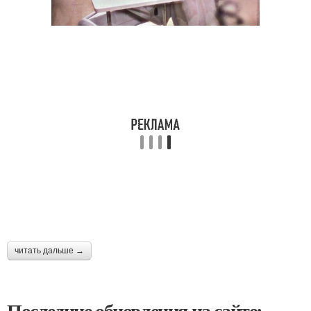
читать дальше →
Последние обновления на сайте: