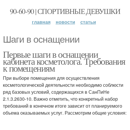
90-60-90 | СПОРТИВНЫЕ ДЕВУШКИ
главная
новости
статьи
Шаги в оснащении
Первые шаги в оснащении
кабинета косметолога. Требования
к помещениям
При выборе помещения для осуществления
косметологической деятельности необходимо соблюсти
ряд базовых условий, содержащихся в СанПиНе
2.1.3.2630-10. Важно отметить, что конкретный набор
требований в конечном итоге зависит от планируемого
объема оказываемых услуг. Рассмотрим общие условия: