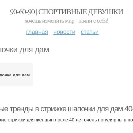
90-60-90 | СПОРТИВНЫЕ ДЕВУШКИ
хочешь изменить мир - начни с себя!
главная
новости
статьи
очки для дам
почка для дам
ые тренды в стрижке шапочки для дам 40-
кие стрижки для женщин после 40 лет очень популярны в по