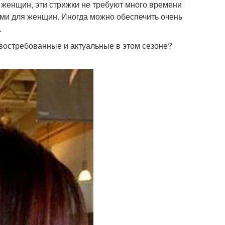
женщин, эти стрижки не требуют много времени
ными для женщин. Иногда можно обеспечить очень
.
 востребованные и актуальные в этом сезоне?