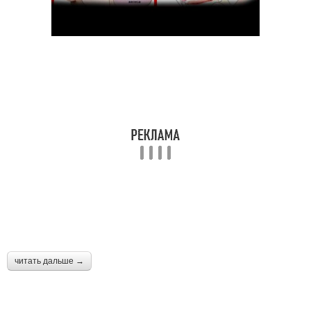
читать дальше →