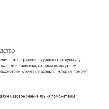
одство
ения, это погружение в уникальную культуру,
 навыки и привычки, которые помогут вам
 рассмотрим ключевые аспекты, которые помогут
. Даже базовое знание языка поможет вам