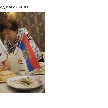
седневной жизни: