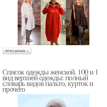
читать дальше →
Список одежды женской. 100 и 1
вид верхней одежды: полный
словарь видов пальто, курток и
прочего