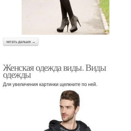
читать дальше →
Женская одежда виды. Виды
одежды
Для увеличения картинки щелкните по ней.