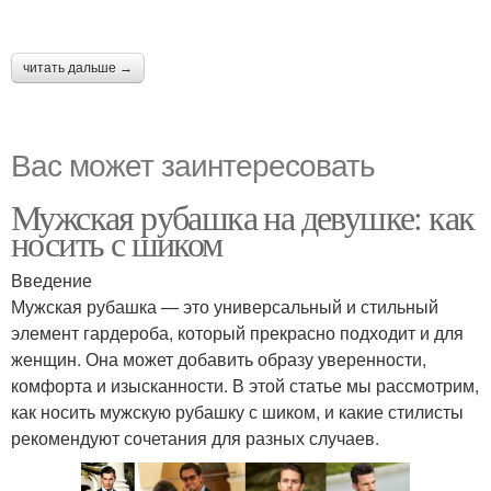
читать дальше →
Вас может заинтересовать
Мужская рубашка на девушке: как
носить с шиком
Введение
Мужская рубашка — это универсальный и стильный
элемент гардероба, который прекрасно подходит и для
женщин. Она может добавить образу уверенности,
комфорта и изысканности. В этой статье мы рассмотрим,
как носить мужскую рубашку с шиком, и какие стилисты
рекомендуют сочетания для разных случаев.