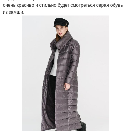
очень красиво и стильно будет смотреться серая обувь
из замши.