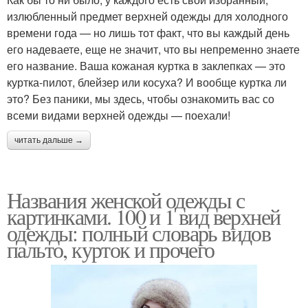
излюбленный предмет верхней одежды для холодного
времени года — но лишь тот факт, что вы каждый день
его надеваете, еще не значит, что вы непременно знаете
его название. Ваша кожаная куртка в заклепках — это
куртка-пилот, блейзер или косуха? И вообще куртка ли
это? Без паники, мы здесь, чтобы ознакомить вас со
всеми видами верхней одежды — поехали!
читать дальше →
Названия женской одежды с
картинками. 100 и 1 вид верхней
одежды: полный словарь видов
пальто, курток и прочего