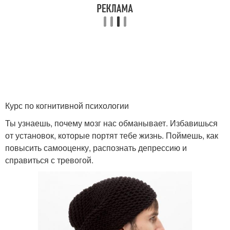
Курс по когнитивной психологии
Ты узнаешь, почему мозг нас обманывает. Избавишься
от установок, которые портят тебе жизнь. Поймешь, как
повысить самооценку, распознать депрессию и
справиться с тревогой.