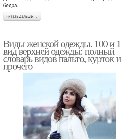
бедра.
читать дальше →
Виды женской одежды. 100 и 1
вид верхней одежды: полный
словарь видов пальто, курток и
прочего