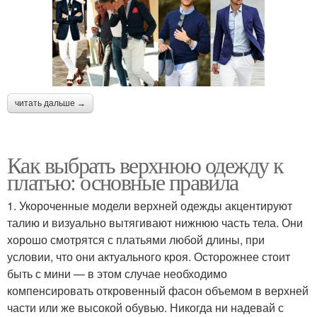
читать дальше →
Как выбрать верхнюю одежду к
платью: основные правила
1. Укороченные модели верхней одежды акцентируют
талию и визуально вытягивают нижнюю часть тела. Они
хорошо смотрятся с платьями любой длины, при
условии, что они актуального кроя. Осторожнее стоит
быть с мини — в этом случае необходимо
компенсировать откровенный фасон объемом в верхней
части или же высокой обувью. Никогда ни надевай с