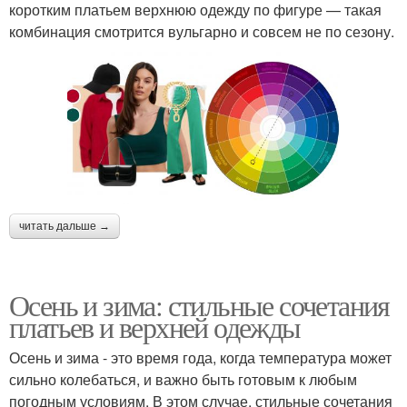
коротким платьем верхнюю одежду по фигуре — такая
комбинация смотрится вульгарно и совсем не по сезону.
читать дальше →
Осень и зима: стильные сочетания
платьев и верхней одежды
Осень и зима - это время года, когда температура может
сильно колебаться, и важно быть готовым к любым
погодным условиям. В этом случае, стильные сочетания