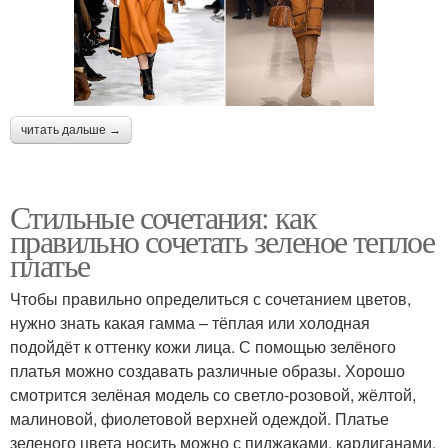
читать дальше →
Стильные сочетания: как
правильно сочетать зеленое теплое
платье
Чтобы правильно определиться с сочетанием цветов,
нужно знать какая гамма – тёплая или холодная
подойдёт к оттенку кожи лица. С помощью зелёного
платья можно создавать различные образы. Хорошо
смотрится зелёная модель со светло-розовой, жёлтой,
малиновой, фиолетовой верхней одеждой. Платье
зеленого цвета носить можно с пиджаками, кардиганами,