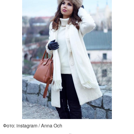
Фото: instagram / Anna Och