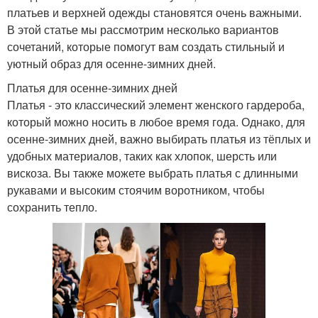
платьев и верхней одежды становятся очень важными.
В этой статье мы рассмотрим несколько вариантов
сочетаний, которые помогут вам создать стильный и
уютный образ для осенне-зимних дней.
Платья для осенне-зимних дней
Платья - это классический элемент женского гардероба,
который можно носить в любое время года. Однако, для
осенне-зимних дней, важно выбирать платья из тёплых и
удобных материалов, таких как хлопок, шерсть или
вискоза. Вы также можете выбрать платья с длинными
рукавами и высоким стоячим воротником, чтобы
сохранить тепло.