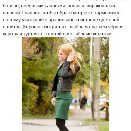
болеро, военными сапогами, пончо и широкополой
шляпой. Главное, чтобы образ смотрелся гармонично,
поэтому учитывайте правильное сочетание цветовой
палитры.Хорошо смотрится с зелёным платьем чёрная
короткая курточка, золотой пояс, чёрные колготки.