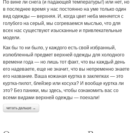
По вине ли снега (и падающей температуры!) или нет, но
в последнее время у нас постоянно на уме только один
вид одежды — верхняя. И, когда цвет неба меняется с
голубого на серый, мы согреваемся мыслью, что для
всех нас существуют изысканные и привлекательные
модели.
Как бы то ни было, у каждого есть свой избранный,
излюбленный предмет верхней одежды для холодного
времени года — но лишь тот факт, что вы каждый день
его надеваете, еще не значит, что вы непременно знаете
его название. Ваша кожаная куртка в заклепках — это
куртка-пилот, блейзер или косуха? И вообще куртка ли
это? Без паники, мы здесь, чтобы ознакомить вас со
всеми видами верхней одежды — поехали!
читать дальше →