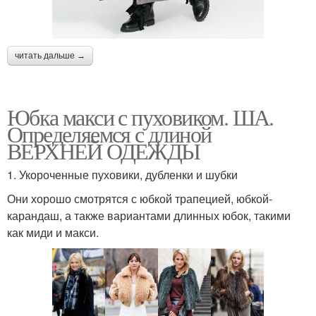
читать дальше →
Юбка макси с пуховиком. ША.
Определяемся с длиной
ВЕРХНЕЙ ОДЕЖДЫ
1. Укороченные пуховики, дубленки и шубки
Они хорошо смотрятся с юбкой трапецией, юбкой-
карандаш, а также вариантами длинных юбок, такими
как миди и макси.