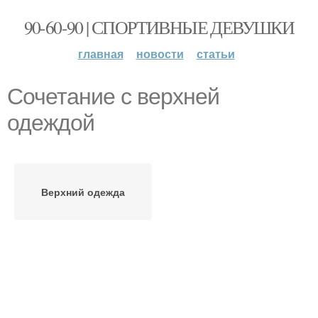
90-60-90 | СПОРТИВНЫЕ ДЕВУШКИ
главная
новости
статьи
Сочетание с верхней
одеждой
Верхний одежда