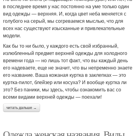
в последнее время у нас постоянно на уме только один
вид одежды — верхняя. И, когда цвет неба меняется с
голубого на серый, мы согреваемся мыслью, что для
всех нас существуют изысканные и привлекательные
модели.
Как бы то ни было, у каждого есть свой избранный,
излюбленный предмет верхней одежды для холодного
времени года — но лишь тот факт, что вы каждый день
его надеваете, еще не значит, что вы непременно знаете
его название. Ваша кожаная куртка в заклепках — это
куртка-пилот, блейзер или косуха? И вообще куртка ли
это? Без паники, мы здесь, чтобы ознакомить вас со
всеми видами верхней одежды — поехали!
читать дальше →
Одежда женская названия. Виды