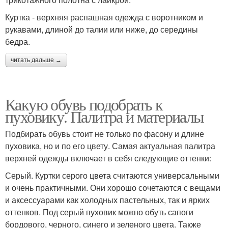
Куртка - верхняя распашная одежда с воротником и
рукавами, длиной до талии или ниже, до середины
бедра.
читать дальше →
Какую обувь подобрать к
пуховику. Палитра и материалы
Подбирать обувь стоит не только по фасону и длине
пуховика, но и по его цвету. Самая актуальная палитра
верхней одежды включает в себя следующие оттенки:
Серый. Куртки серого цвета считаются универсальными
и очень практичными. Они хорошо сочетаются с вещами
и аксессуарами как холодных пастельных, так и ярких
оттенков. Под серый пуховик можно обуть сапоги
бордового, черного, синего и зеленого цвета. Также