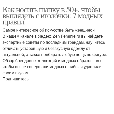
Как носить шапку в 50+, чтобы
выглядеть с иголочки: 7 модных
правил
Самое интересное об искусстве быть женщиной
В нашем канале в Яндекс Zen Femmie.ru вы найдете
экспертные советы по последним трендам, научитесь
отличать устаревшую и безвкусную одежду от
актуальной, а также подбирать любую вещь по фигуре.
Обзор брендовых коллекций и модных образов - все,
чтобы вы не совершали модных ошибок и удивляли
своим вкусом.
Подпишитесь !