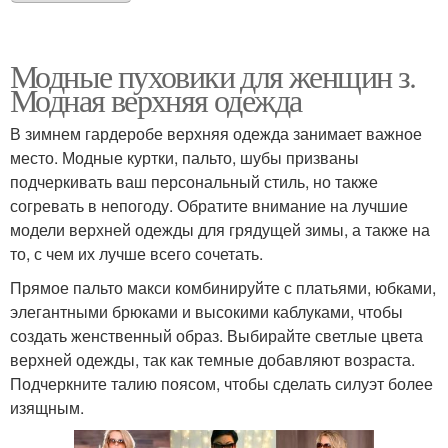
Модные пуховики для женщин з.
Модная верхняя одежда
В зимнем гардеробе верхняя одежда занимает важное
место. Модные куртки, пальто, шубы призваны
подчеркивать ваш персональный стиль, но также
согревать в непогоду. Обратите внимание на лучшие
модели верхней одежды для грядущей зимы, а также на
то, с чем их лучше всего сочетать.
Прямое пальто макси комбинируйте с платьями, юбками,
элегантными брюками и высокими каблуками, чтобы
создать женственный образ. Выбирайте светлые цвета
верхней одежды, так как темные добавляют возраста.
Подчеркните талию поясом, чтобы сделать силуэт более
изящным.