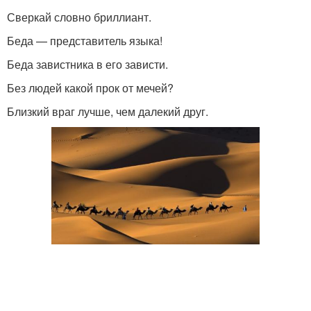
Сверкай словно бриллиант.
Беда — представитель языка!
Беда завистника в его зависти.
Без людей какой прок от мечей?
Близкий враг лучше, чем далекий друг.