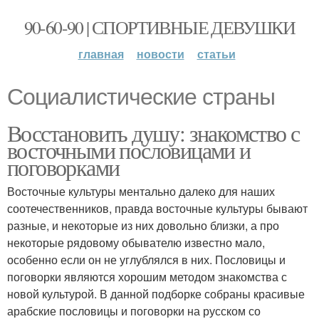
90-60-90 | СПОРТИВНЫЕ ДЕВУШКИ
главная
новости
статьи
Социалистические страны
Восстановить душу: знакомство с
восточными пословицами и
поговорками
Восточные культуры ментально далеко для наших
соотечественников, правда восточные культуры бывают
разные, и некоторые из них довольно близки, а про
некоторые рядовому обывателю известно мало,
особенно если он не углублялся в них. Пословицы и
поговорки являются хорошим методом знакомства с
новой культурой. В данной подборке собраны красивые
арабские пословицы и поговорки на русском со