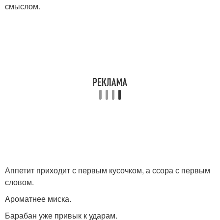
смыслом.
Аппетит приходит с первым кусочком, а ссора с первым
словом.
Ароматнее миска.
Барабан уже привык к ударам.