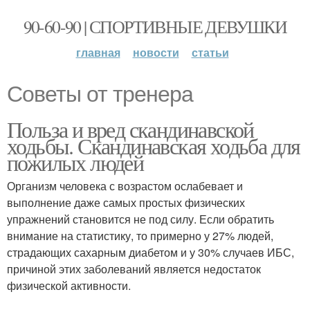
90-60-90 | СПОРТИВНЫЕ ДЕВУШКИ
главная
новости
статьи
Советы от тренера
Польза и вред скандинавской
ходьбы. Скандинавская ходьба для
пожилых людей
Организм человека с возрастом ослабевает и
выполнение даже самых простых физических
упражнений становится не под силу. Если обратить
внимание на статистику, то примерно у 27% людей,
страдающих сахарным диабетом и у 30% случаев ИБС,
причиной этих заболеваний является недостаток
физической активности.