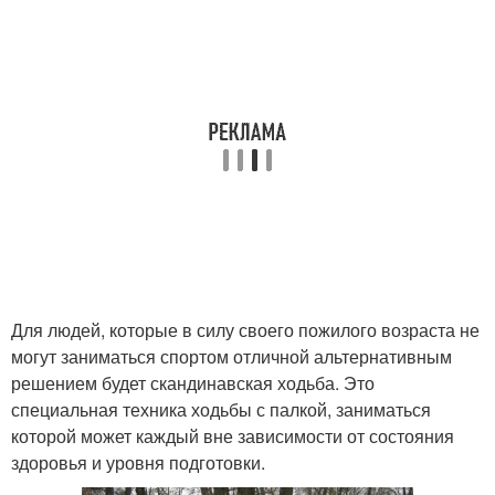
Для людей, которые в силу своего пожилого возраста не
могут заниматься спортом отличной альтернативным
решением будет скандинавская ходьба. Это
специальная техника ходьбы с палкой, заниматься
которой может каждый вне зависимости от состояния
здоровья и уровня подготовки.