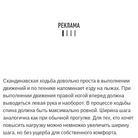
Скандинавская ходьба довольно проста в выполнении
движений и по технике напоминает езду на лыжах. При
выполнении движения правой ногой вперед должна
выводиться левая рука и наоборот. В процессе ходьбы
спина должна быть максимально ровной. Ширина шага
аналогична как при обычной прогулке. Для тех, кто хочет
повысить нагрузку можно немножко увеличить ширину
шага, но без ущерба для собственного комфорта.