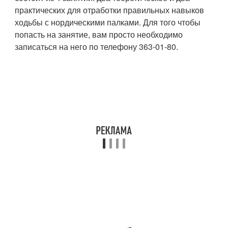
практических для отработки правильных навыков
ходьбы с нордическими палками. Для того чтобы
попасть на занятие, вам просто необходимо
записаться на него по телефону 363-01-80.