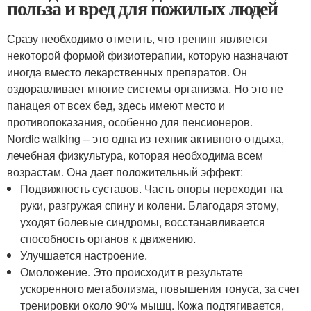
польза и вред для пожилых людей
Сразу необходимо отметить, что тренинг является
некоторой формой физиотерапии, которую назначают
иногда вместо лекарственных препаратов. Он
оздоравливает многие системы организма. Но это не
панацея от всех бед, здесь имеют место и
противопоказания, особенно для пенсионеров.
Nordic walking – это одна из техник активного отдыха,
лечебная физкультура, которая необходима всем
возрастам. Она дает положительный эффект:
Подвижность суставов. Часть опоры переходит на
руки, разгружая спину и колени. Благодаря этому,
уходят болевые синдромы, восстанавливается
способность органов к движению.
Улучшается настроение.
Омоложение. Это происходит в результате
ускоренного метаболизма, повышения тонуса, за счет
тренировки около 90% мышц. Кожа подтягивается,