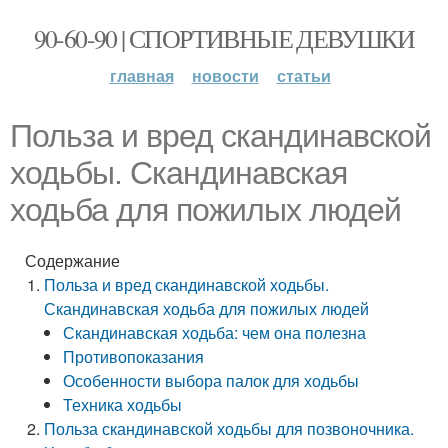
90-60-90 | СПОРТИВНЫЕ ДЕВУШКИ
главная
новости
статьи
Польза и вред скандинавской
ходьбы. Скандинавская
ходьба для пожилых людей
Содержание
Польза и вред скандинавской ходьбы.
Скандинавская ходьба для пожилых людей
Скандинавская ходьба: чем она полезна
Противопоказания
Особенности выбора палок для ходьбы
Техника ходьбы
Польза скандинавской ходьбы для позвоночника.