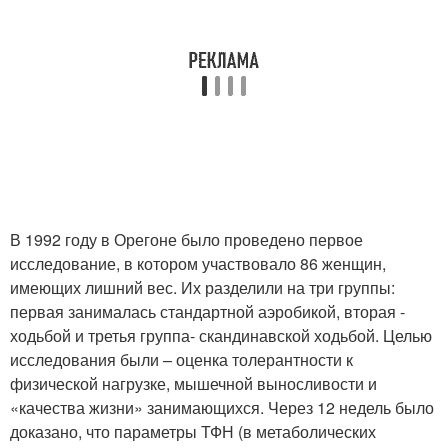
В 1992 году в Орегоне было проведено первое
исследование, в котором участвовало 86 женщин,
имеющих лишний вес. Их разделили на три группы:
первая занималась стандартной аэробикой, вторая -
ходьбой и третья группа- скандинавской ходьбой. Целью
исследования были – оценка толерантности к
физической нагрузке, мышечной выносливости и
«качества жизни» занимающихся. Через 12 недель было
доказано, что параметры ТФН (в метаболических