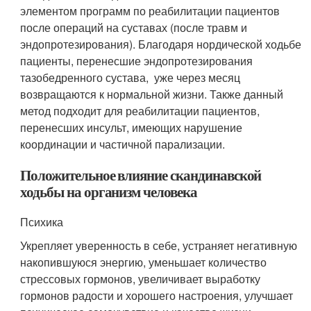
элементом программ по реабилитации пациентов
после операций на суставах (после травм и
эндопротезирования). Благодаря нордической ходьбе
пациенты, перенесшие эндопротезирования
тазобедренного сустава, уже через месяц
возвращаются к нормальной жизни. Также данный
метод подходит для реабилитации пациентов,
перенесших инсульт, имеющих нарушение
координации и частичной парализации.
Положительное влияние скандинавской
ходьбы на организм человека
Психика
Укрепляет уверенность в себе, устраняет негативную
накопившуюся энергию, уменьшает количество
стрессовых гормонов, увеличивает выработку
гормонов радости и хорошего настроения, улучшает