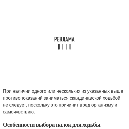
При наличии одного или нескольких из указанных выше
противопоказаний заниматься скандинавской ходьбой
не следует, поскольку это причинит вред организму и
самочувствию.
Особенности выбора палок для ходьбы