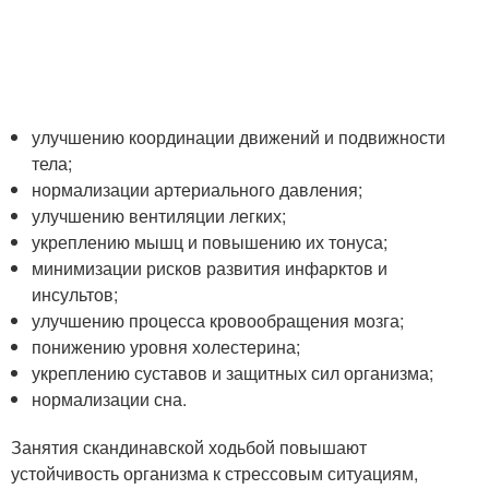
улучшению координации движений и подвижности
тела;
нормализации артериального давления;
улучшению вентиляции легких;
укреплению мышц и повышению их тонуса;
минимизации рисков развития инфарктов и
инсультов;
улучшению процесса кровообращения мозга;
понижению уровня холестерина;
укреплению суставов и защитных сил организма;
нормализации сна.
Занятия скандинавской ходьбой повышают
устойчивость организма к стрессовым ситуациям,