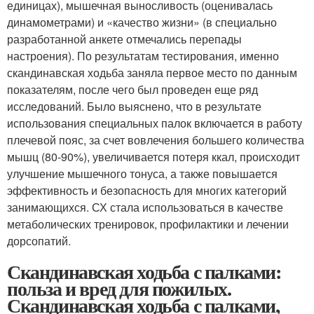
единицах), мышечная выносливость (оценивалась
динамометрами) и «качество жизни» (в специально
разработанной анкете отмечались перепады
настроения). По результатам тестирования, именно
скандинавская ходьба заняла первое место по данным
показателям, после чего был проведен еще ряд
исследований. Было выяснено, что в результате
использования специальных палок включается в работу
плечевой пояс, за счет вовлечения большего количества
мышц (80-90%), увеличивается потеря ккал, происходит
улучшение мышечного тонуса, а также повышается
эффективность и безопасность для многих категорий
занимающихся. СХ стала использоваться в качестве
метаболических тренировок, профилактики и лечении
дорсопатий.
Скандинавская ходьба с палками:
польза и вред для пожилых.
Скандинавская ходьба с палками,