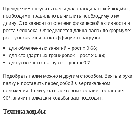
Прежде чем покупать палки для скандинавской ходьбы,
необходимо правильно вычислить необходимую их
длину. Это зависит от степени физической активности и
роста человека. Определяется длина палок по формуле:
рост умножается на коэффициент нагрузок:
для облегченных занятий – рост х 0,66;
для стандартных тренировок – рост х 0,68;
для усиленных нагрузок – рост х 0,7.
Подобрать палки можно и другим способом. Взять в руки
палку и поставить перед собой в вертикальном
положении. Если угол в локтевом составе составляет
90°, значит палка для ходьбы вам подходит.
Техника ходьбы