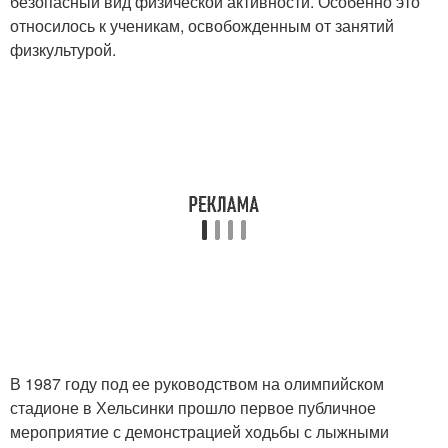
безопасный вид физической активности. Особенно это
относилось к ученикам, освобожденным от занятий
физкультурой.
В 1987 году под ее руководством на олимпийском
стадионе в Хельсинки прошло первое публичное
мероприятие с демонстрацией ходьбы с лыжными