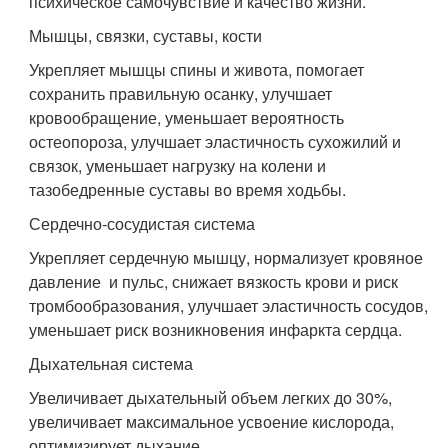
психическое самочувствие и качество жизни.
Мышцы, связки, суставы, кости
Укрепляет мышцы спины и живота, помогает
сохранить правильную осанку, улучшает
кровообращение, уменьшает вероятность
остеопороза, улучшает эластичность сухожилий и
связок, уменьшает нагрузку на колени и
тазобедренные суставы во время ходьбы.
Сердечно-сосудистая система
Укрепляет сердечную мышцу, нормализует кровяное
давление и пульс, снижает вязкость крови и риск
тромбообразования, улучшает эластичность сосудов,
уменьшает риск возникновения инфаркта сердца.
Дыхательная система
Увеличивает дыхательный объем легких до 30%,
увеличивает максимальное усвоение кислорода,
оптимизирует дыхание.