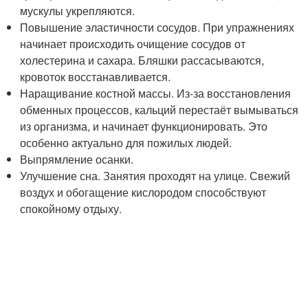
мускулы укрепляются.
Повышение эластичности сосудов. При упражнениях
начинает происходить очищение сосудов от
холестерина и сахара. Бляшки рассасываются,
кровоток восстанавливается.
Наращивание костной массы. Из-за восстановления
обменных процессов, кальций перестаёт вымываться
из организма, и начинает функционировать. Это
особенно актуально для пожилых людей.
Выпрямление осанки.
Улучшение сна. Занятия проходят на улице. Свежий
воздух и обогащение кислородом способствуют
спокойному отдыху.