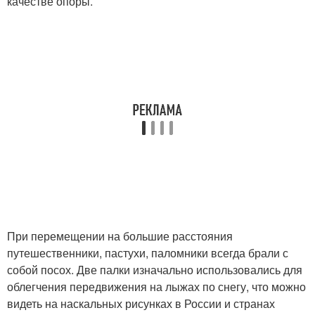
качестве опоры.
При перемещении на большие расстояния
путешественники, пастухи, паломники всегда брали с
собой посох. Две палки изначально использовались для
облегчения передвижения на лыжах по снегу, что можно
видеть на наскальных рисунках в России и странах