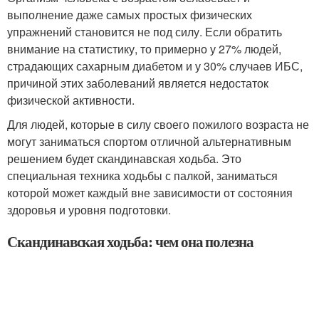
выполнение даже самых простых физических
упражнений становится не под силу. Если обратить
внимание на статистику, то примерно у 27% людей,
страдающих сахарным диабетом и у 30% случаев ИБС,
причиной этих заболеваний является недостаток
физической активности.
Для людей, которые в силу своего пожилого возраста не
могут заниматься спортом отличной альтернативным
решением будет скандинавская ходьба. Это
специальная техника ходьбы с палкой, заниматься
которой может каждый вне зависимости от состояния
здоровья и уровня подготовки.
Скандинавская ходьба: чем она полезна