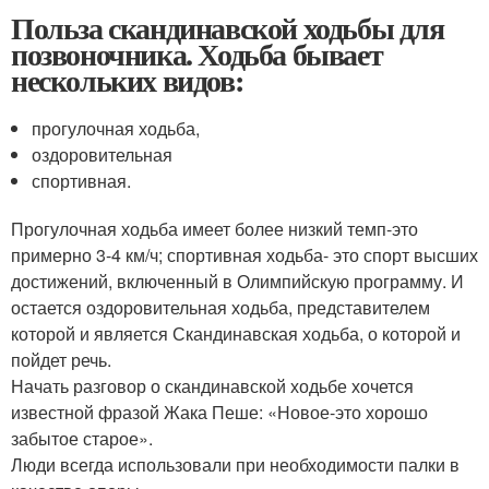
Польза скандинавской ходьбы для
позвоночника. Ходьба бывает
нескольких видов:
прогулочная ходьба,
оздоровительная
спортивная.
Прогулочная ходьба имеет более низкий темп-это
примерно 3-4 км/ч; спортивная ходьба- это спорт высших
достижений, включенный в Олимпийскую программу. И
остается оздоровительная ходьба, представителем
которой и является Скандинавская ходьба, о которой и
пойдет речь.
Начать разговор о скандинавской ходьбе хочется
известной фразой Жака Пеше: «Новое-это хорошо
забытое старое».
Люди всегда использовали при необходимости палки в