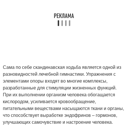
Сама по себе скандинавская ходьба является одной из
разновидностей лечебной гимнастики. Упражнения с
элементами опоры входят во многие комплексы,
разработанные для стимуляции жизненных функций.
При их выполнении организм человека обогащается
кислородом, усиливается кровообращение,
питательными веществами насыщаются ткани и органы,
что способствует выработке эндофринов – гормонов,
улучшающих самочувствие и настроение человека.