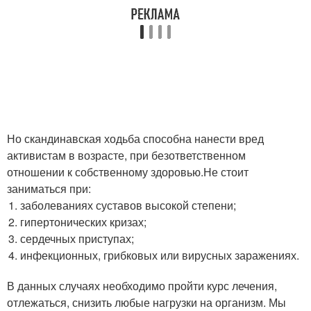
Но скандинавская ходьба способна нанести вред
активистам в возрасте, при безответственном
отношении к собственному здоровью.Не стоит
заниматься при:
заболеваниях суставов высокой степени;
гипертонических кризах;
сердечных приступах;
инфекционных, грибковых или вирусных заражениях.
В данных случаях необходимо пройти курс лечения,
отлежаться, снизить любые нагрузки на организм. Мы