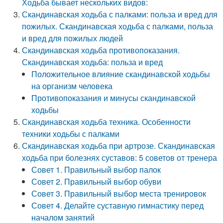
Ходьба бывает нескольких видов:
Скандинавская ходьба с палками: польза и вред для
пожилых. Скандинавская ходьба с палками, польза
и вред для пожилых людей
Скандинавская ходьба противопоказания.
Скандинавская ходьба: польза и вред
Положительное влияние скандинавской ходьбы
на организм человека
Противопоказания и минусы скандинавской
ходьбы
Скандинавская ходьба техника. Особенности
техники ходьбы с палками
Скандинавская ходьба при артрозе. Скандинавская
ходьба при болезнях суставов: 5 советов от тренера
Совет 1. Правильный выбор палок
Совет 2. Правильный выбор обуви
Совет 3. Правильный выбор места тренировок
Совет 4. Делайте суставную гимнастику перед
началом занятий