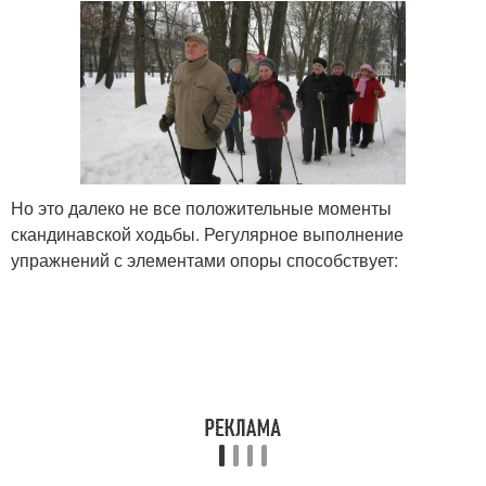
Но это далеко не все положительные моменты
скандинавской ходьбы. Регулярное выполнение
упражнений с элементами опоры способствует: