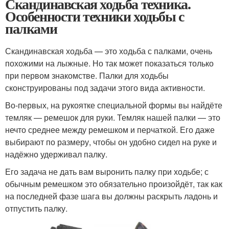
Скандинавская ходьба техника.
Особенности техники ходьбы с
палками
Скандинавская ходьба — это ходьба с палками, очень
похожими на лыжные. Но так может показаться только
при первом знакомстве. Палки для ходьбы
сконструированы под задачи этого вида активности.
Во-первых, на рукоятке специальной формы вы найдёте
темляк — ремешок для руки. Темляк нашей палки — это
нечто среднее между ремешком и перчаткой. Его даже
выбирают по размеру, чтобы он удобно сидел на руке и
надёжно удерживал палку.
Его задача не дать вам выронить палку при ходьбе; с
обычным ремешком это обязательно произойдёт, так как
на последней фазе шага вы должны раскрыть ладонь и
отпустить палку.