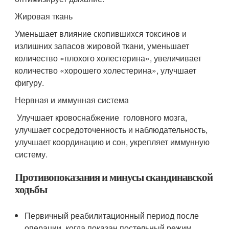
Жировая ткань
Уменьшает влияние скопившихся токсинов и
излишних запасов жировой ткани, уменьшает
количество «плохого холестерина», увеличивает
количество «хорошего холестерина», улучшает
фигуру.
Нервная и иммунная система
Улучшает кровоснабжение головного мозга,
улучшает сосредоточенность и наблюдательность,
улучшает координацию и сон, укрепляет иммунную
систему.
Противопоказания и минусы скандинавской
ходьбы
Первичный реабилитационный период после
операции, когда показан постельный режим