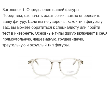
Заголовок 1: Определение вашей фигуры
Перед тем, как начать искать очки, важно определить
вашу фигуру. Если вы не уверены, какой тип фигуры у
вас, вы можете обратиться к специалисту или пройти
тест в интернете. Основные типы фигур включают в себя
прямоугольную, чашевидную, грушевидную,
треугольную и округлый тип фигуры.