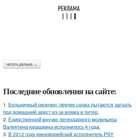
читать дальше →
Последние обновления на сайте:
1.
Больничный окончен: лерчек снова пытаются загнать
под домашний арест из-за вояжа в питер.
2.
Единственной внучке легендарного модельера
Валентина юдашкина исполнилось 4 года.
3.
В 2012 году южнокорейский исполнитель PSY