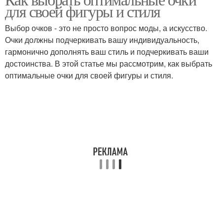
для своей фигуры и стиля
Выбор очков - это не просто вопрос моды, а искусство.
Очки должны подчеркивать вашу индивидуальность,
гармонично дополнять ваш стиль и подчеркивать ваши
достоинства. В этой статье мы рассмотрим, как выбрать
оптимальные очки для своей фигуры и стиля.