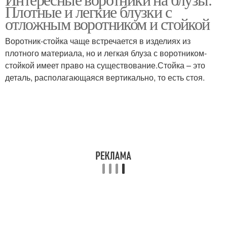
Плотные и легкие блузки с
отложным воротником и стойкой
Воротник-стойка чаще встречается в изделиях из
плотного материала, но и легкая блуза с воротником-
стойкой имеет право на существование.Стойка – это
деталь, располагающаяся вертикально, то есть стоя.