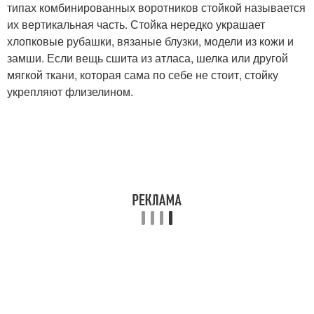
типах комбинированных воротников стойкой называется
их вертикальная часть. Стойка нередко украшает
хлопковые рубашки, вязаные блузки, модели из кожи и
замши. Если вещь сшита из атласа, шелка или другой
мягкой ткани, которая сама по себе не стоит, стойку
укрепляют флизелином.