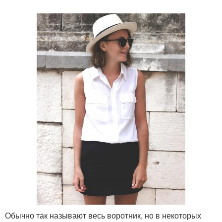
Обычно так называют весь воротник, но в некоторых