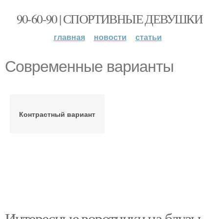
90-60-90 | СПОРТИВНЫЕ ДЕВУШКИ
главная
новости
статьи
Современные варианты
Контрастный вариант
Интересные воротники на блузы.