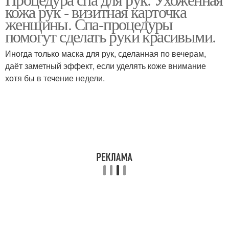
кожа рук - визитная карточка
женщины. Спа-процедуры
помогут сделать руки красивыми.
Иногда только маска для рук, сделанная по вечерам,
даёт заметный эффект, если уделять коже внимание
хотя бы в течение недели.