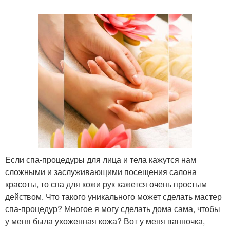
Если спа-процедуры для лица и тела кажутся нам
сложными и заслуживающими посещения салона
красоты, то спа для кожи рук кажется очень простым
действом. Что такого уникального может сделать мастер
спа-процедур? Многое я могу сделать дома сама, чтобы
у меня была ухоженная кожа? Вот у меня ванночка,