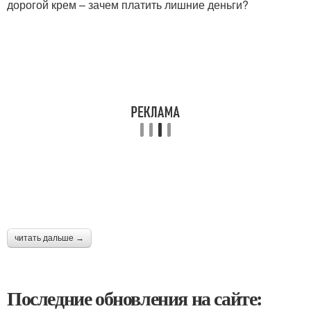
дорогой крем – зачем платить лишние деньги?
читать дальше →
Последние обновления на сайте: