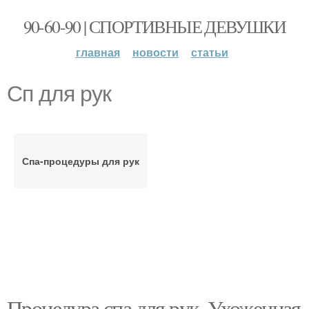
90-60-90 | СПОРТИВНЫЕ ДЕВУШКИ
главная
новости
статьи
Сп для рук
Спа-процедуры для рук
Процедура спа для рук. Ухоженная