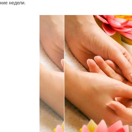
ение недели.