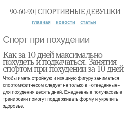
90-60-90 | СПОРТИВНЫЕ ДЕВУШКИ
главная
новости
статьи
Спорт при похудении
Как за 10 дней максимально
похудеть и подкачаться. Занятия
спортом при похудении за 10 дней
Чтобы иметь стройную и изящную фигуру заниматься
спортом/фитнесом следует не только в «отведенные»
для похудения десять дней. Ежедневные получасовые
тренировки помогут поддерживать форму и укрепить
здоровье.