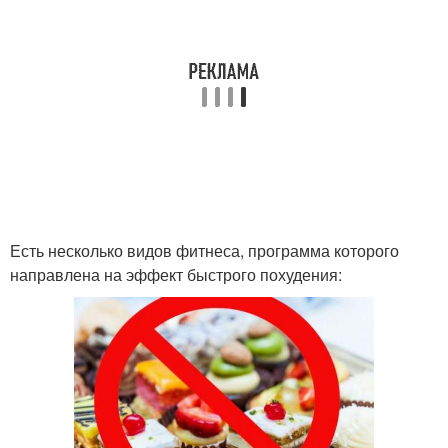
Есть несколько видов фитнеса, программа которого
направлена на эффект быстрого похудения: