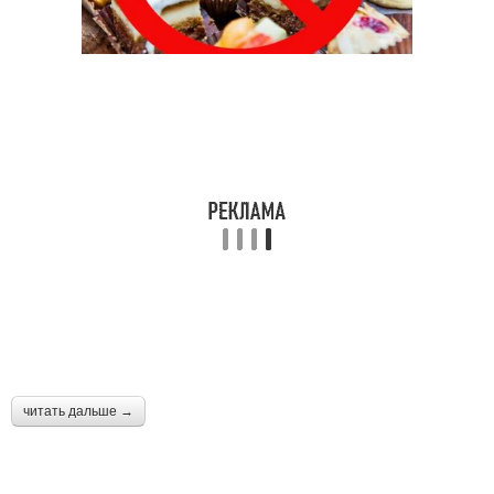
читать дальше →