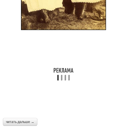
читать дальше →