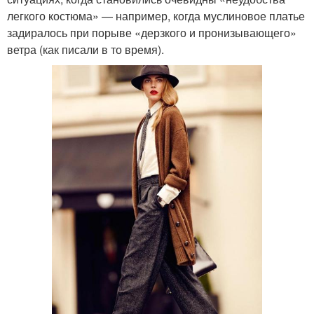
легкого костюма» — например, когда муслиновое платье
задиралось при порыве «дерзкого и пронизывающего»
ветра (как писали в то время).