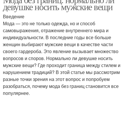
девушке носить мужские вещи
Введение
Мода — это не только одежда, но и способ
самовыражения, отражение внутреннего мира и
индивидуальности. В последние годы все больше
женщин выбирают мужские вещи в качестве части
своего гардероба. Это явление вызывает множество
вопросов и споров. Нормально ли девушке носить
мужские вещи? Где проходит граница между стилем и
нарушением традиций? В этой статье мы рассмотрим
разные точки зрения на этот вопрос и попробуем
разобраться, почему мода без границ становится все
популярнее.