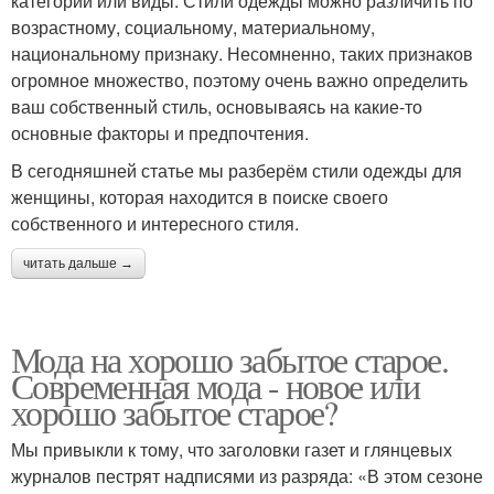
категории или виды. Стили одежды можно различить по
возрастному, социальному, материальному,
национальному признаку. Несомненно, таких признаков
огромное множество, поэтому очень важно определить
ваш собственный стиль, основываясь на какие-то
основные факторы и предпочтения.
В сегодняшней статье мы разберём стили одежды для
женщины, которая находится в поиске своего
собственного и интересного стиля.
читать дальше →
Мода на хорошо забытое старое.
Современная мода - новое или
хорошо забытое старое?
Мы привыкли к тому, что заголовки газет и глянцевых
журналов пестрят надписями из разряда: «В этом сезоне