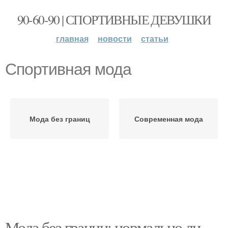
90-60-90 | СПОРТИВНЫЕ ДЕВУШКИ
главная
новости
статьи
Спортивная мода
Мода без границ
Современная мода
Мода без границ: нормально ли