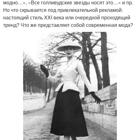
модно…», «Все голливудские звезды носят это…» и пр.
Но что скрывается под привлекательной рекламой:
настоящий стиль XXI века или очередной проходящий
тренд? Что же представляет собой современная мода?