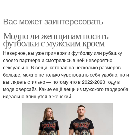
Вас может заинтересовать
Модно ли женщинам носить
футболки с мужским кроем
Наверное, вы уже примеряли футболку или рубашку
своего партнёра и смотрелись в ней невероятно
сексуально. В вещи, которая на несколько размеров
больше, можно не только чувствовать себя удобно, но и
выглядеть стильно — потому что в 2022-2023 году в
моде оверсайз. Какие ещё вещи из мужского гардероба
идеально впишутся в женский.