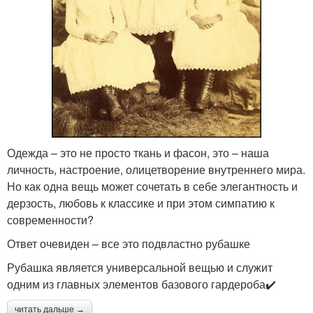
Одежда – это не просто ткань и фасон, это – наша
личность, настроение, олицетворение внутреннего мира.
Но как одна вещь может сочетать в себе элегантность и
дерзость, любовь к классике и при этом симпатию к
современности?
Ответ очевиден – все это подвластно рубашке
Рубашка является универсальной вещью и служит
одним из главных элементов базового гардероба✔️
читать дальше →