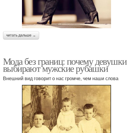
читать дальше →
Мода без границ: почему девушки
выбирают мужские рубашки
Внешний вид говорит о нас громче, чем наши слова