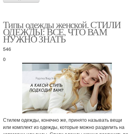
Типы одежды женской. СТИЛИ
ОДЕЖДЫ: ВСЕ, ЧТО ВАМ
НУЖНО ЗНАТЬ
546
0
Стилем одежды, конечно же, принято называть вещи
или комплект из одежды, которые можно разделить на