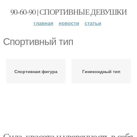
90-60-90 | СПОРТИВНЫЕ ДЕВУШКИ
главная
новости
статьи
Спортивный тип
Спортивная фигура
Гинекоидный тип
Сила, красота и уверенность в себя