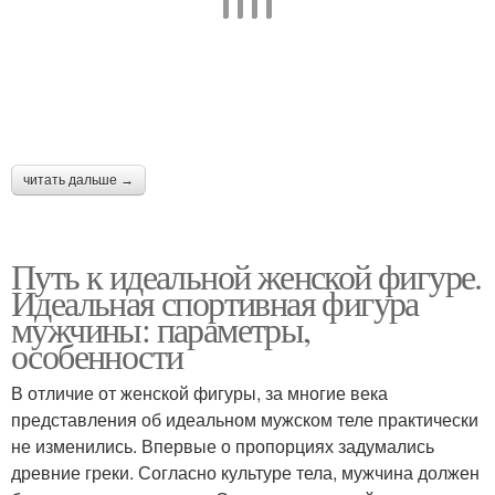
читать дальше →
Путь к идеальной женской фигуре.
Идеальная спортивная фигура
мужчины: параметры,
особенности
В отличие от женской фигуры, за многие века
представления об идеальном мужском теле практически
не изменились. Впервые о пропорциях задумались
древние греки. Согласно культуре тела, мужчина должен