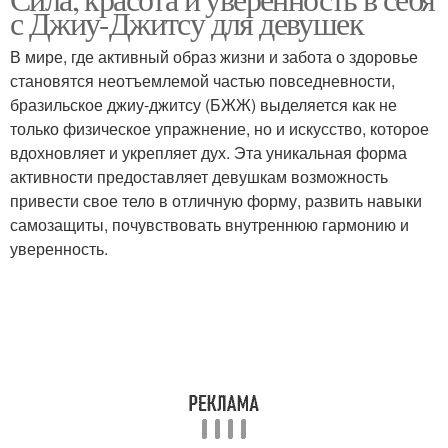
с Джиу-Джитсу для девушек
В мире, где активный образ жизни и забота о здоровье
становятся неотъемлемой частью повседневности,
бразильское джиу-джитсу (БЖЖ) выделяется как не
только физическое упражнение, но и искусство, которое
вдохновляет и укрепляет дух. Эта уникальная форма
активности предоставляет девушкам возможность
привести свое тело в отличную форму, развить навыки
самозащиты, почувствовать внутреннюю гармонию и
уверенность.