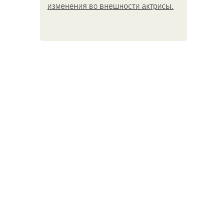
изменения во внешности актрисы.