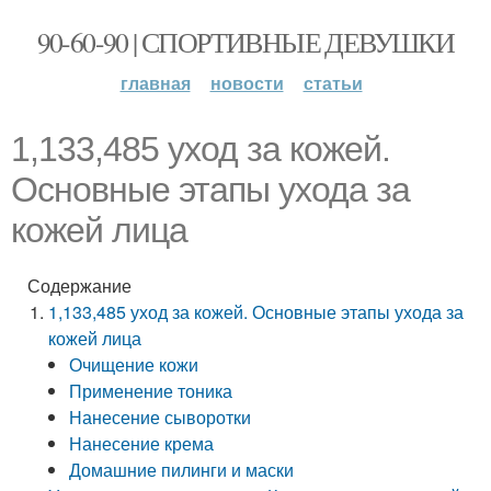
90-60-90 | СПОРТИВНЫЕ ДЕВУШКИ
главная
новости
статьи
1,133,485 уход за кожей.
Основные этапы ухода за
кожей лица
Содержание
1,133,485 уход за кожей. Основные этапы ухода за
кожей лица
Очищение кожи
Применение тоника
Нанесение сыворотки
Нанесение крема
Домашние пилинги и маски