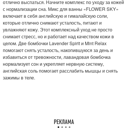
отлично выспаться. Начните комплекс по уходу за кожей
с нормализации сна. Микс для ванны «FLOWER SKY»
включает в себя английскую и гималайскую соли,
которые отлично снимают усталость, питают и
увлажняют кожу. Этот комплексный уход не просто
снимает стресс, но и работает над качеством кожи в
целом. Две бомбочки Lavender Spirit и Mint Relax
помогают снять усталость, накопившуюся за день и
избавиться от тревожности, лавандовая бомбочка
нормализует сон и укрепляет нервную систему,
английская соль помогает расслабить мышцы и снять
зажимы в теле.