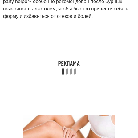
party helper» особенно рекомендован после бурных
вечеринок с алкоголем, чтобы быстро привести себя в
форму и избавиться от отеков и болей.