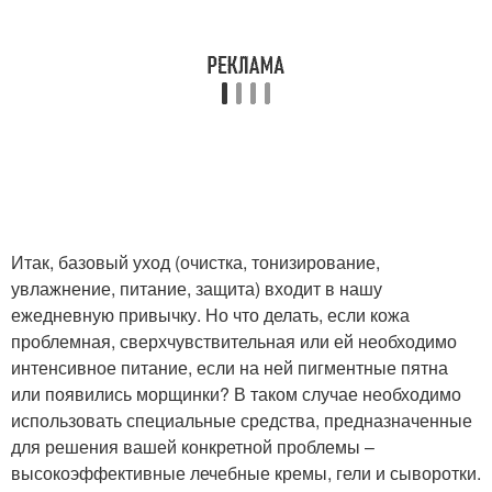
Итак, базовый уход (очистка, тонизирование,
увлажнение, питание, защита) входит в нашу
ежедневную привычку. Но что делать, если кожа
проблемная, сверхчувствительная или ей необходимо
интенсивное питание, если на ней пигментные пятна
или появились морщинки? В таком случае необходимо
использовать специальные средства, предназначенные
для решения вашей конкретной проблемы –
высокоэффективные лечебные кремы, гели и сыворотки.