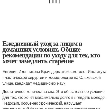
Ежедневный уход за лицом в
домашних условиях. Общие
рекомендации по уходу для тех, кто
хочет замедлить старение
Евгения Иконникова Врач-дерматокосметолог Института
пластической хирургии и косметологии на Ольховской
улице, кандидат медицинских наук
Достаточное количества сна. Это обязательное условие
для тех, кто хочет максимально долго выглядеть молодо.
Недосып, особенно хронический, нарушает
гормональный баланс, а это напрямую отражается на