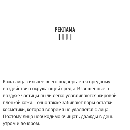
Кожа лица сильнее всего подвергается вредному
воздействию окружающей среды. Взвешенные в
воздухе частицы пыли легко улавливаются жировой
пленкой кожи. Точно также забивают поры остатки
косметики, которая вовремя не удаляется с лица.
Поэтому лицо необходимо очищать дважды в день -
утром и вечером.