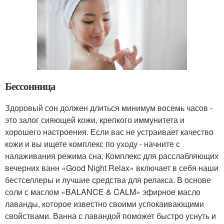
Бессонница
Здоровый сон должен длиться минимум восемь часов -
это залог сияющей кожи, крепкого иммунитета и
хорошего настроения. Если вас не устраивает качество
кожи и вы ищете комплекс по уходу - начните с
налаживания режима сна. Комплекс для расслабляющих
вечерних ванн «Good Night Relax» включает в себя наши
бестселлеры и лучшие средства для релакса. В основе
соли с маслом «BALANCE & CALM» эфирное масло
лаванды, которое известно своими успокаивающими
свойствами. Ванна с лавандой поможет быстро уснуть и