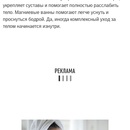
укрепляет суставы и помогает полностью расслабить
тело. Магниевые ванны помогают легче уснуть и
проснуться бодрой. Да, иногда комплексный уход за
телом начинается изнутри.