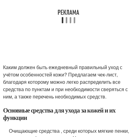
Каким должен быть ежедневный правильный уход с
учётом особенностей кожи? Предлагаем чек-лист,
благодаря которому можно легко распределить все
средства по пунктам и при необходимости сверяться с
ним, а также перечень необходимых средств.
Основные средства для ухода за кожей и их
функции
Очищающие средства , среди которых мягкие пенки,