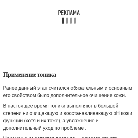
Применение тоника
Ранее данный этап считался обязательным и основным
его свойством было дополнительное очищение кожи.
В настоящее время тоники выполняют в большей
степени ни очищающую и восстанавливающую рН кожи
функции (хотя и их тоже), а увлажнение и
дополнительный уход по проблеме .