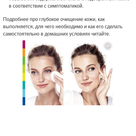
в соответствии с симптоматикой.
Подробнее про глубокое очищение кожи, как
выполняется, для чего необходимо и как его сделать
самостоятельно в домашних условиях читайте.