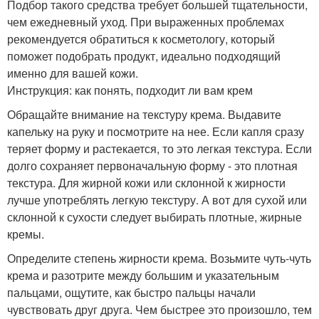
Подбор такого средства требует большей тщательности,
чем ежедневный уход. При выраженных проблемах
рекомендуется обратиться к косметологу, который
поможет подобрать продукт, идеально подходящий
именно для вашей кожи.
Инструкция: как понять, подходит ли вам крем
Обращайте внимание на текстуру крема. Выдавите
капельку на руку и посмотрите на нее. Если капля сразу
теряет форму и растекается, то это легкая текстура. Если
долго сохраняет первоначальную форму - это плотная
текстура. Для жирной кожи или склонной к жирности
лучше употреблять легкую текстуру. А вот для сухой или
склонной к сухости следует выбирать плотные, жирные
кремы.
Определите степень жирности крема. Возьмите чуть-чуть
крема и разотрите между большим и указательным
пальцами, ощутите, как быстро пальцы начали
чувствовать друг друга. Чем быстрее это произошло, тем