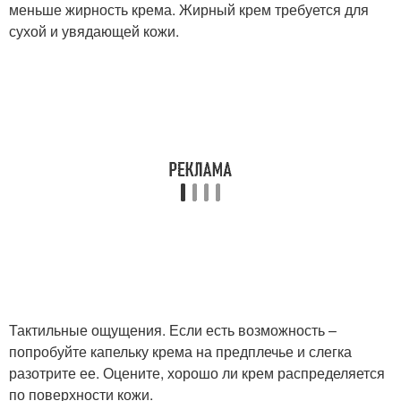
меньше жирность крема. Жирный крем требуется для
сухой и увядающей кожи.
Тактильные ощущения. Если есть возможность –
попробуйте капельку крема на предплечье и слегка
разотрите ее. Оцените, хорошо ли крем распределяется
по поверхности кожи.