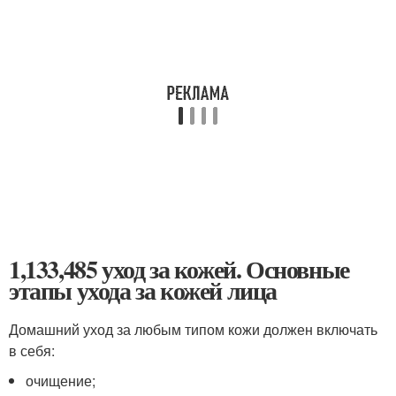
1,133,485 уход за кожей. Основные
этапы ухода за кожей лица
Домашний уход за любым типом кожи должен включать
в себя:
очищение;