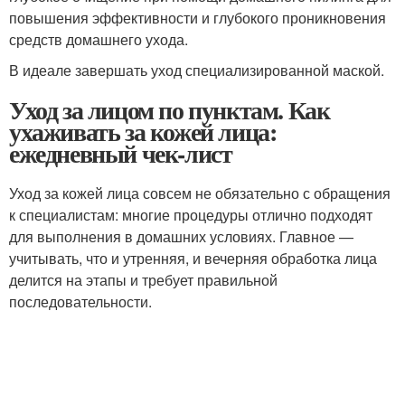
повышения эффективности и глубокого проникновения
средств домашнего ухода.
В идеале завершать уход специализированной маской.
Уход за лицом по пунктам. Как
ухаживать за кожей лица:
ежедневный чек-лист
Уход за кожей лица совсем не обязательно с обращения
к специалистам: многие процедуры отлично подходят
для выполнения в домашних условиях. Главное —
учитывать, что и утренняя, и вечерняя обработка лица
делится на этапы и требует правильной
последовательности.