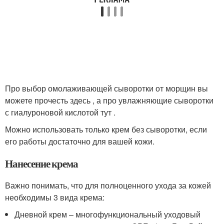
Про выбор омолаживающей сыворотки от морщин вы
можете прочесть здесь , а про увлажняющие сыворотки
с гиалуроновой кислотой тут .
Можно использовать только крем без сыворотки, если
его работы достаточно для вашей кожи.
Нанесение крема
Важно понимать, что для полноценного ухода за кожей
необходимы 3 вида крема:
Дневной крем – многофункциональный уходовый