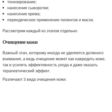
тонизирование;
нанесение сыворотки;
нанесение крема;
периодическое применение пилингов и масок.
Рассмотрим каждый из этапов отдельно.
Очищение кожи
Важный этап, которому иногда не уделяется должного
внимания, а ведь очищение может как навредить коже,
так и усилить эффективность ухода и даже оказать
терапевтический эффект.
Различают 3 вида очищения кожи: