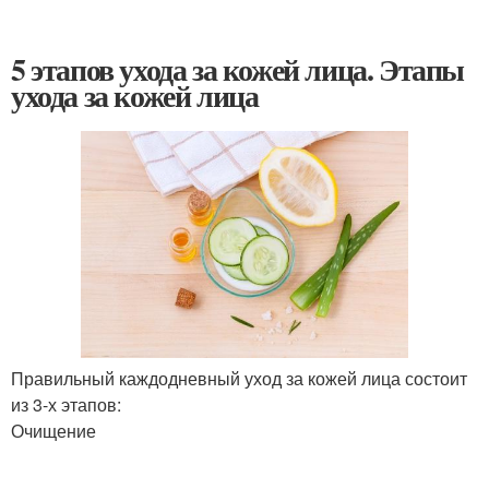
5 этапов ухода за кожей лица. Этапы
ухода за кожей лица
Правильный каждодневный уход за кожей лица состоит
из 3-х этапов:
Очищение