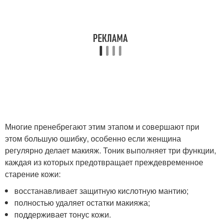
Многие пренебрегают этим этапом и совершают при
этом большую ошибку, особенно если женщина
регулярно делает макияж. Тоник выполняет три функции,
каждая из которых предотвращает преждевременное
старение кожи:
восстанавливает защитную кислотную мантию;
полностью удаляет остатки макияжа;
поддерживает тонус кожи.