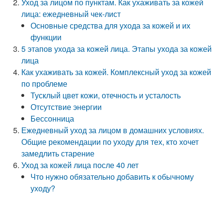
Уход за лицом по пунктам. Как ухаживать за кожей
лица: ежедневный чек-лист
Основные средства для ухода за кожей и их
функции
5 этапов ухода за кожей лица. Этапы ухода за кожей
лица
Как ухаживать за кожей. Комплексный уход за кожей
по проблеме
Тусклый цвет кожи, отечность и усталость
Отсутствие энергии
Бессонница
Ежедневный уход за лицом в домашних условиях.
Общие рекомендации по уходу для тех, кто хочет
замедлить старение
Уход за кожей лица после 40 лет
Что нужно обязательно добавить к обычному
уходу?