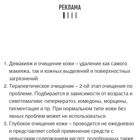
Демакияж и очищение кожи – удаление как самого
макияжа, так и кожных выделений и поверхностных
загрязнений.
Терапевтическое очищение – 2-ой этап очищения по
проблеме. Подбирается в зависимости от возраста и
симптоматики: гиперкератоз, комедоны, морщины,
пигментация и пр. При нормальном типе кожи без
явных проблем может не использоваться.
Глубокое очищение кожи – проводится не ежедневно
и представляет собой применение средств с
невысоким содержанием кислот, подобранных также