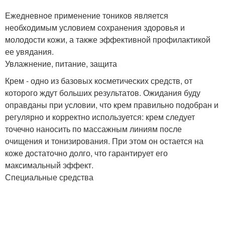
Ежедневное применение тоников является
необходимым условием сохранения здоровья и
молодости кожи, а также эффективной профилактикой
ее увядания.
Увлажнение, питание, защита
Крем - одно из базовых косметических средств, от
которого ждут больших результатов. Ожидания буду
оправданы при условии, что крем правильно подобран и
регулярно и корректно используется: крем следует
точечно наносить по массажным линиям после
очищения и тонизирования. При этом он остается на
коже достаточно долго, что гарантирует его
максимальный эффект.
Специальные средства