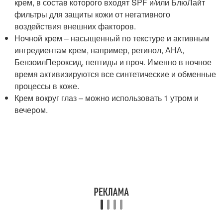
крем, в состав которого входят SPF и/или БлюЛайт
фильтры для защиты кожи от негативного
воздействия внешних факторов.
Ночной крем – насыщенный по текстуре и активным
ингредиентам крем, например, ретинол, АНА,
БензоилПероксид, пептиды и проч. Именно в ночное
время активизируются все синтетические и обменные
процессы в коже.
Крем вокруг глаз – можно использовать 1 утром и
вечером.