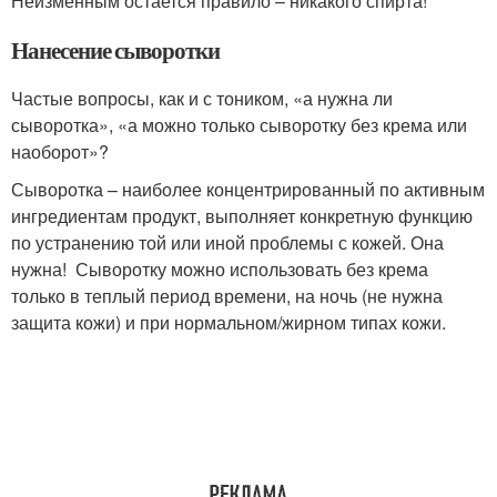
Неизменным остается правило – никакого спирта!
Нанесение сыворотки
Частые вопросы, как и с тоником, «а нужна ли
сыворотка», «а можно только сыворотку без крема или
наоборот»?
Сыворотка – наиболее концентрированный по активным
ингредиентам продукт, выполняет конкретную функцию
по устранению той или иной проблемы с кожей. Она
нужна! Сыворотку можно использовать без крема
только в теплый период времени, на ночь (не нужна
защита кожи) и при нормальном/жирном типах кожи.