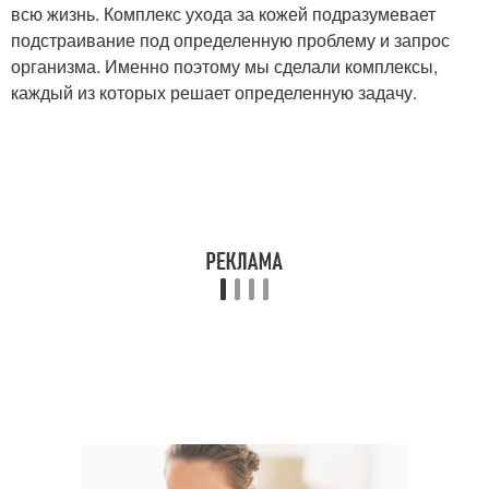
всю жизнь. Комплекс ухода за кожей подразумевает
подстраивание под определенную проблему и запрос
организма. Именно поэтому мы сделали комплексы,
каждый из которых решает определенную задачу.