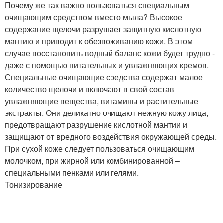
Почему же так важно пользоваться специальным
очищающим средством вместо мыла? Высокое
содержание щелочи разрушает защитную кислотную
мантию и приводит к обезвоживанию кожи. В этом
случае восстановить водный баланс кожи будет трудно -
даже с помощью питательных и увлажняющих кремов.
Специальные очищающие средства содержат малое
количество щелочи и включают в свой состав
увлажняющие вещества, витамины и растительные
экстракты. Они деликатно очищают нежную кожу лица,
предотвращают разрушение кислотной мантии и
защищают от вредного воздействия окружающей среды.
При сухой коже следует пользоваться очищающим
молочком, при жирной или комбинированной –
специальными пенками или гелями.
Тонизирование