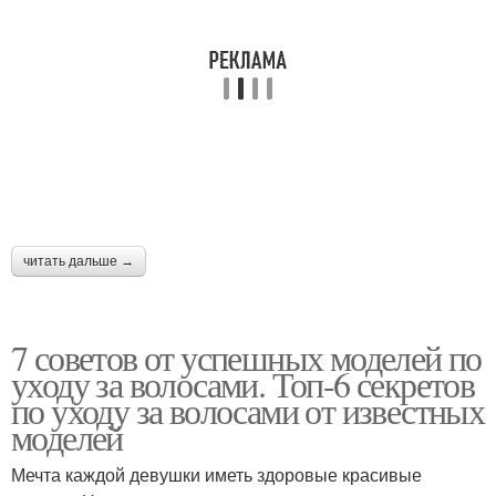
читать дальше →
7 советов от успешных моделей по
уходу за волосами. Топ-6 секретов
по уходу за волосами от известных
моделей
Мечта каждой девушки иметь здоровые красивые