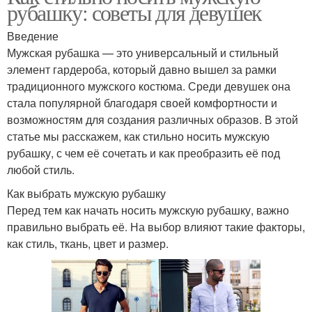
рубашку: советы для девушек
Введение
Мужская рубашка — это универсальный и стильный
элемент гардероба, который давно вышел за рамки
традиционного мужского костюма. Среди девушек она
стала популярной благодаря своей комфортности и
возможностям для создания различных образов. В этой
статье мы расскажем, как стильно носить мужскую
рубашку, с чем её сочетать и как преобразить её под
любой стиль.
Как выбрать мужскую рубашку
Перед тем как начать носить мужскую рубашку, важно
правильно выбрать её. На выбор влияют такие факторы,
как стиль, ткань, цвет и размер.