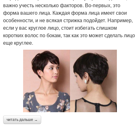
важно учесть несколько факторов. Во-первых, это
форма вашего лица. Каждая форма лица имеет свои
особенности, и не всякая стрижка подойдет. Например,
если у вас круглое лицо, стоит избегать слишком
коротких волос по бокам, так как это может сделать лицо
еще круглее.
читать дальше →