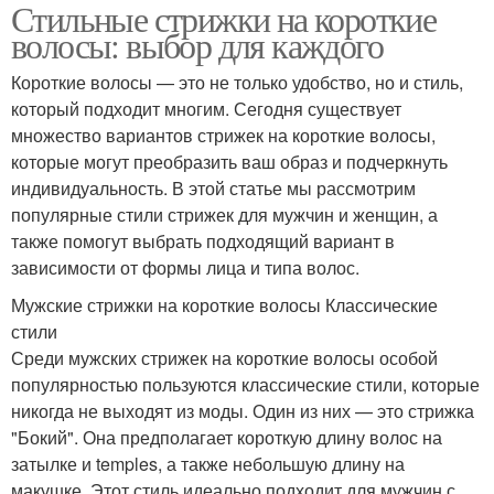
Стильные стрижки на короткие
волосы: выбор для каждого
Короткие волосы — это не только удобство, но и стиль,
который подходит многим. Сегодня существует
множество вариантов стрижек на короткие волосы,
которые могут преобразить ваш образ и подчеркнуть
индивидуальность. В этой статье мы рассмотрим
популярные стили стрижек для мужчин и женщин, а
также помогут выбрать подходящий вариант в
зависимости от формы лица и типа волос.
Мужские стрижки на короткие волосы Классические
стили
Среди мужских стрижек на короткие волосы особой
популярностью пользуются классические стили, которые
никогда не выходят из моды. Один из них — это стрижка
"Бокий". Она предполагает короткую длину волос на
затылке и temples, а также небольшую длину на
макушке. Этот стиль идеально подходит для мужчин с