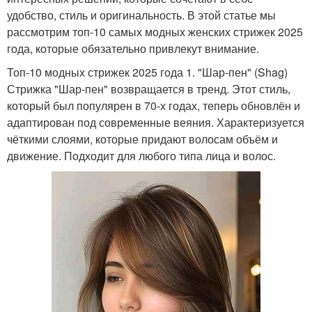
удобство, стиль и оригинальность. В этой статье мы
рассмотрим топ-10 самых модных женских стрижек 2025
года, которые обязательно привлекут внимание.
Топ-10 модных стрижек 2025 года 1. "Шар-пен" (Shag)
Стрижка "Шар-пен" возвращается в тренд. Этот стиль,
который был популярен в 70-х годах, теперь обновлён и
адаптирован под современные веяния. Характеризуется
чёткими слоями, которые придают волосам объём и
движение. Подходит для любого типа лица и волос.