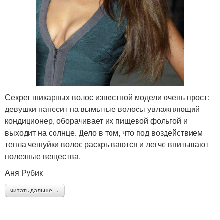
Секрет шикарных волос известной модели очень прост:
девушки наносит на вымытые волосы увлажняющий
кондиционер, оборачивает их пищевой фольгой и
выходит на солнце. Дело в том, что под воздействием
тепла чешуйки волос раскрываются и легче впитывают
полезные вещества.
Аня Рубик
читать дальше →