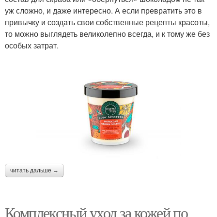
уж сложно, и даже интересно. А если превратить это в
привычку и создать свои собственные рецепты красоты,
то можно выглядеть великолепно всегда, и к тому же без
особых затрат.
читать дальше →
Комплексный уход за кожей по