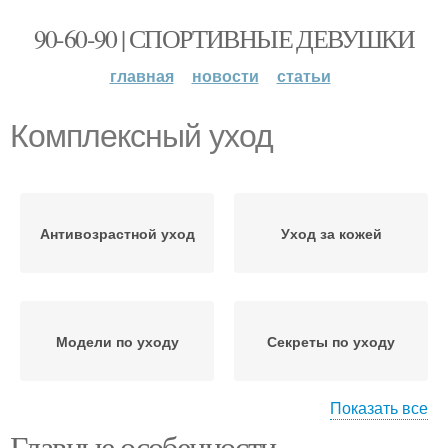
90-60-90 | СПОРТИВНЫЕ ДЕВУШКИ
главная
новости
статьи
Комплексный уход
Антивозрастной уход
Уход за кожей
Модели по уходу
Секреты по уходу
Показать все
Главные особенности
— дополнительный