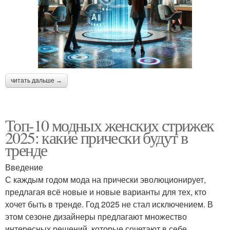
читать дальше →
Топ-10 модных женских стрижек
2025: какие прически будут в
тренде
Введение
С каждым годом мода на прически эволюционирует,
предлагая всё новые и новые варианты для тех, кто
хочет быть в тренде. Год 2025 не стал исключением. В
этом сезоне дизайнеры предлагают множество
интересных решений, которые сочетают в себе