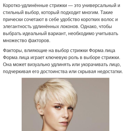
Коротко-удлинённые стрижки — это универсальный и
стильный выбор, который подходит многим. Такие
прически сочетают в себе удобство коротких волос и
элегантность удлинённых локонов. Однако, чтобы
выбрать идеальный вариант, необходимо учитывать
множество факторов.
Факторы, влияющие на выбор стрижки Форма лица
Форма лица играет ключевую роль в выборе стрижки.
Она может визуально удлинять или укорачивать лицо,
подчеркивая его достоинства или скрывая недостатки.