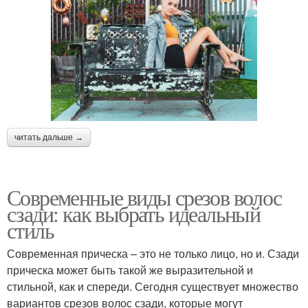
читать дальше →
Современные виды срезов волос
сзади: как выбрать идеальный
стиль
Современная прическа – это не только лицо, но и. Сзади
прическа может быть такой же выразительной и
стильной, как и спереди. Сегодня существует множество
вариантов срезов волос сзади, которые могут