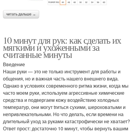
читать дальше →
10 минут для рук: как сделать их
мягкими и ухоженными за
считанные минуты
Введение
Наши руки — это не только инструмент для работы и
общения, но и важная часть нашего внешнего вида.
Однако в условиях современного ритма жизни, когда мы
часто моем руки, используем агрессивные химические
средства и подвергаем кожу воздействию холодных
температур, они могут trиться сухими, шероховатыми и
непривлекательными. Но что делать, если времени на
длительный уход за руками катастрофически не хватает?
Ответ прост: достаточно 10 минут, чтобы вернуть вашим