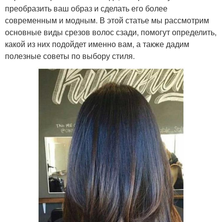
преобразить ваш образ и сделать его более
современным и модным. В этой статье мы рассмотрим
основные виды срезов волос сзади, помогут определить,
какой из них подойдет именно вам, а также дадим
полезные советы по выбору стиля.