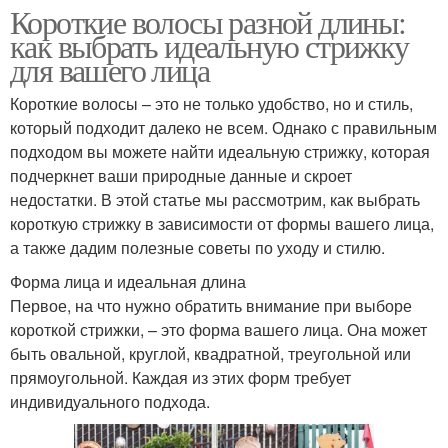
Короткие волосы разной длины:
как выбрать идеальную стрижку
для вашего лица
Короткие волосы – это не только удобство, но и стиль,
который подходит далеко не всем. Однако с правильным
подходом вы можете найти идеальную стрижку, которая
подчеркнет ваши природные данные и скроет
недостатки. В этой статье мы рассмотрим, как выбрать
короткую стрижку в зависимости от формы вашего лица,
а также дадим полезные советы по уходу и стилю.
Форма лица и идеальная длина
Первое, на что нужно обратить внимание при выборе
короткой стрижки, – это форма вашего лица. Она может
быть овальной, круглой, квадратной, треугольной или
прямоугольной. Каждая из этих форм требует
индивидуального подхода.