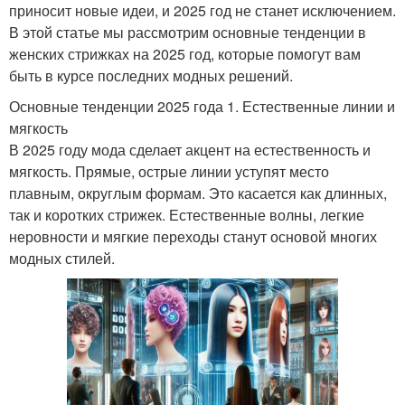
приносит новые идеи, и 2025 год не станет исключением.
В этой статье мы рассмотрим основные тенденции в
женских стрижках на 2025 год, которые помогут вам
быть в курсе последних модных решений.
Основные тенденции 2025 года 1. Естественные линии и
мягкость
В 2025 году мода сделает акцент на естественность и
мягкость. Прямые, острые линии уступят место
плавным, округлым формам. Это касается как длинных,
так и коротких стрижек. Естественные волны, легкие
неровности и мягкие переходы станут основой многих
модных стилей.