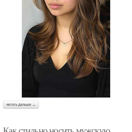
читать дальше →
Как стильно носить мужскую