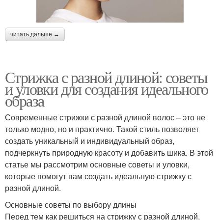
читать дальше →
Стрижка с разной длиной: советы
и уловки для создания идеального
образа
Современные стрижки с разной длиной волос – это не
только модно, но и практично. Такой стиль позволяет
создать уникальный и индивидуальный образ,
подчеркнуть природную красоту и добавить шика. В этой
статье мы рассмотрим основные советы и уловки,
которые помогут вам создать идеальную стрижку с
разной длиной.
Основные советы по выбору длины
Перед тем как решиться на стрижку с разной длиной,