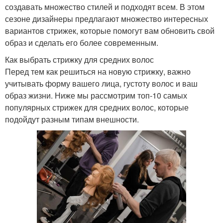
создавать множество стилей и подходят всем. В этом
сезоне дизайнеры предлагают множество интересных
вариантов стрижек, которые помогут вам обновить свой
образ и сделать его более современным.
Как выбрать стрижку для средних волос
Перед тем как решиться на новую стрижку, важно
учитывать форму вашего лица, густоту волос и ваш
образ жизни. Ниже мы рассмотрим топ-10 самых
популярных стрижек для средних волос, которые
подойдут разным типам внешности.