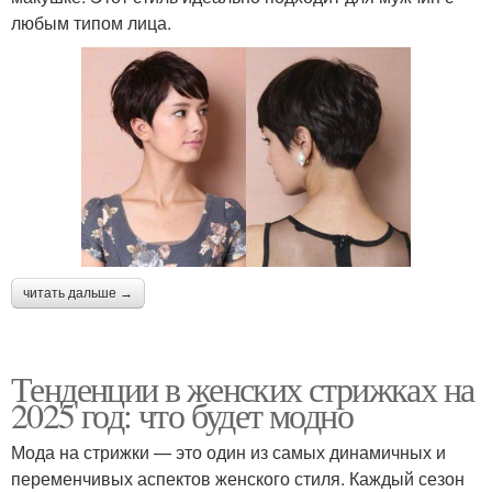
любым типом лица.
читать дальше →
Тенденции в женских стрижках на
2025 год: что будет модно
Мода на стрижки — это один из самых динамичных и
переменчивых аспектов женского стиля. Каждый сезон