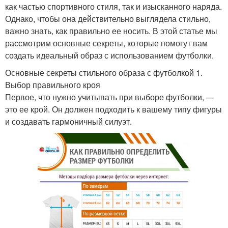
как частью спортивного стиля, так и изысканного наряда.
Однако, чтобы она действительно выглядела стильно,
важно знать, как правильно ее носить. В этой статье мы
рассмотрим основные секреты, которые помогут вам
создать идеальный образ с использованием футболки.
Основные секреты стильного образа с футболкой 1.
Выбор правильного кроя
Первое, что нужно учитывать при выборе футболки, —
это ее крой. Он должен подходить к вашему типу фигуры
и создавать гармоничный силуэт.