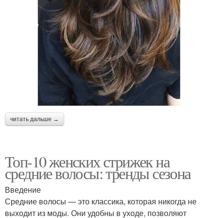
читать дальше →
Топ-10 женских стрижек на
средние волосы: тренды сезона
Введение
Средние волосы — это классика, которая никогда не
выходит из моды. Они удобны в уходе, позволяют