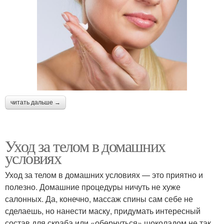
читать дальше →
Уход за телом в домашних
условиях
Уход за телом в домашних условиях — это приятно и
полезно. Домашние процедуры ничуть не хуже
салонных. Да, конечно, массаж спины сам себе не
сделаешь, но нанести маску, придумать интересный
состав для скраба или «обернуться» шоколадом не так