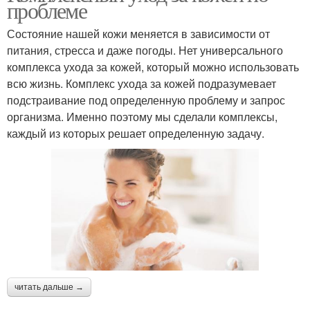
проблеме
Состояние нашей кожи меняется в зависимости от
питания, стресса и даже погоды. Нет универсального
комплекса ухода за кожей, который можно использовать
всю жизнь. Комплекс ухода за кожей подразумевает
подстраивание под определенную проблему и запрос
организма. Именно поэтому мы сделали комплексы,
каждый из которых решает определенную задачу.
читать дальше →