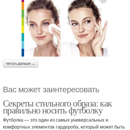
читать дальше →
Вас может заинтересовать
Секреты стильного образа: как
правильно носить футболку
Футболка — это один из самых универсальных и
комфортных элементов гардероба, который может быть