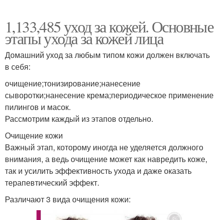
1,133,485 уход за кожей. Основные
этапы ухода за кожей лица
Домашний уход за любым типом кожи должен включать
в себя:
очищение;тонизирование;нанесение
сыворотки;нанесение крема;периодическое применение
пилингов и масок.
Рассмотрим каждый из этапов отдельно.
Очищение кожи
Важный этап, которому иногда не уделяется должного
внимания, а ведь очищение может как навредить коже,
так и усилить эффективность ухода и даже оказать
терапевтический эффект.
Различают 3 вида очищения кожи: