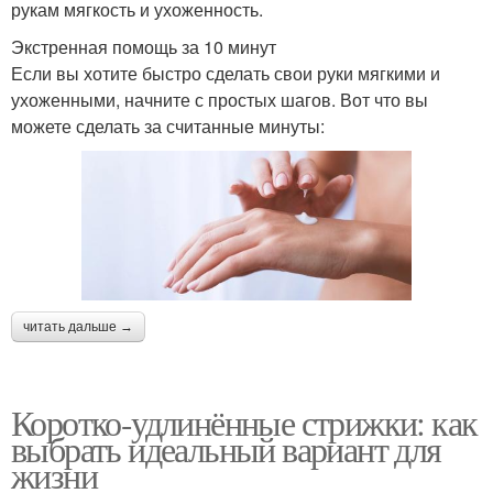
рукам мягкость и ухоженность.
Экстренная помощь за 10 минут
Если вы хотите быстро сделать свои руки мягкими и
ухоженными, начните с простых шагов. Вот что вы
можете сделать за считанные минуты:
читать дальше →
Коротко-удлинённые стрижки: как
выбрать идеальный вариант для
жизни