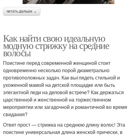
читать дальше →
Как найти свою идеальную
модную стрижку на средние
волосы
Поистине перед современной женщиной стоит
одновременно несколько порой диаметрально
противоположных задач. Как выглядеть стильной и
ухоженной мамой на детской площадке или быть
элегантной леди на деловой встрече? Как держаться
царственной и женственной на торжественном
мероприятии или загадочной и романтичной во время
свидания?
Ответ прост — стрижка на среднюю длину волос! Эта
поистине универсальная длина женской прически, в