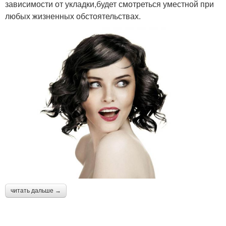
зависимости от укладки,будет смотреться уместной при
любых жизненных обстоятельствах.
читать дальше →