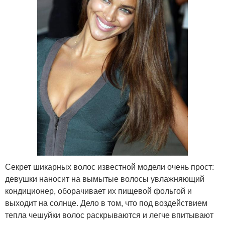
Секрет шикарных волос известной модели очень прост:
девушки наносит на вымытые волосы увлажняющий
кондиционер, оборачивает их пищевой фольгой и
выходит на солнце. Дело в том, что под воздействием
тепла чешуйки волос раскрываются и легче впитывают