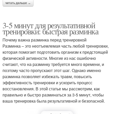
читать дальше →
3-5 минут для результативной
тренировки: быстрая разминка
Почему важна разминка перед тренировкой
Разминка – это неотъемлемая часть любой тренировки,
которая помогает подготовить организм к предстоящей
физической активности. Многие из нас ошибочно
считают, что на разминку требуется много времени, и
поэтому часто пропускают этот шаг. Однако именно
разминка позволяет избежать травм, повысить
эффективность тренировки и ускорить процесс
восстановления. В этой статье мы рассмотрим, как
правильно и быстро разминаться за 3-5 минут, чтобы
ваша тренировка была результативной и безопасной.