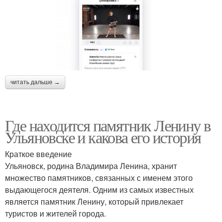
читать дальше →
Где находится памятник Ленину в
Ульяновске и какова его история
Краткое введение
Ульяновск, родина Владимира Ленина, хранит
множество памятников, связанных с именем этого
выдающегося деятеля. Одним из самых известных
является памятник Ленину, который привлекает
туристов и жителей города.