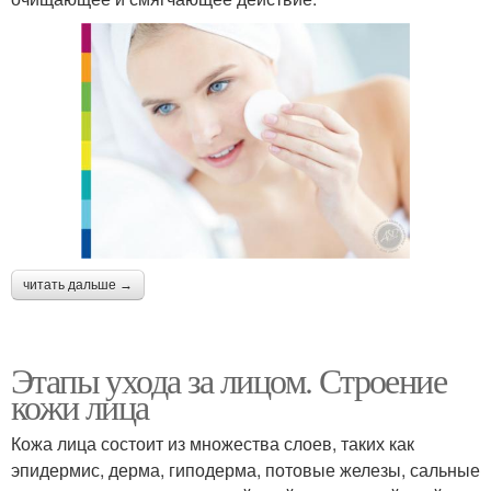
читать дальше →
Этапы ухода за лицом. Строение
кожи лица
Кожа лица состоит из множества слоев, таких как
эпидермис, дерма, гиподерма, потовые железы, сальные