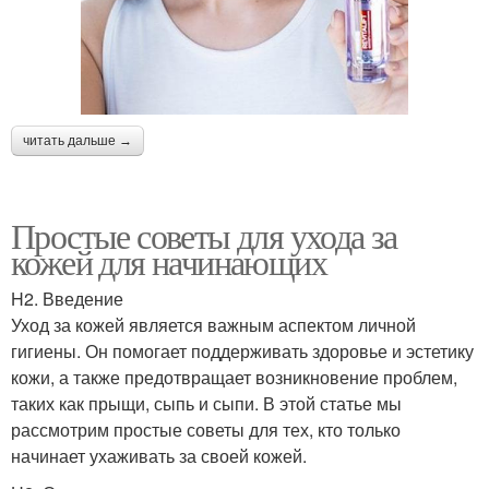
читать дальше →
Простые советы для ухода за
кожей для начинающих
H2. Введение
Уход за кожей является важным аспектом личной
гигиены. Он помогает поддерживать здоровье и эстетику
кожи, а также предотвращает возникновение проблем,
таких как прыщи, сыпь и сыпи. В этой статье мы
рассмотрим простые советы для тех, кто только
начинает ухаживать за своей кожей.