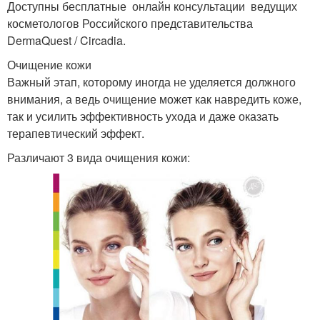
Доступны бесплатные онлайн консультации ведущих
косметологов Российского представительства
DermaQuest / Circadia.
Очищение кожи
Важный этап, которому иногда не уделяется должного
внимания, а ведь очищение может как навредить коже,
так и усилить эффективность ухода и даже оказать
терапевтический эффект.
Различают 3 вида очищения кожи: