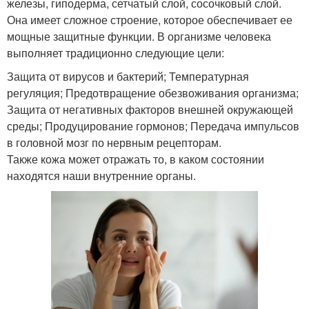
железы, гиподерма, сетчатый слой, сосочковый слой.
Она имеет сложное строение, которое обеспечивает ее
мощные защитные функции. В организме человека
выполняет традиционно следующие цели:
Защита от вирусов и бактерий; Температурная
регуляция; Предотвращение обезвоживания организма;
Защита от негативных факторов внешней окружающей
среды; Продуцирование гормонов; Передача импульсов
в головной мозг по нервным рецепторам.
Также кожа может отражать то, в каком состоянии
находятся наши внутренние органы.