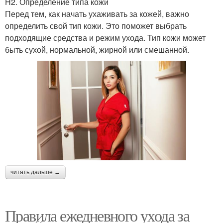
H2. Определение типа кожи
Перед тем, как начать ухаживать за кожей, важно
определить свой тип кожи. Это поможет выбрать
подходящие средства и режим ухода. Тип кожи может
быть сухой, нормальной, жирной или смешанной.
читать дальше →
Правила ежедневного ухода за