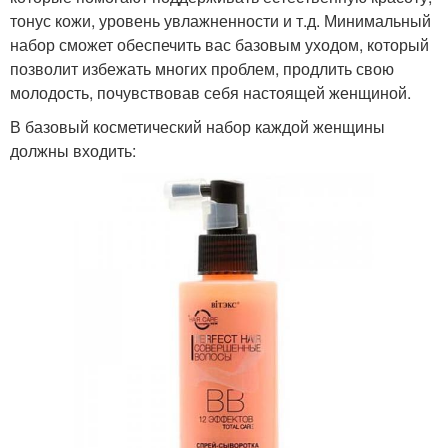
тонус кожи, уровень увлажненности и т.д. Минимальный
набор сможет обеспечить вас базовым уходом, который
позволит избежать многих проблем, продлить свою
молодость, почувствовав себя настоящей женщиной.
В базовый косметический набор каждой женщины
должны входить: