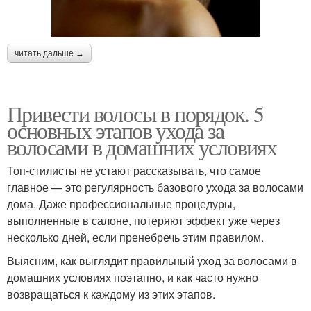
читать дальше →
Привести волосы в порядок. 5
основных этапов ухода за
волосами в домашних условиях
Топ-стилисты не устают рассказывать, что самое
главное — это регулярность базового ухода за волосами
дома. Даже профессиональные процедуры,
выполненные в салоне, потеряют эффект уже через
несколько дней, если пренебречь этим правилом.
Выясним, как выглядит правильный уход за волосами в
домашних условиях поэтапно, и как часто нужно
возвращаться к каждому из этих этапов.