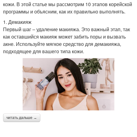
кожи. В этой статье мы рассмотрим 10 этапов корейской
программы и объясним, как их правильно выполнять.
1. Демакияж
Первый шаг – удаление макияжа. Это важный этап, так
как оставшийся макияж может забить поры и вызвать
акне. Используйте мягкое средство для демакияжа,
подходящее для вашего типа кожи.
читать дальше →