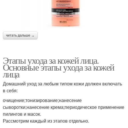
читать дальше →
Этапы ухода за кожей лица.
Основные этапы ухода за кожей
лица
Домашний уход за любым типом кожи должен включать
в себя:
очищение;тонизирование;нанесение
сыворотки;нанесение крема;периодическое применение
пилингов и масок.
Рассмотрим каждый из этапов отдельно.