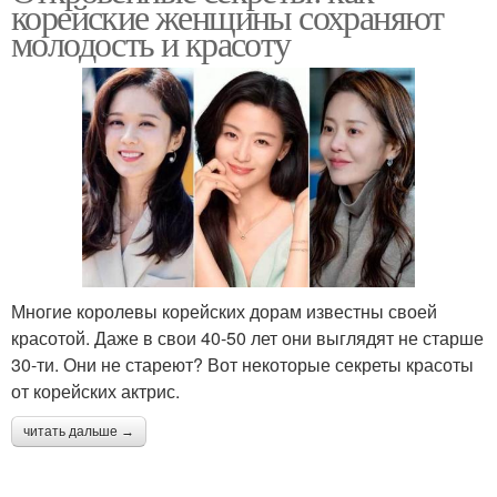
корейские женщины сохраняют
молодость и красоту
Многие королевы корейских дорам известны своей
красотой. Даже в свои 40-50 лет они выглядят не старше
30-ти. Они не стареют? Вот некоторые секреты красоты
от корейских актрис.
читать дальше →