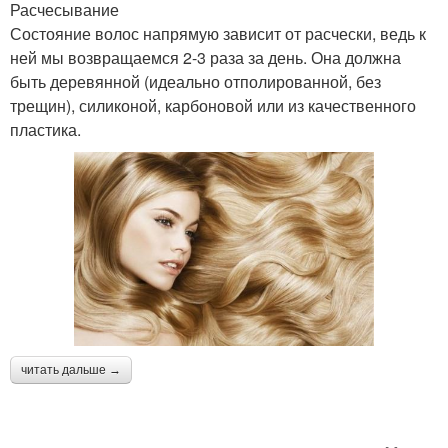
Расчесывание
Состояние волос напрямую зависит от расчески, ведь к
ней мы возвращаемся 2-3 раза за день. Она должна
быть деревянной (идеально отполированной, без
трещин), силиконой, карбоновой или из качественного
пластика.
читать дальше →