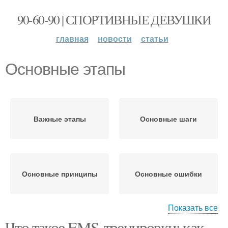
90-60-90 | СПОРТИВНЫЕ ДЕВУШКИ
главная
новости
статьи
Основные этапы
Важные этапы
Основные шаги
Основные принципы
Основные ошибки
Показать все
Что такое EMS-тренировки: как