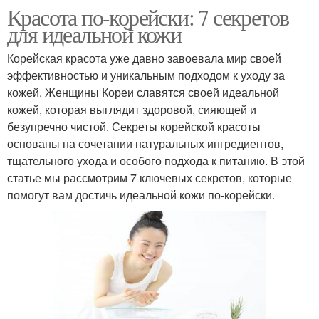
Красота по-корейски: 7 секретов
для идеальной кожи
Корейская красота уже давно завоевала мир своей
эффективностью и уникальным подходом к уходу за
кожей. Женщины Кореи славятся своей идеальной
кожей, которая выглядит здоровой, сияющей и
безупречно чистой. Секреты корейской красоты
основаны на сочетании натуральных ингредиентов,
тщательного ухода и особого подхода к питанию. В этой
статье мы рассмотрим 7 ключевых секретов, которые
помогут вам достичь идеальной кожи по-корейски.