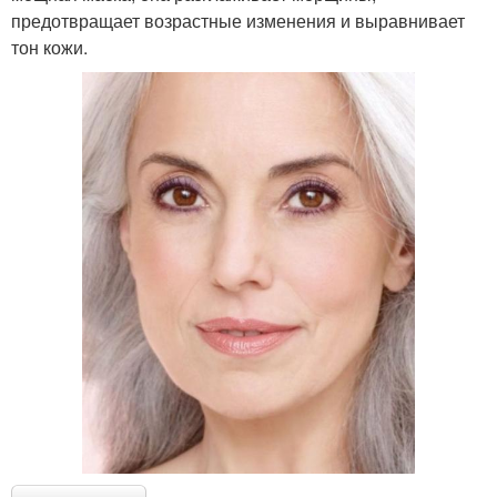
предотвращает возрастные изменения и выравнивает
тон кожи.