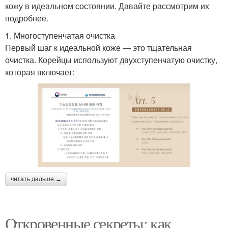
кожу в идеальном состоянии. Давайте рассмотрим их
подробнее.
1. Многоступенчатая очистка
Первый шаг к идеальной коже — это тщательная
очистка. Корейцы используют двухступенчатую очистку,
которая включает:
читать дальше →
Откровенные секреты: как