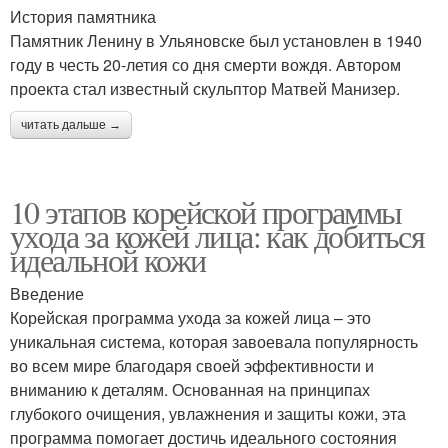
История памятника
Памятник Ленину в Ульяновске был установлен в 1940
году в честь 20-летия со дня смерти вождя. Автором
проекта стал известный скульптор Матвей Манизер.
читать дальше →
10 этапов корейской программы
ухода за кожей лица: как добиться
идеальной кожи
Введение
Корейская программа ухода за кожей лица – это
уникальная система, которая завоевала популярность
во всем мире благодаря своей эффективности и
вниманию к деталям. Основанная на принципах
глубокого очищения, увлажнения и защиты кожи, эта
программа помогает достичь идеального состояния