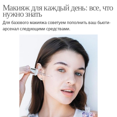
Макияж для каждый день: все, что
нужно знать
Для базового макияжа советуем пополнить ваш бьюти-
арсенал следующими средствами.