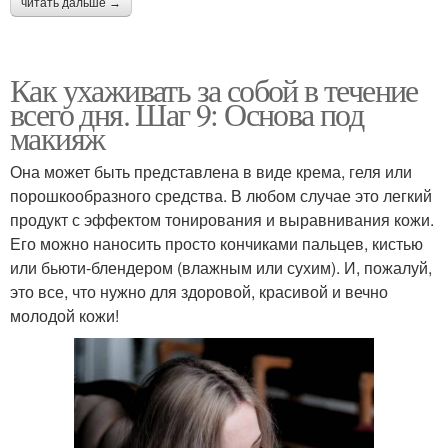
читать дальше →
Как ухаживать за собой в течение
всего дня. Шаг 9: Основа под
макияж
Она может быть представлена в виде крема, геля или
порошкообразного средства. В любом случае это легкий
продукт с эффектом тонирования и выравнивания кожи.
Его можно наносить просто кончиками пальцев, кистью
или бьюти-блендером (влажным или сухим). И, пожалуй,
это все, что нужно для здоровой, красивой и вечно
молодой кожи!