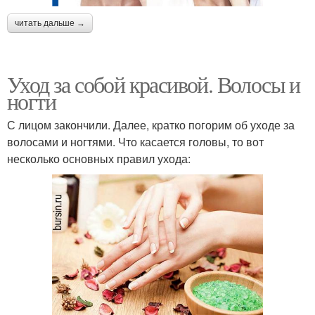
читать дальше →
Уход за собой красивой. Волосы и
ногти
С лицом закончили. Далее, кратко погорим об уходе за
волосами и ногтями. Что касается головы, то вот
несколько основных правил ухода: