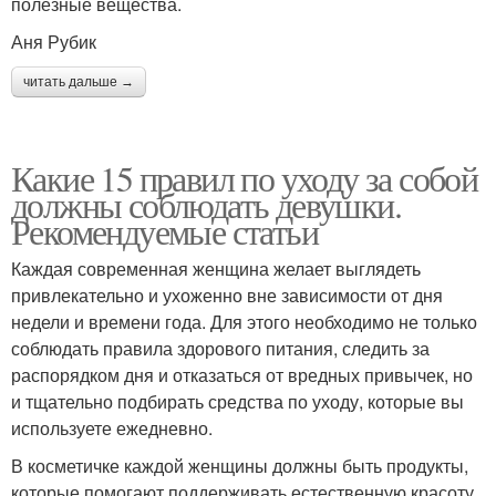
полезные вещества.
Аня Рубик
читать дальше →
Какие 15 правил по уходу за собой
должны соблюдать девушки.
Рекомендуемые статьи
Каждая современная женщина желает выглядеть
привлекательно и ухоженно вне зависимости от дня
недели и времени года. Для этого необходимо не только
соблюдать правила здорового питания, следить за
распорядком дня и отказаться от вредных привычек, но
и тщательно подбирать средства по уходу, которые вы
используете ежедневно.
В косметичке каждой женщины должны быть продукты,
которые помогают поддерживать естественную красоту,