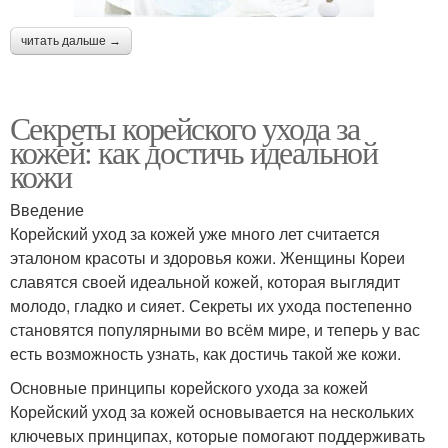
читать дальше →
Секреты корейского ухода за
кожей: как достичь идеальной
кожи
Введение
Корейский уход за кожей уже много лет считается
эталоном красоты и здоровья кожи. Женщины Кореи
славятся своей идеальной кожей, которая выглядит
молодо, гладко и сияет. Секреты их ухода постепенно
становятся популярными во всём мире, и теперь у вас
есть возможность узнать, как достичь такой же кожи.
Основные принципы корейского ухода за кожей
Корейский уход за кожей основывается на нескольких
ключевых принципах, которые помогают поддерживать