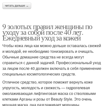
читать дальше →
9 золотых правил женщины по
уходу за собой после 40 лет.
Ежедневный уход за кожей
Чтобы кожа лица как можно дольше оставалась свежей
и молодой, ее необходимо тонизировать и очищать.
Обычные домашние средства не всегда могут
справиться с данной задачей. Профессиональный уход
за лицом после 40 должен включать в себя применение
специальных косметологических средств.
Отличное средство, которое поможет вернуть коже
упругость, молодость и свежесть — гидрогелевая
омолаживающая лифтинговая маска со стволовыми
клетками Арганы и розы от Beauty Style. Это очень
мощная маска, она разглаживает морщины,