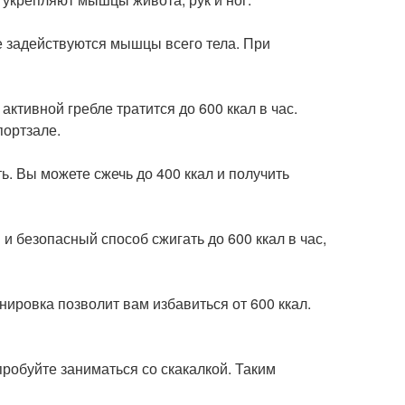
е задействуются мышцы всего тела. При
ктивной гребле тратится до 600 ккал в час.
портзале.
ь. Вы можете сжечь до 400 ккал и получить
и безопасный способ сжигать до 600 ккал в час,
нировка позволит вам избавиться от 600 ккал.
пробуйте заниматься со скакалкой. Таким