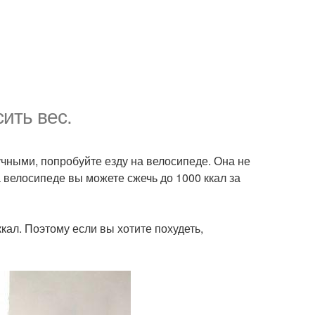
ить вес.
учными, попробуйте езду на велосипеде. Она не
а велосипеде вы можете сжечь до 1000 ккал за
кал. Поэтому если вы хотите похудеть,