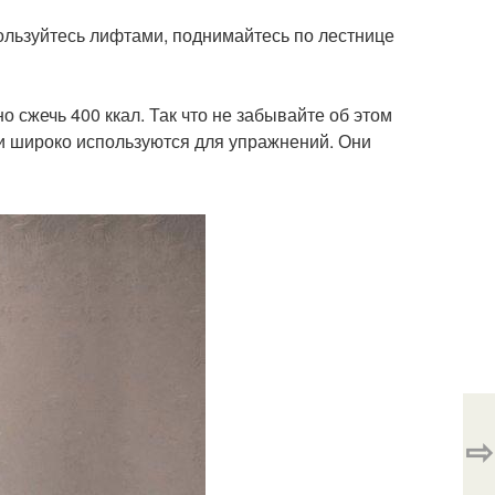
пользуйтесь лифтами, поднимайтесь по лестнице
сжечь 400 ккал. Так что не забывайте об этом
 и широко используются для упражнений. Они
⇨