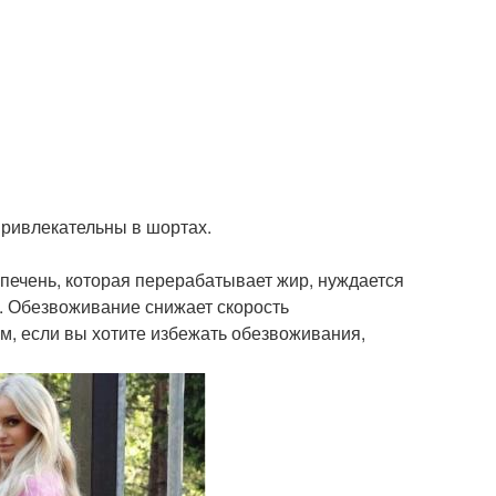
привлекательны в шортах.
 печень, которая перерабатывает жир, нуждается
. Обезвоживание снижает скорость
м, если вы хотите избежать обезвоживания,