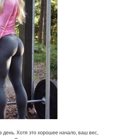
 день. Хотя это хорошее начало, ваш вес,