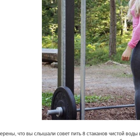
ерены, что вы слышали совет пить 8 стаканов чистой воды в