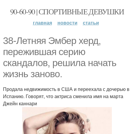
90-60-90 | СПОРТИВНЫЕ ДЕВУШКИ
главная
новости
статьи
38-Летняя Эмбер херд,
пережившая серию
скандалов, решила начать
жизнь заново.
Продала недвижимость в США и переехала с дочерью в
Испанию. Говорят, что актриса сменила имя на марта
Джейн каннари