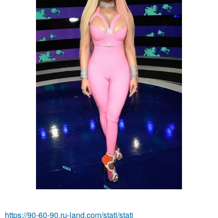
https://90-60-90.ru-land.com/stati/stati