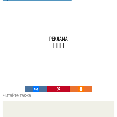
Читайте также