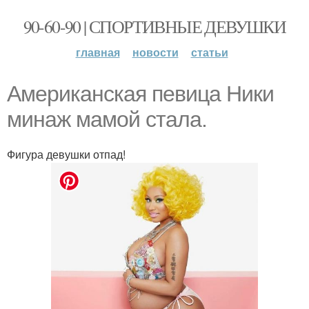
90-60-90 | СПОРТИВНЫЕ ДЕВУШКИ
главная
новости
статьи
Американская певица Ники
минаж мамой стала.
Фигура девушки отпад!