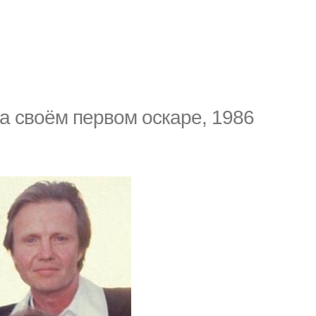
а своём первом оскаре, 1986