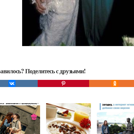
авилось? Поделитесь с друзьями!