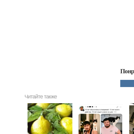
Понр
Читайте также