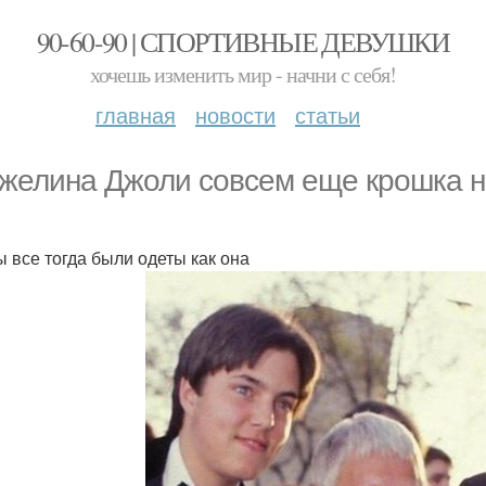
90-60-90 | СПОРТИВНЫЕ ДЕВУШКИ
хочешь изменить мир - начни с себя!
главная
новости
статьи
желина Джоли совсем еще крошка н
ы все тогда были одеты как она