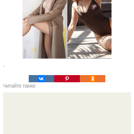
.
Читайте также