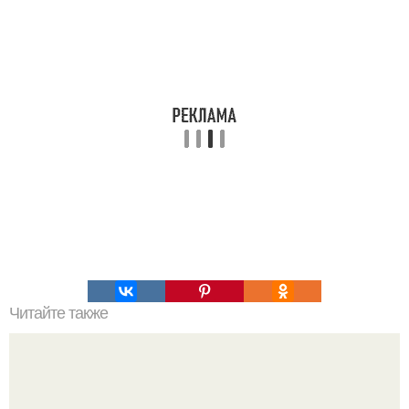
Читайте также