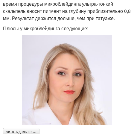
время процедуры микроблейдинга ультра-тонкий
скальпель вносит пигмент на глубину приблизительно 0,8
мм. Результат держится дольше, чем при татуаже.
Плюсы у микроблейдинга следующие:
читать дальше →