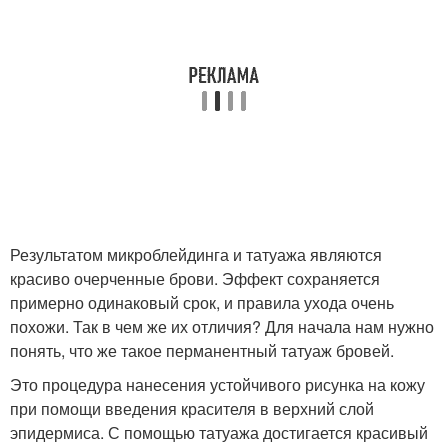
Результатом микроблейдинга и татуажа являются
красиво очерченные брови. Эффект сохраняется
примерно одинаковый срок, и правила ухода очень
похожи. Так в чем же их отличия? Для начала нам нужно
понять, что же такое перманентный татуаж бровей.
Это процедура нанесения устойчивого рисунка на кожу
при помощи введения красителя в верхний слой
эпидермиса. С помощью татуажа достигается красивый