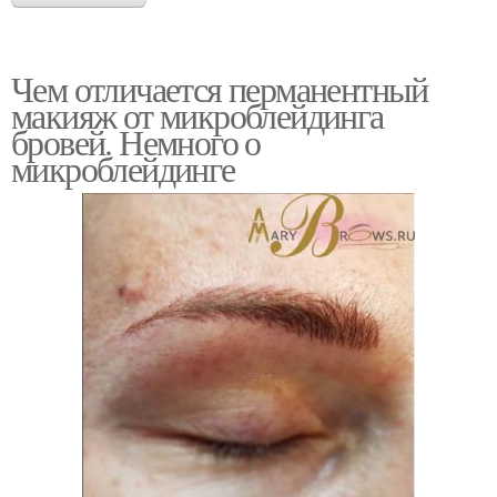
Чем отличается перманентный
макияж от микроблейдинга
бровей. Немного о
микроблейдинге