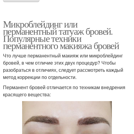
Микроблейдинг или
перманентный татуаж бровей.
Популярные техники
перманентного макияжа бровей
Что лучше перманентный макияж или микроблейдинг
бровей, в чем отличие этих двух процедур? Чтобы
разобраться в отличиях, следует рассмотреть каждый
метод коррекции по отдельности.
Перманент бровей отличается по техникам внедрения
красящего вещества: