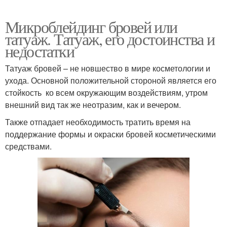
Микроблейдинг бровей или
татуаж. Татуаж, его достоинства и
недостатки
Татуаж бровей – не новшество в мире косметологии и
ухода. Основной положительной стороной является его
стойкость ко всем окружающим воздействиям, утром
внешний вид так же неотразим, как и вечером.
Также отпадает необходимость тратить время на
поддержание формы и окраски бровей косметическими
средствами.