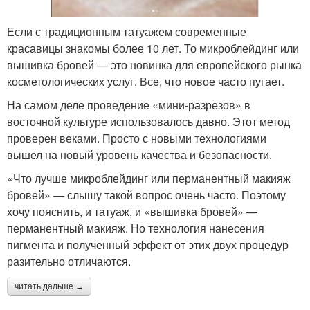
Если с традиционным татуажем современные
красавицы знакомы более 10 лет. То микроблейдинг или
вышивка бровей — это новинка для европейского рынка
косметологических услуг. Все, что новое часто пугает.
На самом деле проведение «мини-разрезов» в
восточной культуре использовалось давно. Этот метод
проверен веками. Просто с новыми технологиями
вышел на новый уровень качества и безопасности.
«Что лучше микроблейдинг или перманентный макияж
бровей» — слышу такой вопрос очень часто. Поэтому
хочу пояснить, и татуаж, и «вышивка бровей» —
перманентный макияж. Но технология нанесения
пигмента и полученный эффект от этих двух процедур
разительно отличаются.
читать дальше →