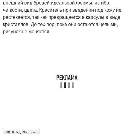
внешний вид бровей идеальной формы, изгиба,
четкости, цвета. Краситель при введении под кожу не
растекается, так как превращается в капсулы в виде
кристаллов. До тех пор, пока они остаются целыми,
рисунок не меняется.
читать дальше →