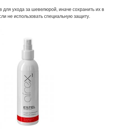
для ухода за шевелюрой, иначе сохранить их в
сли не использовать специальную защиту.