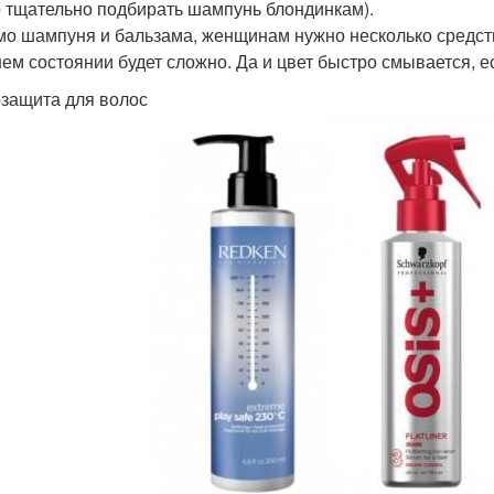
 тщательно подбирать шампунь блондинкам).
о шампуня и бальзама, женщинам нужно несколько средств 
ем состоянии будет сложно. Да и цвет быстро смывается, е
защита для волос