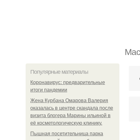
Мас
Популярные материалы
Коронавирус: предварительные
итоги пандемии
Жена Курбана Омарова Валерия
оказалась в центре скандала после
визита блогера Марины ильиной в
её косметологическую клинику.
Пышная посетительница парка