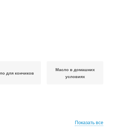
Масло в домашних
ло для кончиков
условиях
Показать все