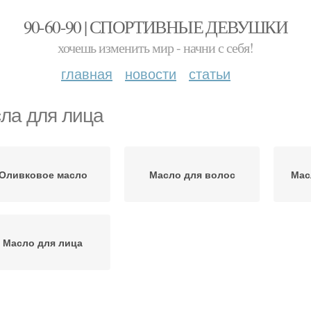
90-60-90 | СПОРТИВНЫЕ ДЕВУШКИ
хочешь изменить мир - начни с себя!
главная
новости
статьи
ла для лица
Оливковое масло
Масло для волос
Мас
Масло для лица