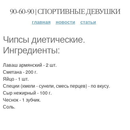
90-60-90 | СПОРТИВНЫЕ ДЕВУШКИ
главная
новости
статьи
Чипсы диетические.
Ингредиенты:
Лаваш армянский - 2 шт.
Сметана - 200 г.
Яйцо - 1 шт.
Специи (хмели - сунели, смесь перцев) - по вкусу.
Сыр нежирный - 100 г.
Чеснок - 1 зубчик.
Соль.