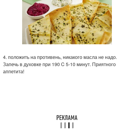
4. положить на противень, никакого масла не надо.
Запечь в духовке при 190 C 5-10 минут. Приятного
аппетита!