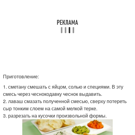
Приготовление:
1. сметану смешать с яйцом, солью и специями. В эту
смесь через чеснокодавку чеснок выдавить.
2. лаваш смазать полученной смесью, сверху потереть
сыр тонким слоем на самой мелкой терке.
3. разрезать на кусочки произвольной формы.